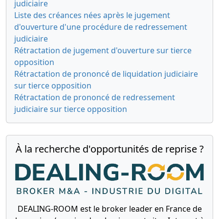
judiciaire
Liste des créances nées après le jugement
d'ouverture d'une procédure de redressement
judiciaire
Rétractation de jugement d'ouverture sur tierce
opposition
Rétractation de prononcé de liquidation judiciaire
sur tierce opposition
Rétractation de prononcé de redressement
judiciaire sur tierce opposition
À la recherche d'opportunités de reprise ?
DEALING-ROOM est le broker leader en France de