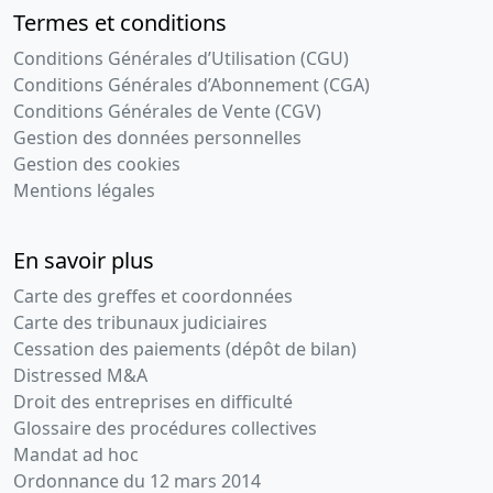
Termes et conditions
Conditions Générales d’Utilisation (CGU)
Conditions Générales d’Abonnement (CGA)
Conditions Générales de Vente (CGV)
Gestion des données personnelles
Gestion des cookies
Mentions légales
En savoir plus
Carte des greffes et coordonnées
Carte des tribunaux judiciaires
Cessation des paiements (dépôt de bilan)
Distressed M&A
Droit des entreprises en difficulté
Glossaire des procédures collectives
Mandat ad hoc
Ordonnance du 12 mars 2014