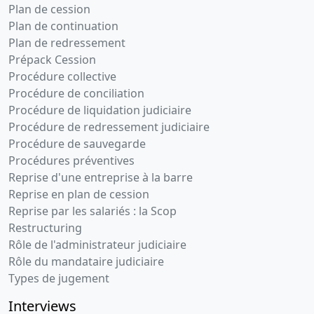
Plan de cession
Plan de continuation
Plan de redressement
Prépack Cession
Procédure collective
Procédure de conciliation
Procédure de liquidation judiciaire
Procédure de redressement judiciaire
Procédure de sauvegarde
Procédures préventives
Reprise d'une entreprise à la barre
Reprise en plan de cession
Reprise par les salariés : la Scop
Restructuring
Rôle de l'administrateur judiciaire
Rôle du mandataire judiciaire
Types de jugement
Interviews