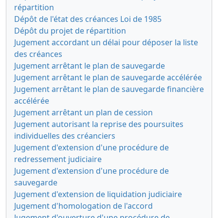
répartition
Dépôt de l'état des créances Loi de 1985
Dépôt du projet de répartition
Jugement accordant un délai pour déposer la liste
des créances
Jugement arrêtant le plan de sauvegarde
Jugement arrêtant le plan de sauvegarde accélérée
Jugement arrêtant le plan de sauvegarde financière
accélérée
Jugement arrêtant un plan de cession
Jugement autorisant la reprise des poursuites
individuelles des créanciers
Jugement d'extension d'une procédure de
redressement judiciaire
Jugement d'extension d'une procédure de
sauvegarde
Jugement d'extension de liquidation judiciaire
Jugement d'homologation de l'accord
Jugement d'ouverture d'une procédure de