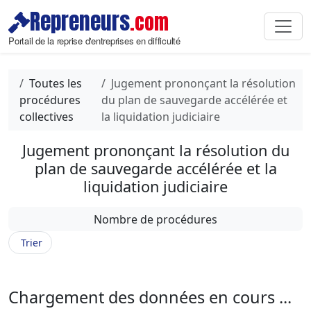
Repreneurs
.com
Portail de la reprise d'entreprises en difficulté
Toutes les
Jugement prononçant la résolution
procédures
du plan de sauvegarde accélérée et
collectives
la liquidation judiciaire
Jugement prononçant la résolution du
plan de sauvegarde accélérée et la
liquidation judiciaire
Nombre de procédures
Trier
Chargement des données en cours ...