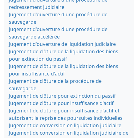
redressement judiciaire
Jugement d'ouverture d'une procédure de
sauvegarde
Jugement d'ouverture d'une procédure de
sauvegarde accélérée
Jugement d'ouverture de liquidation judiciaire
Jugement de clôture de la liquidation des biens
pour extinction du passif
Jugement de clôture de la liquidation des biens
pour insuffisance d'actif
Jugement de clôture de la procédure de
sauvegarde
Jugement de clôture pour extinction du passif
Jugement de clôture pour insuffisance d'actif
Jugement de clôture pour insuffisance d'actif et
autorisant la reprise des poursuites individuelles
Jugement de conversion en liquidation judiciaire
Jugement de conversion en liquidation judiciaire de