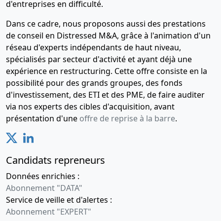
d'entreprises en difficulté.
Dans ce cadre, nous proposons aussi des prestations
de conseil en Distressed M&A, grâce à l'animation d'un
réseau d'experts indépendants de haut niveau,
spécialisés par secteur d'activité et ayant déjà une
expérience en restructuring. Cette offre consiste en la
possibilité pour des grands groupes, des fonds
d'investissement, des ETI et des PME, de faire auditer
via nos experts des cibles d'acquisition, avant
présentation d'une
offre de reprise à la barre
.
Candidats repreneurs
Données enrichies :
Abonnement "DATA"
Service de veille et d'alertes :
Abonnement "EXPERT"