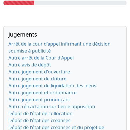
Jugements
Arrêt de la cour d'appel infirmant une décision
soumise à publicité
Autre arrêt de la Cour d'Appel
Autre avis de dépôt
Autre jugement d'ouverture
Autre jugement de clôture
Autre jugement de liquidation des biens
Autre jugement et ordonnance
Autre jugement prononçant
Autre rétractation sur tierce opposition
Dépôt de l'état de collocation
Dépôt de l'état des créances
Dépôt de l'état des créances et du projet de