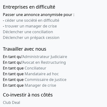
Entreprises en difficulté
Passer une annonce anonymisée pour :
-
céder une société en difficulté
-
trouver un manager de crise
Déclencher une conciliation
Déclencher un prépack cession
Travailler avec nous
En tant qu'
Administrateur Judiciaire
En tant qu'
Avocat en Restructuring
En tant que
Conciliateur
En tant que
Mandataire ad hoc
En tant que
Commissaire de justice
En tant que
Manager de crise
Co-investir à nos côtés
Club Deal