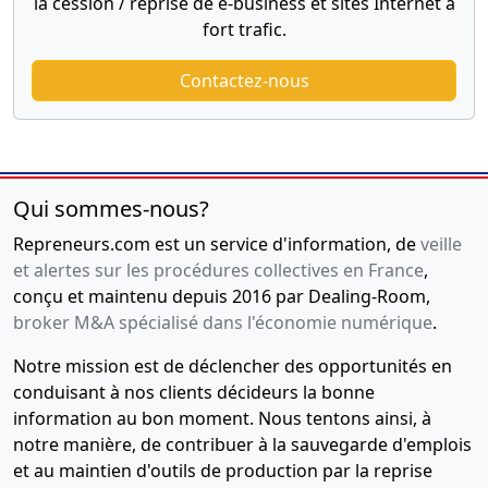
la cession / reprise de e-business et sites Internet à
fort trafic.
Contactez-nous
Qui sommes-nous?
Repreneurs.com est un service d'information, de
veille
et alertes sur les procédures collectives en France
,
conçu et maintenu depuis 2016 par Dealing-Room,
broker M&A spécialisé dans l'économie numérique
.
Notre mission est de déclencher des opportunités en
conduisant à nos clients décideurs la bonne
information au bon moment. Nous tentons ainsi, à
notre manière, de contribuer à la sauvegarde d'emplois
et au maintien d'outils de production par la reprise