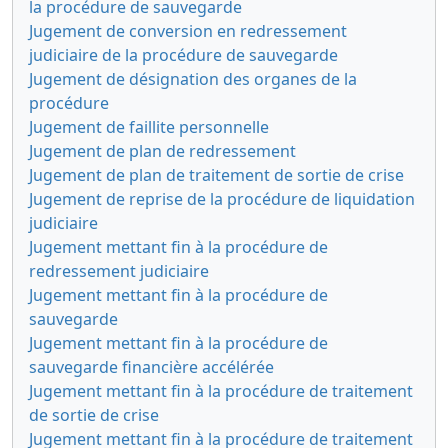
la procédure de sauvegarde
Jugement de conversion en redressement
judiciaire de la procédure de sauvegarde
Jugement de désignation des organes de la
procédure
Jugement de faillite personnelle
Jugement de plan de redressement
Jugement de plan de traitement de sortie de crise
Jugement de reprise de la procédure de liquidation
judiciaire
Jugement mettant fin à la procédure de
redressement judiciaire
Jugement mettant fin à la procédure de
sauvegarde
Jugement mettant fin à la procédure de
sauvegarde financière accélérée
Jugement mettant fin à la procédure de traitement
de sortie de crise
Jugement mettant fin à la procédure de traitement