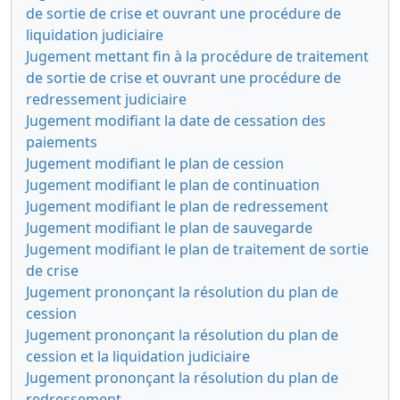
de sortie de crise et ouvrant une procédure de
liquidation judiciaire
Jugement mettant fin à la procédure de traitement
de sortie de crise et ouvrant une procédure de
redressement judiciaire
Jugement modifiant la date de cessation des
paiements
Jugement modifiant le plan de cession
Jugement modifiant le plan de continuation
Jugement modifiant le plan de redressement
Jugement modifiant le plan de sauvegarde
Jugement modifiant le plan de traitement de sortie
de crise
Jugement prononçant la résolution du plan de
cession
Jugement prononçant la résolution du plan de
cession et la liquidation judiciaire
Jugement prononçant la résolution du plan de
redressement