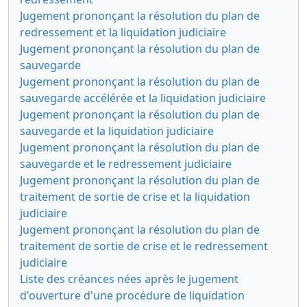
Jugement prononçant la résolution du plan de
redressement et la liquidation judiciaire
Jugement prononçant la résolution du plan de
sauvegarde
Jugement prononçant la résolution du plan de
sauvegarde accélérée et la liquidation judiciaire
Jugement prononçant la résolution du plan de
sauvegarde et la liquidation judiciaire
Jugement prononçant la résolution du plan de
sauvegarde et le redressement judiciaire
Jugement prononçant la résolution du plan de
traitement de sortie de crise et la liquidation
judiciaire
Jugement prononçant la résolution du plan de
traitement de sortie de crise et le redressement
judiciaire
Liste des créances nées après le jugement
d'ouverture d'une procédure de liquidation