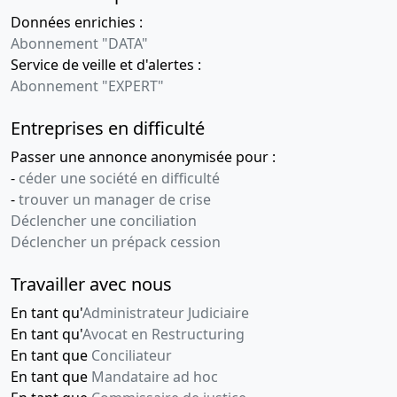
Données enrichies :
Abonnement "DATA"
Service de veille et d'alertes :
Abonnement "EXPERT"
Entreprises en difficulté
Passer une annonce anonymisée pour :
-
céder une société en difficulté
-
trouver un manager de crise
Déclencher une conciliation
Déclencher un prépack cession
Travailler avec nous
En tant qu'
Administrateur Judiciaire
En tant qu'
Avocat en Restructuring
En tant que
Conciliateur
En tant que
Mandataire ad hoc