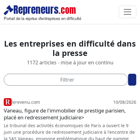
Repreneurs
.com
Portail de la reprise d'entreprises en difficulté
Les entreprises en difficulté dans
la presse
1172
articles - mise à jour en continu
Filtrer
lerevenu.com
10/08/2026
Vaneau, figure de l'immobilier de prestige parisien,
placé en redressement judiciaire>
Le tribunal des activités économiques de Paris a ouvert le 9
juin une procédure de redressement judiciaire à l'encontre de
la SAS Vaneau, enseigne emblématique du haut de gamme