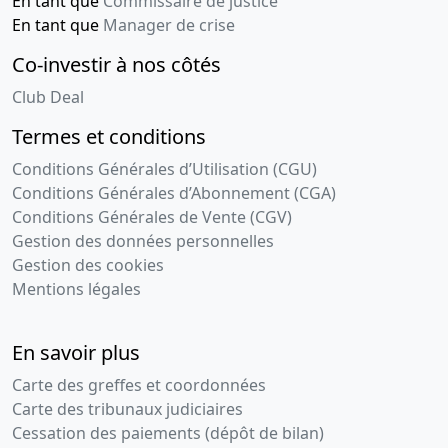
En tant que
Commissaire de justice
En tant que
Manager de crise
Co-investir à nos côtés
Club Deal
Termes et conditions
Conditions Générales d’Utilisation (CGU)
Conditions Générales d’Abonnement (CGA)
Conditions Générales de Vente (CGV)
Gestion des données personnelles
Gestion des cookies
Mentions légales
En savoir plus
Carte des greffes et coordonnées
Carte des tribunaux judiciaires
Cessation des paiements (dépôt de bilan)