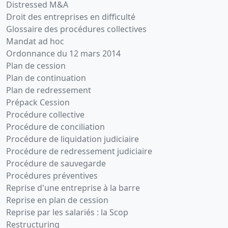
Distressed M&A
Droit des entreprises en difficulté
Glossaire des procédures collectives
Mandat ad hoc
Ordonnance du 12 mars 2014
Plan de cession
Plan de continuation
Plan de redressement
Prépack Cession
Procédure collective
Procédure de conciliation
Procédure de liquidation judiciaire
Procédure de redressement judiciaire
Procédure de sauvegarde
Procédures préventives
Reprise d'une entreprise à la barre
Reprise en plan de cession
Reprise par les salariés : la Scop
Restructuring