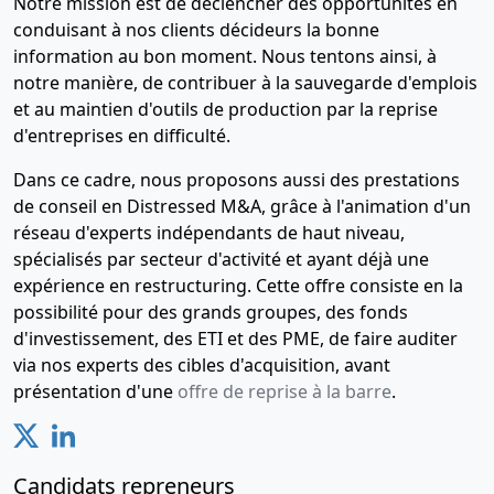
Notre mission est de déclencher des opportunités en
conduisant à nos clients décideurs la bonne
information au bon moment. Nous tentons ainsi, à
notre manière, de contribuer à la sauvegarde d'emplois
et au maintien d'outils de production par la reprise
d'entreprises en difficulté.
Dans ce cadre, nous proposons aussi des prestations
de conseil en Distressed M&A, grâce à l'animation d'un
réseau d'experts indépendants de haut niveau,
spécialisés par secteur d'activité et ayant déjà une
expérience en restructuring. Cette offre consiste en la
possibilité pour des grands groupes, des fonds
d'investissement, des ETI et des PME, de faire auditer
via nos experts des cibles d'acquisition, avant
présentation d'une
offre de reprise à la barre
.
Candidats repreneurs