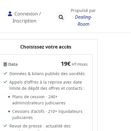
Propulsé par
Connexion /
Dealing-
Inscription
Room
Choisissez votre accès
19€
Data
HT/mois
Données & bilans publiés des sociétés
Appels d'offres à la reprise avec date
limite de dépôt des offres et contacts :
Plans de cession · 240+
administrateurs judiciaires
Cessions d'actifs · 210+ liquidateurs
judiciaires
Revue de presse - actualité des