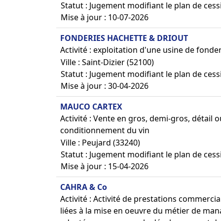
Statut : Jugement modifiant le plan de cess
Mise à jour : 10-07-2026
FONDERIES HACHETTE & DRIOUT
Activité : exploitation d'une usine de fonde
Ville : Saint-Dizier (52100)
Statut : Jugement modifiant le plan de cess
Mise à jour : 30-04-2026
MAUCO CARTEX
Activité : Vente en gros, demi-gros, détail
conditionnement du vin
Ville : Peujard (33240)
Statut : Jugement modifiant le plan de cess
Mise à jour : 15-04-2026
CAHRA & Co
Activité : Activité de prestations commercia
liées à la mise en oeuvre du métier de ma