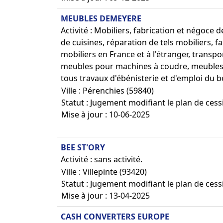
MEUBLES DEMEYERE
Activité : Mobiliers, fabrication et négoce 
de cuisines, réparation de tels mobiliers, 
mobiliers en France et à l'étranger, transp
meubles pour machines à coudre, meubles
tous travaux d'ébénisterie et d'emploi du b
Ville : Pérenchies (59840)
Statut : Jugement modifiant le plan de cess
Mise à jour : 10-06-2025
BEE ST'ORY
Activité : sans activité.
Ville : Villepinte (93420)
Statut : Jugement modifiant le plan de cess
Mise à jour : 13-04-2025
CASH CONVERTERS EUROPE