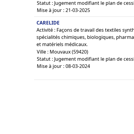
Statut : Jugement modifiant le plan de cess
Mise à jour : 21-03-2025
CARELIDE
Activité : Façons de travail des textiles syn
spécialités chimiques, biologiques, pharmac
et matériels médicaux.
Ville : Mouvaux (59420)
Statut : Jugement modifiant le plan de cess
Mise à jour : 08-03-2024