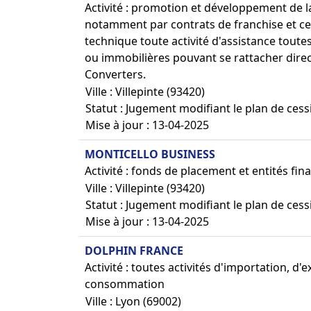
Activité : promotion et développement de
notamment par contrats de franchise et ce
technique toute activité d'assistance tout
ou immobilières pouvant se rattacher dire
Converters.
Ville : Villepinte (93420)
Statut : Jugement modifiant le plan de cess
Mise à jour : 13-04-2025
MONTICELLO BUSINESS
Activité : fonds de placement et entités fina
Ville : Villepinte (93420)
Statut : Jugement modifiant le plan de cess
Mise à jour : 13-04-2025
DOLPHIN FRANCE
Activité : toutes activités d'importation, 
consommation
Ville : Lyon (69002)