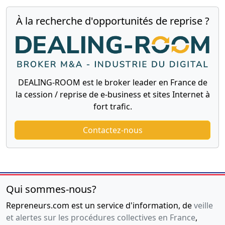
À la recherche d'opportunités de reprise ?
DEALING-ROOM est le broker leader en France de
la cession / reprise de e-business et sites Internet à
fort trafic.
Contactez-nous
Qui sommes-nous?
Repreneurs.com est un service d'information, de
veille
et alertes sur les procédures collectives en France
,