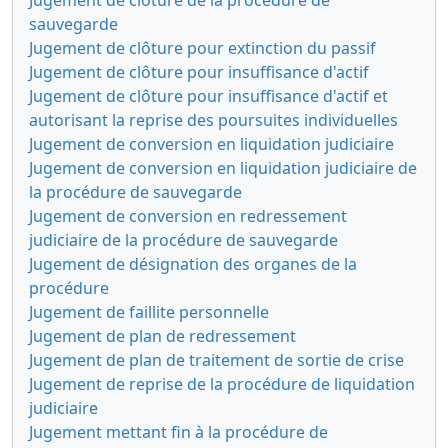
sauvegarde
Jugement de clôture pour extinction du passif
Jugement de clôture pour insuffisance d'actif
Jugement de clôture pour insuffisance d'actif et
autorisant la reprise des poursuites individuelles
Jugement de conversion en liquidation judiciaire
Jugement de conversion en liquidation judiciaire de
la procédure de sauvegarde
Jugement de conversion en redressement
judiciaire de la procédure de sauvegarde
Jugement de désignation des organes de la
procédure
Jugement de faillite personnelle
Jugement de plan de redressement
Jugement de plan de traitement de sortie de crise
Jugement de reprise de la procédure de liquidation
judiciaire
Jugement mettant fin à la procédure de