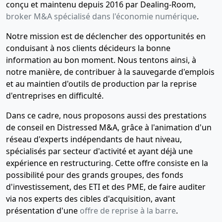
conçu et maintenu depuis 2016 par Dealing-Room,
broker M&A spécialisé dans l'économie numérique
.
Notre mission est de déclencher des opportunités en
conduisant à nos clients décideurs la bonne
information au bon moment. Nous tentons ainsi, à
notre manière, de contribuer à la sauvegarde d'emplois
et au maintien d'outils de production par la reprise
d'entreprises en difficulté.
Dans ce cadre, nous proposons aussi des prestations
de conseil en Distressed M&A, grâce à l'animation d'un
réseau d'experts indépendants de haut niveau,
spécialisés par secteur d'activité et ayant déjà une
expérience en restructuring. Cette offre consiste en la
possibilité pour des grands groupes, des fonds
d'investissement, des ETI et des PME, de faire auditer
via nos experts des cibles d'acquisition, avant
présentation d'une
offre de reprise à la barre
.