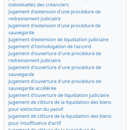
individuelles des créanciers
Jugement d'extension d'une procédure de
redressement judiciaire
Jugement d'extension d'une procédure de
sauvegarde
Jugement d'extension de liquidation judiciaire
Jugement d'homologation de l'accord
Jugement d'ouverture d'une procédure de
redressement judiciaire
Jugement d'ouverture d'une procédure de
sauvegarde
Jugement d'ouverture d'une procédure de
sauvegarde accélérée
Jugement d'ouverture de liquidation judiciaire
Jugement de clôture de la liquidation des biens
pour extinction du passif
Jugement de clôture de la liquidation des biens
pour insuffisance d'actif
Jugement de clôture de la procédure de