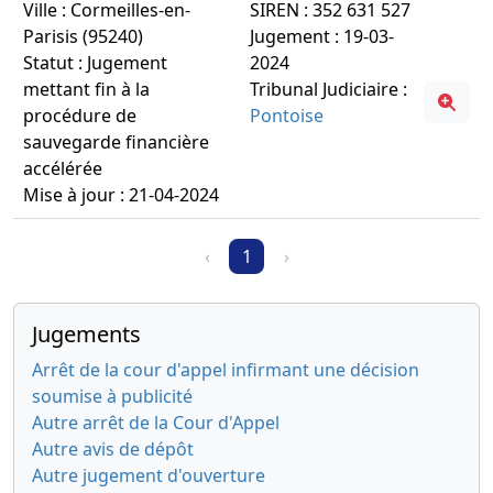
Ville : Cormeilles-en-
SIREN : 352 631 527
Parisis (95240)
Jugement : 19-03-
Statut : Jugement
2024
mettant fin à la
Tribunal Judiciaire :
procédure de
Pontoise
sauvegarde financière
accélérée
Mise à jour : 21-04-2024
‹
1
›
Jugements
Arrêt de la cour d'appel infirmant une décision
soumise à publicité
Autre arrêt de la Cour d'Appel
Autre avis de dépôt
Autre jugement d'ouverture