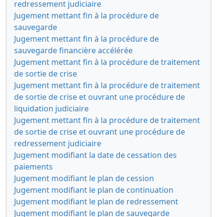
redressement judiciaire
Jugement mettant fin à la procédure de
sauvegarde
Jugement mettant fin à la procédure de
sauvegarde financière accélérée
Jugement mettant fin à la procédure de traitement
de sortie de crise
Jugement mettant fin à la procédure de traitement
de sortie de crise et ouvrant une procédure de
liquidation judiciaire
Jugement mettant fin à la procédure de traitement
de sortie de crise et ouvrant une procédure de
redressement judiciaire
Jugement modifiant la date de cessation des
paiements
Jugement modifiant le plan de cession
Jugement modifiant le plan de continuation
Jugement modifiant le plan de redressement
Jugement modifiant le plan de sauvegarde