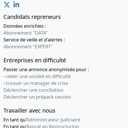
Candidats repreneurs
Données enrichies :
Abonnement "DATA"
Service de veille et d'alertes :
Abonnement "EXPERT"
Entreprises en difficulté
Passer une annonce anonymisée pour :
-
céder une société en difficulté
-
trouver un manager de crise
Déclencher une conciliation
Déclencher un prépack cession
Travailler avec nous
En tant qu'
Administrateur Judiciaire
En tant qu'
Avocat en Restructuring