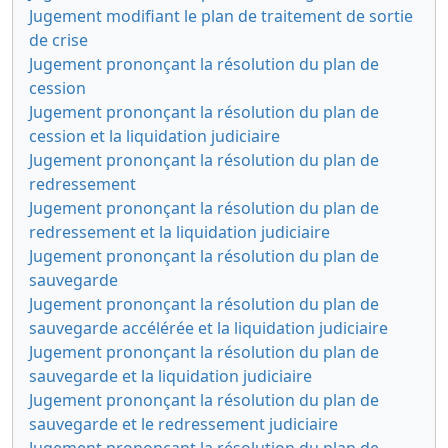
Jugement modifiant le plan de traitement de sortie
de crise
Jugement prononçant la résolution du plan de
cession
Jugement prononçant la résolution du plan de
cession et la liquidation judiciaire
Jugement prononçant la résolution du plan de
redressement
Jugement prononçant la résolution du plan de
redressement et la liquidation judiciaire
Jugement prononçant la résolution du plan de
sauvegarde
Jugement prononçant la résolution du plan de
sauvegarde accélérée et la liquidation judiciaire
Jugement prononçant la résolution du plan de
sauvegarde et la liquidation judiciaire
Jugement prononçant la résolution du plan de
sauvegarde et le redressement judiciaire
Jugement prononçant la résolution du plan de