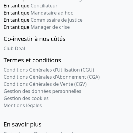
En tant que
Conciliateur
En tant que
Mandataire ad hoc
En tant que
Commissaire de justice
En tant que
Manager de crise
Co-investir à nos côtés
Club Deal
Termes et conditions
Conditions Générales d’Utilisation (CGU)
Conditions Générales d’Abonnement (CGA)
Conditions Générales de Vente (CGV)
Gestion des données personnelles
Gestion des cookies
Mentions légales
En savoir plus