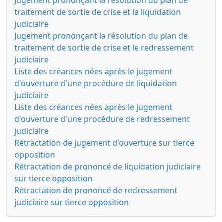
traitement de sortie de crise et la liquidation
judiciaire
Jugement prononçant la résolution du plan de
traitement de sortie de crise et le redressement
judiciaire
Liste des créances nées après le jugement
d'ouverture d'une procédure de liquidation
judiciaire
Liste des créances nées après le jugement
d'ouverture d'une procédure de redressement
judiciaire
Rétractation de jugement d'ouverture sur tierce
opposition
Rétractation de prononcé de liquidation judiciaire
sur tierce opposition
Rétractation de prononcé de redressement
judiciaire sur tierce opposition