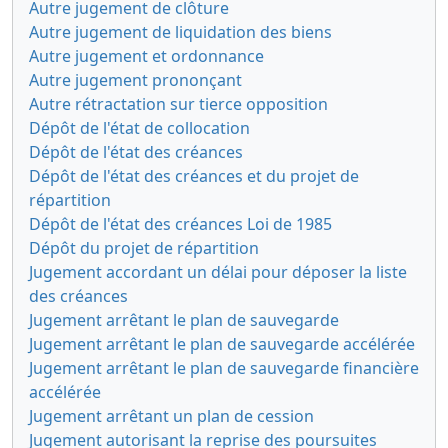
Autre jugement de clôture
Autre jugement de liquidation des biens
Autre jugement et ordonnance
Autre jugement prononçant
Autre rétractation sur tierce opposition
Dépôt de l'état de collocation
Dépôt de l'état des créances
Dépôt de l'état des créances et du projet de
répartition
Dépôt de l'état des créances Loi de 1985
Dépôt du projet de répartition
Jugement accordant un délai pour déposer la liste
des créances
Jugement arrêtant le plan de sauvegarde
Jugement arrêtant le plan de sauvegarde accélérée
Jugement arrêtant le plan de sauvegarde financière
accélérée
Jugement arrêtant un plan de cession
Jugement autorisant la reprise des poursuites