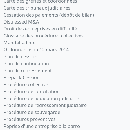
Carte des greffes et coordonnées
Carte des tribunaux judiciaires
Cessation des paiements (dépôt de bilan)
Distressed M&A
Droit des entreprises en difficulté
Glossaire des procédures collectives
Mandat ad hoc
Ordonnance du 12 mars 2014
Plan de cession
Plan de continuation
Plan de redressement
Prépack Cession
Procédure collective
Procédure de conciliation
Procédure de liquidation judiciaire
Procédure de redressement judiciaire
Procédure de sauvegarde
Procédures préventives
Reprise d'une entreprise à la barre