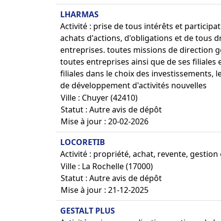
LHARMAS
Activité : prise de tous intérêts et partici
achats d'actions, d'obligations et de tous d
entreprises. toutes missions de direction g
toutes entreprises ainsi que de ses filiales e
filiales dans le choix des investissements, 
de développement d'activités nouvelles
Ville : Chuyer (42410)
Statut : Autre avis de dépôt
Mise à jour : 20-02-2026
LOCORETIB
Activité : propriété, achat, revente, gestion 
Ville : La Rochelle (17000)
Statut : Autre avis de dépôt
Mise à jour : 21-12-2025
GESTALT PLUS