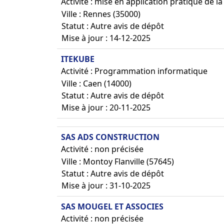
Activité : mise en application pratique de l
Ville : Rennes (35000)
Statut : Autre avis de dépôt
Mise à jour : 14-12-2025
ITEKUBE
Activité : Programmation informatique
Ville : Caen (14000)
Statut : Autre avis de dépôt
Mise à jour : 20-11-2025
SAS ADS CONSTRUCTION
Activité : non précisée
Ville : Montoy Flanville (57645)
Statut : Autre avis de dépôt
Mise à jour : 31-10-2025
SAS MOUGEL ET ASSOCIES
Activité : non précisée