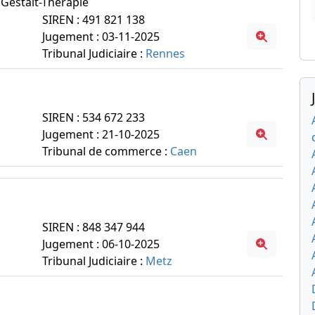
a Gestalt-Therapie
SIREN : 491 821 138
Jugement : 03-11-2025
Tribunal Judiciaire :
Rennes
SIREN : 534 672 233
Jugement : 21-10-2025
Tribunal de commerce :
Caen
SIREN : 848 347 944
Jugement : 06-10-2025
Tribunal Judiciaire :
Metz