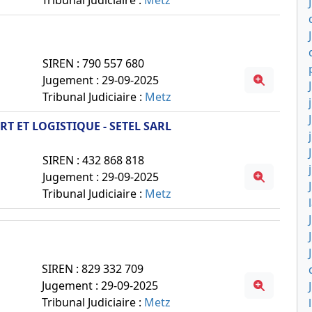
Tribunal Judiciaire :
Metz
SIREN : 790 557 680
Jugement : 29-09-2025
Tribunal Judiciaire :
Metz
T ET LOGISTIQUE - SETEL SARL
SIREN : 432 868 818
Jugement : 29-09-2025
Tribunal Judiciaire :
Metz
SIREN : 829 332 709
Jugement : 29-09-2025
Tribunal Judiciaire :
Metz