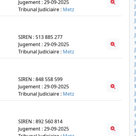
Jugement : 29-09-2025
Tribunal Judiciaire :
Metz
SIREN : 513 885 277
Jugement : 29-09-2025
Tribunal Judiciaire :
Metz
SIREN : 848 558 599
Jugement : 29-09-2025
Tribunal Judiciaire :
Metz
SIREN : 892 560 814
Jugement : 29-09-2025