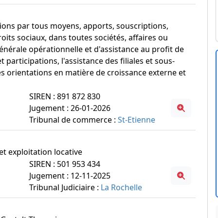
pations par tous moyens, apports, souscriptions,
roits sociaux, dans toutes sociétés, affaires ou
énérale opérationnelle et d'assistance au profit de
t participations, l'assistance des filiales et sous-
les orientations en matière de croissance externe et
SIREN : 891 872 830
Jugement : 26-01-2026
Tribunal de commerce :
St-Etienne
et exploitation locative
SIREN : 501 953 434
Jugement : 12-11-2025
Tribunal Judiciaire :
La Rochelle