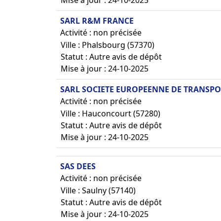
Mise à jour : 24-10-2025
SARL R&M FRANCE
Activité : non précisée
Ville : Phalsbourg (57370)
Statut : Autre avis de dépôt
Mise à jour : 24-10-2025
SARL SOCIETE EUROPEENNE DE TRANSPOR
Activité : non précisée
Ville : Hauconcourt (57280)
Statut : Autre avis de dépôt
Mise à jour : 24-10-2025
SAS DEES
Activité : non précisée
Ville : Saulny (57140)
Statut : Autre avis de dépôt
Mise à jour : 24-10-2025