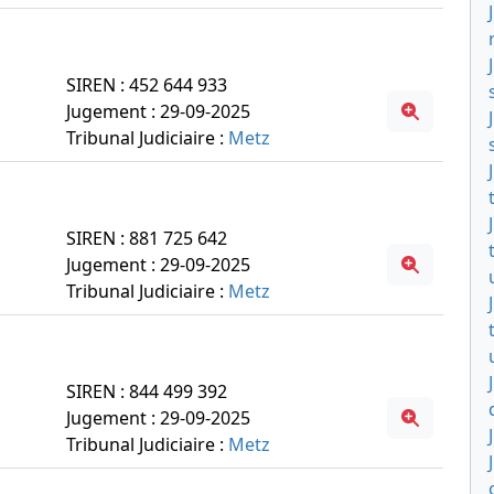
SIREN : 452 644 933
Jugement : 29-09-2025
Tribunal Judiciaire :
Metz
SIREN : 881 725 642
Jugement : 29-09-2025
Tribunal Judiciaire :
Metz
SIREN : 844 499 392
Jugement : 29-09-2025
Tribunal Judiciaire :
Metz