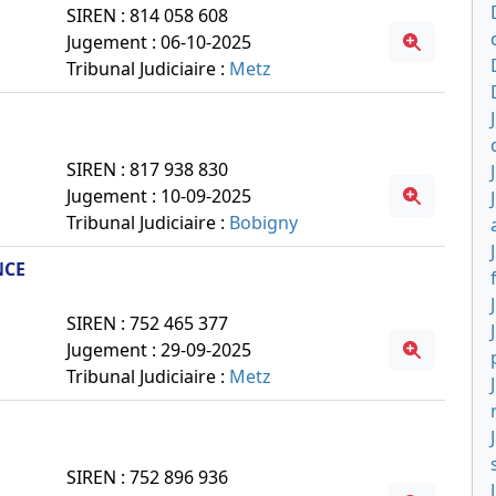
SIREN : 814 058 608
Jugement : 06-10-2025
Tribunal Judiciaire :
Metz
SIREN : 817 938 830
Jugement : 10-09-2025
Tribunal Judiciaire :
Bobigny
NCE
SIREN : 752 465 377
Jugement : 29-09-2025
Tribunal Judiciaire :
Metz
SIREN : 752 896 936