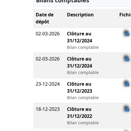
Bilans comptables
Date de
Description
Fichi
dépôt
02-03-2026
Clôture au
31/12/2024
Bilan comptable
02-03-2026
Clôture au
31/12/2024
Bilan comptable
23-12-2024
Clôture au
31/12/2023
Bilan comptable
18-12-2023
Clôture au
31/12/2022
Bilan comptable