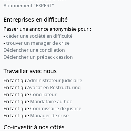
Abonnement "EXPERT"
Entreprises en difficulté
Passer une annonce anonymisée pour :
-
céder une société en difficulté
-
trouver un manager de crise
Déclencher une conciliation
Déclencher un prépack cession
Travailler avec nous
En tant qu'
Administrateur Judiciaire
En tant qu'
Avocat en Restructuring
En tant que
Conciliateur
En tant que
Mandataire ad hoc
En tant que
Commissaire de justice
En tant que
Manager de crise
Co-investir à nos côtés