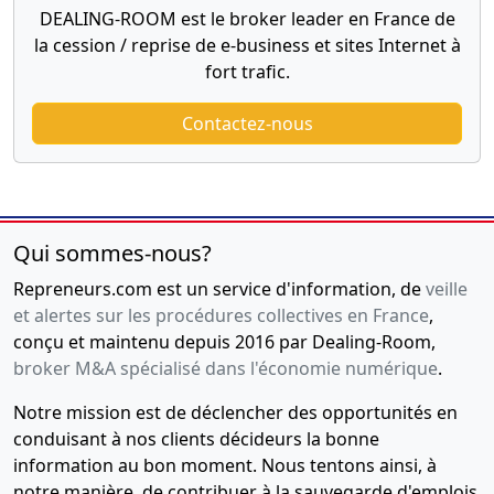
DEALING-ROOM est le broker leader en France de
la cession / reprise de e-business et sites Internet à
fort trafic.
Contactez-nous
Qui sommes-nous?
Repreneurs.com est un service d'information, de
veille
et alertes sur les procédures collectives en France
,
conçu et maintenu depuis 2016 par Dealing-Room,
broker M&A spécialisé dans l'économie numérique
.
Notre mission est de déclencher des opportunités en
conduisant à nos clients décideurs la bonne
information au bon moment. Nous tentons ainsi, à
notre manière, de contribuer à la sauvegarde d'emplois