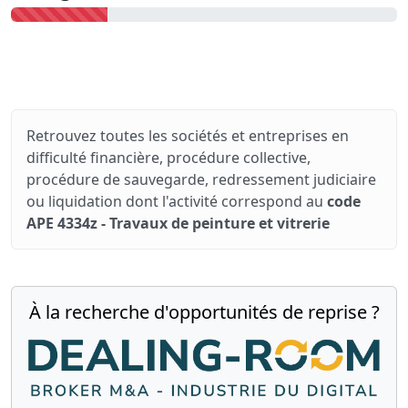
Retrouvez toutes les sociétés et entreprises en
difficulté financière, procédure collective,
procédure de sauvegarde, redressement judiciaire
ou liquidation dont l'activité correspond au
code
APE 4334z - Travaux de peinture et vitrerie
À la recherche d'opportunités de reprise ?