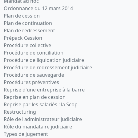
Mandat ad hoc
Ordonnance du 12 mars 2014
Plan de cession
Plan de continuation
Plan de redressement
Prépack Cession
Procédure collective
Procédure de conciliation
Procédure de liquidation judiciaire
Procédure de redressement judiciaire
Procédure de sauvegarde
Procédures préventives
Reprise d'une entreprise à la barre
Reprise en plan de cession
Reprise par les salariés : la Scop
Restructuring
Rôle de l'administrateur judiciaire
Rôle du mandataire judiciaire
Types de jugement