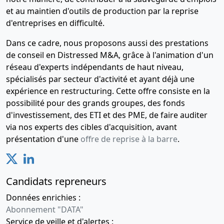
et au maintien d'outils de production par la reprise
d'entreprises en difficulté.
Dans ce cadre, nous proposons aussi des prestations
de conseil en Distressed M&A, grâce à l'animation d'un
réseau d'experts indépendants de haut niveau,
spécialisés par secteur d'activité et ayant déjà une
expérience en restructuring. Cette offre consiste en la
possibilité pour des grands groupes, des fonds
d'investissement, des ETI et des PME, de faire auditer
via nos experts des cibles d'acquisition, avant
présentation d'une
offre de reprise à la barre
.
Candidats repreneurs
Données enrichies :
Abonnement "DATA"
Service de veille et d'alertes :