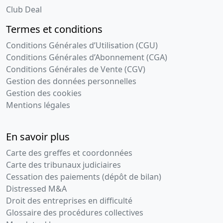
Club Deal
Termes et conditions
Conditions Générales d’Utilisation (CGU)
Conditions Générales d’Abonnement (CGA)
Conditions Générales de Vente (CGV)
Gestion des données personnelles
Gestion des cookies
Mentions légales
En savoir plus
Carte des greffes et coordonnées
Carte des tribunaux judiciaires
Cessation des paiements (dépôt de bilan)
Distressed M&A
Droit des entreprises en difficulté
Glossaire des procédures collectives