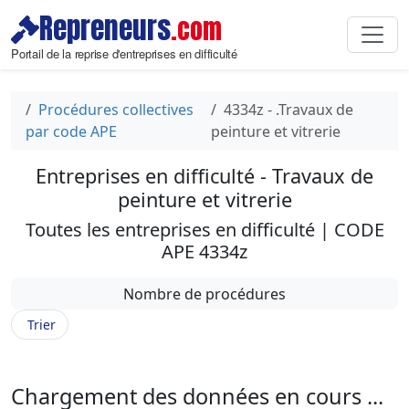
Repreneurs
.com
Portail de la reprise d'entreprises en difficulté
Procédures collectives
4334z - .Travaux de
par code APE
peinture et vitrerie
Entreprises en difficulté - Travaux de
peinture et vitrerie
Toutes les entreprises en difficulté | CODE
APE 4334z
Nombre de procédures
Trier
Chargement des données en cours ...