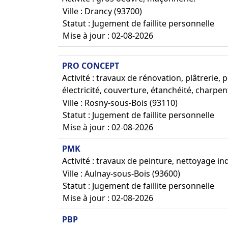
Ville : Drancy (93700)
Statut : Jugement de faillite personnelle
Mise à jour : 02-08-2026
PRO CONCEPT
Activité : travaux de rénovation, plâtrerie,
électricité, couverture, étanchéité, charpe
Ville : Rosny-sous-Bois (93110)
Statut : Jugement de faillite personnelle
Mise à jour : 02-08-2026
PMK
Activité : travaux de peinture, nettoyage indu
Ville : Aulnay-sous-Bois (93600)
Statut : Jugement de faillite personnelle
Mise à jour : 02-08-2026
PBP