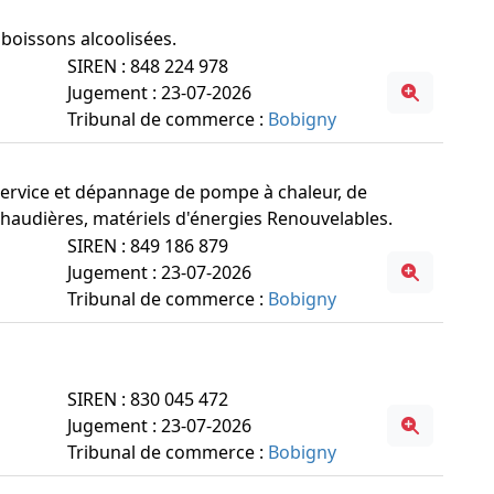
 boissons alcoolisées.
SIREN : 848 224 978
Jugement : 23-07-2026
Tribunal de commerce :
Bobigny
n service et dépannage de pompe à chaleur, de
chaudières, matériels d'énergies Renouvelables.
SIREN : 849 186 879
Jugement : 23-07-2026
Tribunal de commerce :
Bobigny
SIREN : 830 045 472
Jugement : 23-07-2026
Tribunal de commerce :
Bobigny