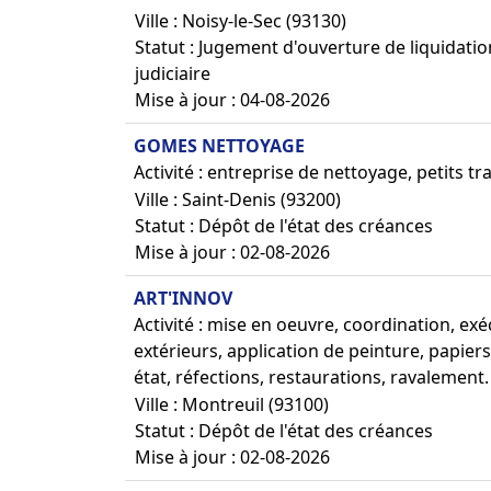
Ville : Noisy-le-Sec (93130)
Statut : Jugement d'ouverture de liquidatio
judiciaire
Mise à jour : 04-08-2026
GOMES NETTOYAGE
Activité : entreprise de nettoyage, petits t
Ville : Saint-Denis (93200)
Statut : Dépôt de l'état des créances
Mise à jour : 02-08-2026
ART'INNOV
Activité : mise en oeuvre, coordination, e
extérieurs, application de peinture, papier
état, réfections, restaurations, ravalement.
Ville : Montreuil (93100)
Statut : Dépôt de l'état des créances
Mise à jour : 02-08-2026