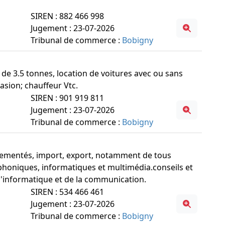
SIREN : 882 466 998
Jugement : 23-07-2026
Tribunal de commerce :
Bobigny
 de 3.5 tonnes, location de voitures avec ou sans
asion; chauffeur Vtc.
SIREN : 901 919 811
Jugement : 23-07-2026
Tribunal de commerce :
Bobigny
glementés, import, export, notamment de tous
éphoniques, informatiques et multimédia.conseils et
l'informatique et de la communication.
SIREN : 534 466 461
Jugement : 23-07-2026
Tribunal de commerce :
Bobigny