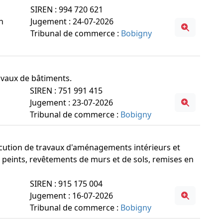
SIREN : 994 720 621
n
Jugement : 24-07-2026
Tribunal de commerce :
Bobigny
ravaux de bâtiments.
SIREN : 751 991 415
Jugement : 23-07-2026
Tribunal de commerce :
Bobigny
xécution de travaux d'aménagements intérieurs et
s peints, revêtements de murs et de sols, remises en
SIREN : 915 175 004
Jugement : 16-07-2026
Tribunal de commerce :
Bobigny