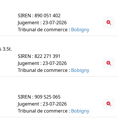
SIREN : 890 051 402
Jugement : 23-07-2026
Tribunal de commerce :
Bobigny
 3.5t.
SIREN : 822 271 391
Jugement : 23-07-2026
Tribunal de commerce :
Bobigny
SIREN : 909 525 065
Jugement : 23-07-2026
Tribunal de commerce :
Bobigny