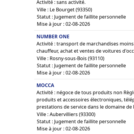
Activité : sans activité.
Ville : Le Bourget (93350)
Statut : Jugement de faillite personnelle
Mise à jour : 02-08-2026
NUMBER ONE
Activité : transport de marchandises moins
chauffeur, achat et ventes de voitures d'occ
Ville : Rosny-sous-Bois (93110)
Statut : Jugement de faillite personnelle
Mise à jour : 02-08-2026
MOCCA
Activité : négoce de tous produits non Rè
produits et accessoires électroniques, tél
prestations de service dans le domaine de 
Ville : Aubervilliers (93300)
Statut : Jugement de faillite personnelle
Mise à jour : 02-08-2026