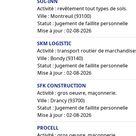
SOL-INN
Activité : revêtement tout types de sols.
Ville : Montreuil (93100)
Statut : Jugement de faillite personnelle
Mise à jour : 02-08-2026
SKM LOGISTIC
Activité : transport routier de marchandises
Ville : Bondy (93140)
Statut : Jugement de faillite personnelle
Mise à jour : 02-08-2026
SFK CONSTRUCTION
Activité : gros oeuvre, maçonnerie.
Ville : Drancy (93700)
Statut : Jugement de faillite personnelle
Mise à jour : 02-08-2026
PROCELL
Activité : gros oeuvre, maçonnerie.