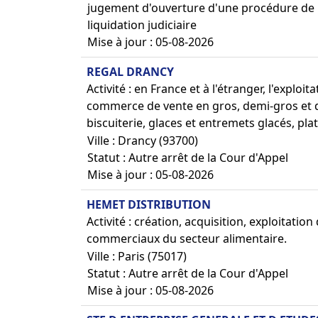
jugement d'ouverture d'une procédure de
liquidation judiciaire
Mise à jour : 05-08-2026
REGAL DRANCY
Activité : en France et à l'étranger, l'explo
commerce de vente en gros, demi-gros et dét
biscuiterie, glaces et entremets glacés, plat
Ville : Drancy (93700)
Statut : Autre arrêt de la Cour d'Appel
Mise à jour : 05-08-2026
HEMET DISTRIBUTION
Activité : création, acquisition, exploitatio
commerciaux du secteur alimentaire.
Ville : Paris (75017)
Statut : Autre arrêt de la Cour d'Appel
Mise à jour : 05-08-2026