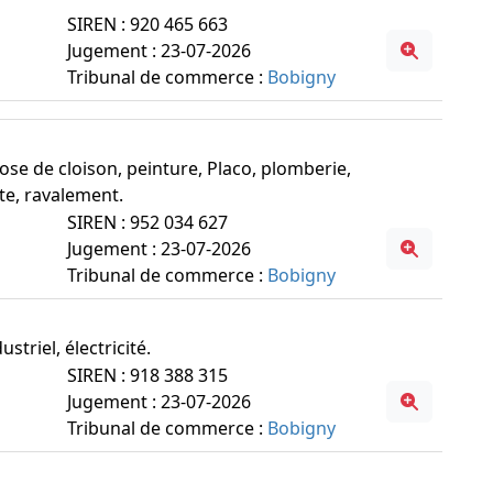
SIREN : 920 465 663
Jugement : 23-07-2026
Tribunal de commerce :
Bobigny
 pose de cloison, peinture, Placo, plomberie,
nte, ravalement.
SIREN : 952 034 627
Jugement : 23-07-2026
Tribunal de commerce :
Bobigny
striel, électricité.
SIREN : 918 388 315
Jugement : 23-07-2026
Tribunal de commerce :
Bobigny