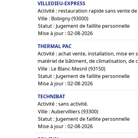
VILLEDIEU-EXPRESS
Activité : restauration rapide sans vente de
Ville : Bobigny (93000)
Statut : Jugement de faillite personnelle
Mise à jour : 02-08-2026
THERMAL PAC
Activité : achat vente, installation, mise e
matériel de bâtiment, de climatisation, de 
Ville : Le Blanc-Mesnil (93150)
Statut : Jugement de faillite personnelle
Mise à jour : 02-08-2026
TECHNIBAT
Activité : sans activité.
Ville : Aubervilliers (93300)
Statut : Jugement de faillite personnelle
Mise à jour : 02-08-2026