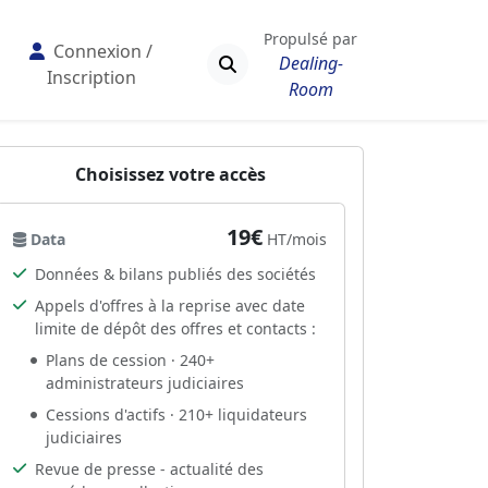
Propulsé par
Connexion /
Dealing-
Inscription
Room
Choisissez votre accès
19€
Data
HT/mois
Données & bilans publiés des sociétés
Appels d'offres à la reprise avec date
limite de dépôt des offres et contacts :
Plans de cession · 240+
administrateurs judiciaires
Cessions d'actifs · 210+ liquidateurs
judiciaires
Revue de presse - actualité des