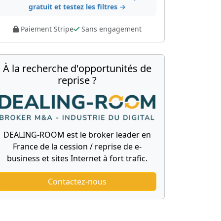
gratuit et testez les filtres →
Paiement Stripe
Sans engagement
À la recherche d'opportunités de
reprise ?
DEALING-ROOM est le broker leader en
France de la cession / reprise de e-
business et sites Internet à fort trafic.
Contactez-nous