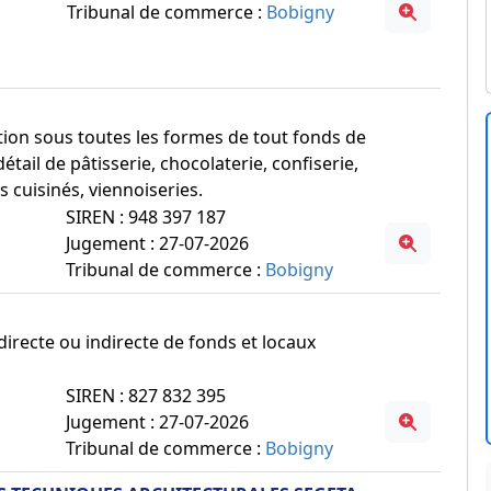
Tribunal de commerce :
Bobigny
itation sous toutes les formes de tout fonds de
ail de pâtisserie, chocolaterie, confiserie,
s cuisinés, viennoiseries.
SIREN : 948 397 187
Jugement : 27-07-2026
Tribunal de commerce :
Bobigny
n directe ou indirecte de fonds et locaux
SIREN : 827 832 395
Jugement : 27-07-2026
Tribunal de commerce :
Bobigny