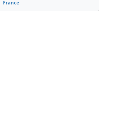
France