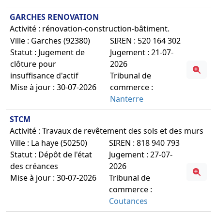
GARCHES RENOVATION
Activité : rénovation-construction-bâtiment.
Ville : Garches (92380)
SIREN : 520 164 302
Statut : Jugement de
Jugement : 21-07-
clôture pour
2026
insuffisance d'actif
Tribunal de
Mise à jour : 30-07-2026
commerce :
Nanterre
STCM
Activité : Travaux de revêtement des sols et des murs
Ville : La haye (50250)
SIREN : 818 940 793
Statut : Dépôt de l'état
Jugement : 27-07-
des créances
2026
Mise à jour : 30-07-2026
Tribunal de
commerce :
Coutances