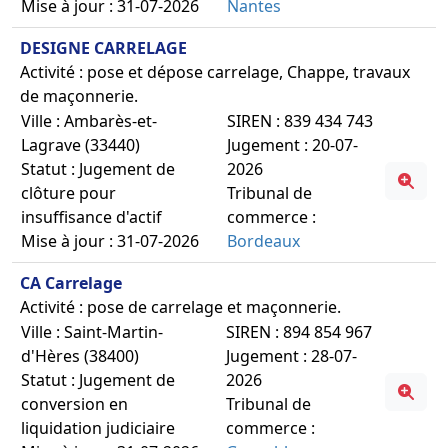
Mise à jour : 31-07-2026
Nantes
DESIGNE CARRELAGE
Activité : pose et dépose carrelage, Chappe, travaux
de maçonnerie.
Ville : Ambarès-et-
SIREN : 839 434 743
Lagrave (33440)
Jugement : 20-07-
Statut : Jugement de
2026
clôture pour
Tribunal de
insuffisance d'actif
commerce :
Mise à jour : 31-07-2026
Bordeaux
CA Carrelage
Activité : pose de carrelage et maçonnerie.
Ville : Saint-Martin-
SIREN : 894 854 967
d'Hères (38400)
Jugement : 28-07-
Statut : Jugement de
2026
conversion en
Tribunal de
liquidation judiciaire
commerce :