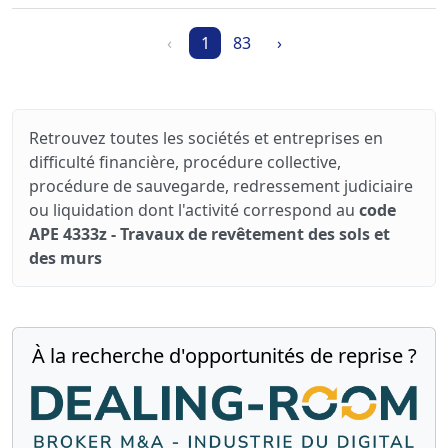
‹
1
83
›
Retrouvez toutes les sociétés et entreprises en
difficulté financière, procédure collective,
procédure de sauvegarde, redressement judiciaire
ou liquidation dont l'activité correspond au
code
APE 4333z - Travaux de revêtement des sols et
des murs
À la recherche d'opportunités de reprise ?