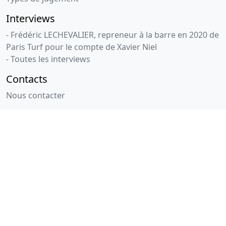
Interviews
- Frédéric LECHEVALIER, repreneur à la barre en 2020 de
Paris Turf pour le compte de Xavier Niel
- Toutes les interviews
Contacts
Nous contacter