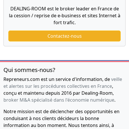
DEALING-ROOM est le broker leader en France de
la cession / reprise de e-business et sites Internet à
fort trafic.
Contactez-nous
Qui sommes-nous?
Repreneurs.com est un service d'information, de
veille
et alertes sur les procédures collectives en France
,
conçu et maintenu depuis 2016 par Dealing-Room,
broker M&A spécialisé dans l'économie numérique
.
Notre mission est de déclencher des opportunités en
conduisant à nos clients décideurs la bonne
information au bon moment. Nous tentons ainsi, à