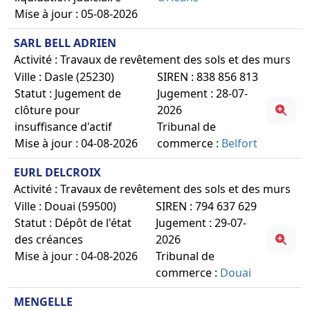
Mise à jour : 05-08-2026
SARL BELL ADRIEN
Activité : Travaux de revêtement des sols et des murs
Ville : Dasle (25230)
SIREN : 838 856 813
Statut : Jugement de
Jugement : 28-07-
clôture pour
2026
insuffisance d'actif
Tribunal de
Mise à jour : 04-08-2026
commerce :
Belfort
EURL DELCROIX
Activité : Travaux de revêtement des sols et des murs
Ville : Douai (59500)
SIREN : 794 637 629
Statut : Dépôt de l'état
Jugement : 29-07-
des créances
2026
Mise à jour : 04-08-2026
Tribunal de
commerce :
Douai
MENGELLE