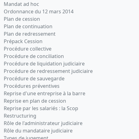
Mandat ad hoc
Ordonnance du 12 mars 2014
Plan de cession
Plan de continuation
Plan de redressement
Prépack Cession
Procédure collective
Procédure de conciliation
Procédure de liquidation judiciaire
Procédure de redressement judiciaire
Procédure de sauvegarde
Procédures préventives
Reprise d'une entreprise à la barre
Reprise en plan de cession
Reprise par les salariés : la Scop
Restructuring
Rôle de l'administrateur judiciaire
Rôle du mandataire judiciaire
Types de jugement