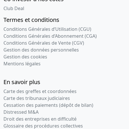
Club Deal
Termes et conditions
Conditions Générales d’Utilisation (CGU)
Conditions Générales d’Abonnement (CGA)
Conditions Générales de Vente (CGV)
Gestion des données personnelles
Gestion des cookies
Mentions légales
En savoir plus
Carte des greffes et coordonnées
Carte des tribunaux judiciaires
Cessation des paiements (dépôt de bilan)
Distressed M&A
Droit des entreprises en difficulté
Glossaire des procédures collectives