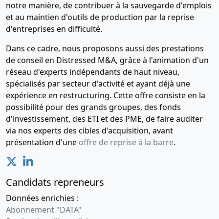
notre manière, de contribuer à la sauvegarde d'emplois
et au maintien d'outils de production par la reprise
d'entreprises en difficulté.
Dans ce cadre, nous proposons aussi des prestations
de conseil en Distressed M&A, grâce à l'animation d'un
réseau d'experts indépendants de haut niveau,
spécialisés par secteur d'activité et ayant déjà une
expérience en restructuring. Cette offre consiste en la
possibilité pour des grands groupes, des fonds
d'investissement, des ETI et des PME, de faire auditer
via nos experts des cibles d'acquisition, avant
présentation d'une
offre de reprise à la barre
.
Candidats repreneurs
Données enrichies :
Abonnement "DATA"