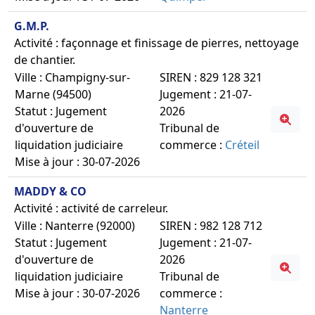
G.M.P.
Activité : façonnage et finissage de pierres, nettoyage
de chantier.
Ville : Champigny-sur-
SIREN : 829 128 321
Marne (94500)
Jugement : 21-07-
Statut : Jugement
2026
d'ouverture de
Tribunal de
liquidation judiciaire
commerce :
Créteil
Mise à jour : 30-07-2026
MADDY & CO
Activité : activité de carreleur.
Ville : Nanterre (92000)
SIREN : 982 128 712
Statut : Jugement
Jugement : 21-07-
d'ouverture de
2026
liquidation judiciaire
Tribunal de
Mise à jour : 30-07-2026
commerce :
Nanterre