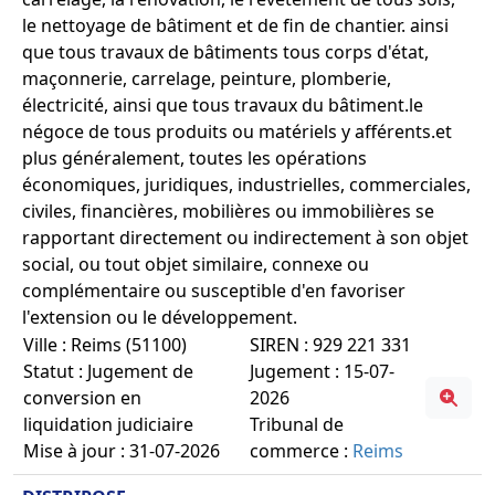
le nettoyage de bâtiment et de fin de chantier. ainsi
que tous travaux de bâtiments tous corps d'état,
maçonnerie, carrelage, peinture, plomberie,
électricité, ainsi que tous travaux du bâtiment.le
négoce de tous produits ou matériels y afférents.et
plus généralement, toutes les opérations
économiques, juridiques, industrielles, commerciales,
civiles, financières, mobilières ou immobilières se
rapportant directement ou indirectement à son objet
social, ou tout objet similaire, connexe ou
complémentaire ou susceptible d'en favoriser
l'extension ou le développement.
Ville : Reims (51100)
SIREN : 929 221 331
Statut : Jugement de
Jugement : 15-07-
conversion en
2026
liquidation judiciaire
Tribunal de
Mise à jour : 31-07-2026
commerce :
Reims