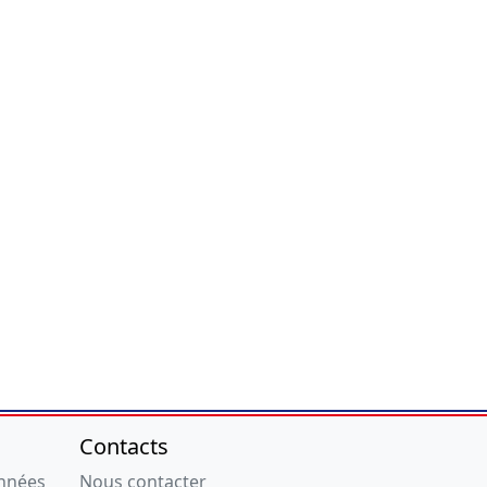
Contacts
onnées
Nous contacter