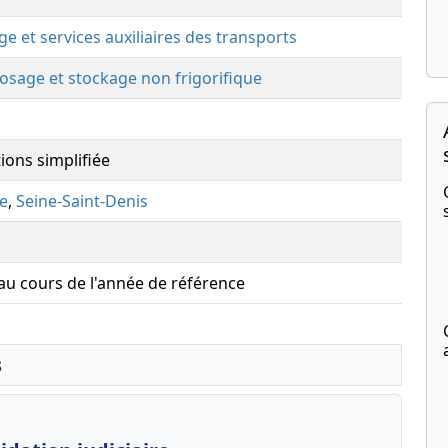
ge et services auxiliaires des transports
osage et stockage non frigorifique
ions simplifiée
te
,
Seine-Saint-Denis
 au cours de l'année de référence
s