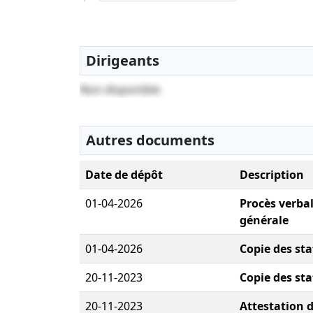
Dirigeants
Non disponible
Autres documents
Date de dépôt
Description
01-04-2026
Procès verba
générale
01-04-2026
Copie des sta
20-11-2023
Copie des sta
20-11-2023
Attestation 