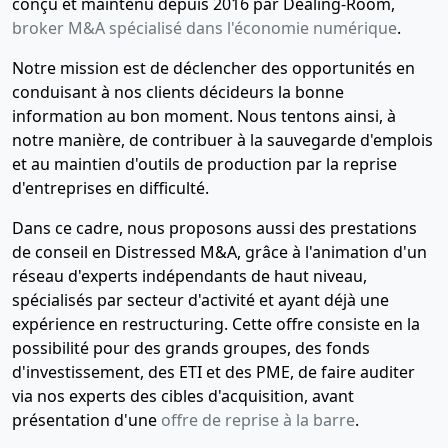
conçu et maintenu depuis 2016 par Dealing-Room,
broker M&A spécialisé dans l'économie numérique
.
Notre mission est de déclencher des opportunités en
conduisant à nos clients décideurs la bonne
information au bon moment. Nous tentons ainsi, à
notre manière, de contribuer à la sauvegarde d'emplois
et au maintien d'outils de production par la reprise
d'entreprises en difficulté.
Dans ce cadre, nous proposons aussi des prestations
de conseil en Distressed M&A, grâce à l'animation d'un
réseau d'experts indépendants de haut niveau,
spécialisés par secteur d'activité et ayant déjà une
expérience en restructuring. Cette offre consiste en la
possibilité pour des grands groupes, des fonds
d'investissement, des ETI et des PME, de faire auditer
via nos experts des cibles d'acquisition, avant
présentation d'une
offre de reprise à la barre
.