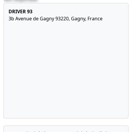
DRIVER 93
3b Avenue de Gagny 93220, Gagny, France