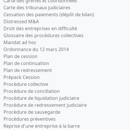
Carte des greffes et coordonnées
Carte des tribunaux judiciaires
Cessation des paiements (dépôt de bilan)
Distressed M&A
Droit des entreprises en difficulté
Glossaire des procédures collectives
Mandat ad hoc
Ordonnance du 12 mars 2014
Plan de cession
Plan de continuation
Plan de redressement
Prépack Cession
Procédure collective
Procédure de conciliation
Procédure de liquidation judiciaire
Procédure de redressement judiciaire
Procédure de sauvegarde
Procédures préventives
Reprise d'une entreprise à la barre