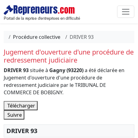
Repreneurs
.com
Portail de la reprise d'entreprises en difficulté
Procédure collective
DRIVER 93
Jugement d'ouverture d'une procédure de
redressement judiciaire
DRIVER 93
située à
Gagny (93220)
a été déclarée en
Jugement d'ouverture d'une procédure de
redressement judiciaire par le TRIBUNAL DE
COMMERCE DE BOBIGNY.
Télécharger
Suivre
DRIVER 93