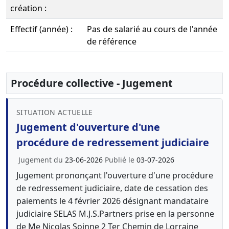
création :
Effectif (année) :
Pas de salarié au cours de l'année
de référence
Procédure collective - Jugement
SITUATION ACTUELLE
Jugement d'ouverture d'une
procédure de redressement judiciaire
Jugement du
23-06-2026
Publié le
03-07-2026
Jugement prononçant l'ouverture d'une procédure
de redressement judiciaire, date de cessation des
paiements le 4 février 2026 désignant mandataire
judiciaire SELAS M.J.S.Partners prise en la personne
de Me Nicolas Soinne 2 Ter Chemin de Lorraine