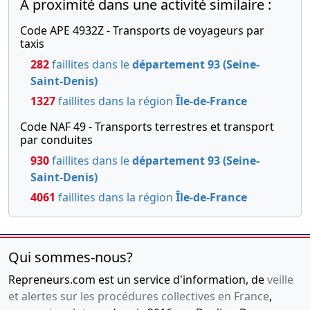
A proximité dans une activité similaire :
Code APE 4932Z - Transports de voyageurs par
taxis
282
faillites dans le
département 93 (Seine-
Saint-Denis)
1327
faillites dans la région
Île-de-France
Code NAF 49 - Transports terrestres et transport
par conduites
930
faillites dans le
département 93 (Seine-
Saint-Denis)
4061
faillites dans la région
Île-de-France
Qui sommes-nous?
Repreneurs.com est un service d'information, de
veille
et alertes sur les procédures collectives en France
,