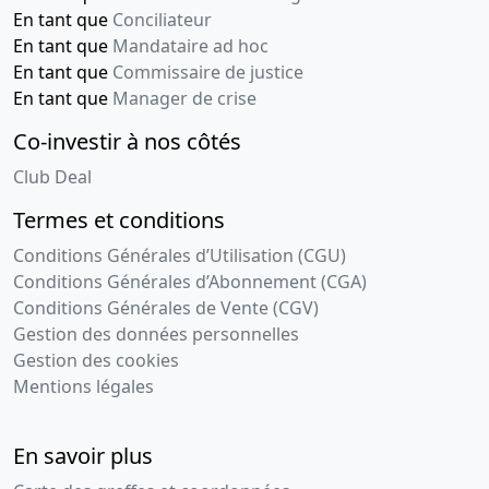
En tant que
Conciliateur
En tant que
Mandataire ad hoc
En tant que
Commissaire de justice
En tant que
Manager de crise
Co-investir à nos côtés
Club Deal
Termes et conditions
Conditions Générales d’Utilisation (CGU)
Conditions Générales d’Abonnement (CGA)
Conditions Générales de Vente (CGV)
Gestion des données personnelles
Gestion des cookies
Mentions légales
En savoir plus