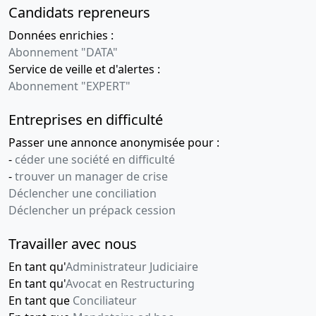
Candidats repreneurs
Données enrichies :
Abonnement "DATA"
Service de veille et d'alertes :
Abonnement "EXPERT"
Entreprises en difficulté
Passer une annonce anonymisée pour :
-
céder une société en difficulté
-
trouver un manager de crise
Déclencher une conciliation
Déclencher un prépack cession
Travailler avec nous
En tant qu'
Administrateur Judiciaire
En tant qu'
Avocat en Restructuring
En tant que
Conciliateur