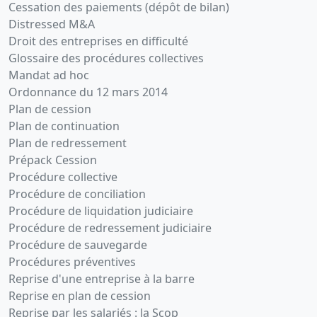
Cessation des paiements (dépôt de bilan)
Distressed M&A
Droit des entreprises en difficulté
Glossaire des procédures collectives
Mandat ad hoc
Ordonnance du 12 mars 2014
Plan de cession
Plan de continuation
Plan de redressement
Prépack Cession
Procédure collective
Procédure de conciliation
Procédure de liquidation judiciaire
Procédure de redressement judiciaire
Procédure de sauvegarde
Procédures préventives
Reprise d'une entreprise à la barre
Reprise en plan de cession
Reprise par les salariés : la Scop