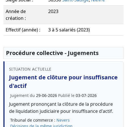
Année de
2023
création :
Effectif (année) :
3 à 5 salariés (2023)
Procédure collective - Jugements
SITUATION ACTUELLE
Jugement de clôture pour insuffisance
d'actif
Jugement du
29-06-2026
Publié le
03-07-2026
Jugement prononçant la clôture de la procédure
de liquidation judiciaire pour insuffisance d'actif.
Tribunal de commerce :
Nevers
Décisions de la même juridiction