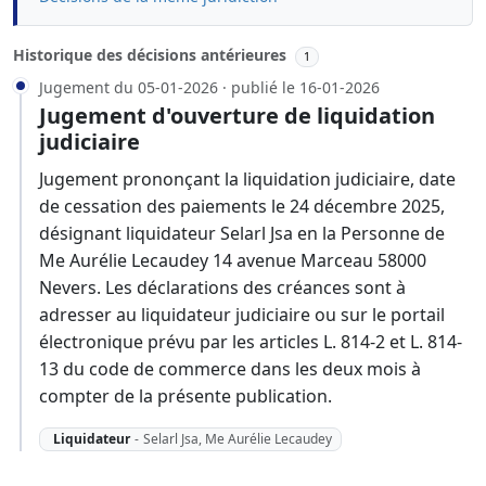
Historique des décisions antérieures
1
Jugement du 05-01-2026 · publié le 16-01-2026
Jugement d'ouverture de liquidation
judiciaire
Jugement prononçant la liquidation judiciaire, date
de cessation des paiements le 24 décembre 2025,
désignant liquidateur Selarl Jsa en la Personne de
Me Aurélie Lecaudey 14 avenue Marceau 58000
Nevers. Les déclarations des créances sont à
adresser au liquidateur judiciaire ou sur le portail
électronique prévu par les articles L. 814-2 et L. 814-
13 du code de commerce dans les deux mois à
compter de la présente publication.
Liquidateur
-
Selarl Jsa, Me Aurélie Lecaudey