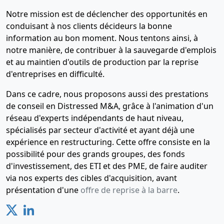
Notre mission est de déclencher des opportunités en
conduisant à nos clients décideurs la bonne
information au bon moment. Nous tentons ainsi, à
notre manière, de contribuer à la sauvegarde d'emplois
et au maintien d'outils de production par la reprise
d'entreprises en difficulté.
Dans ce cadre, nous proposons aussi des prestations
de conseil en Distressed M&A, grâce à l'animation d'un
réseau d'experts indépendants de haut niveau,
spécialisés par secteur d'activité et ayant déjà une
expérience en restructuring. Cette offre consiste en la
possibilité pour des grands groupes, des fonds
d'investissement, des ETI et des PME, de faire auditer
via nos experts des cibles d'acquisition, avant
présentation d'une
offre de reprise à la barre
.