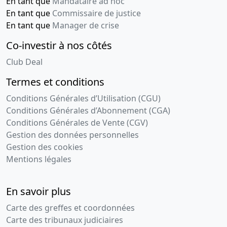
En tant que
Mandataire ad hoc
En tant que
Commissaire de justice
En tant que
Manager de crise
Co-investir à nos côtés
Club Deal
Termes et conditions
Conditions Générales d’Utilisation (CGU)
Conditions Générales d’Abonnement (CGA)
Conditions Générales de Vente (CGV)
Gestion des données personnelles
Gestion des cookies
Mentions légales
En savoir plus
Carte des greffes et coordonnées
Carte des tribunaux judiciaires