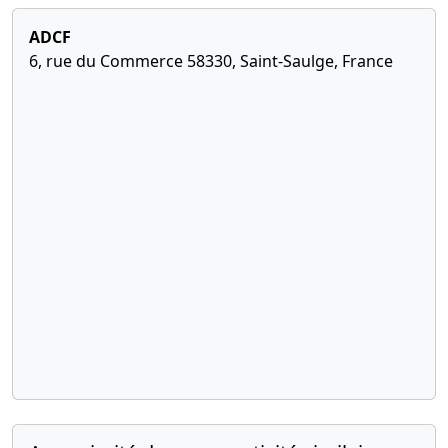
ADCF
6, rue du Commerce 58330, Saint-Saulge, France