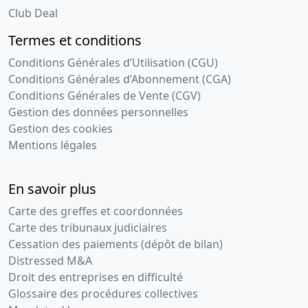
Club Deal
Termes et conditions
Conditions Générales d’Utilisation (CGU)
Conditions Générales d’Abonnement (CGA)
Conditions Générales de Vente (CGV)
Gestion des données personnelles
Gestion des cookies
Mentions légales
En savoir plus
Carte des greffes et coordonnées
Carte des tribunaux judiciaires
Cessation des paiements (dépôt de bilan)
Distressed M&A
Droit des entreprises en difficulté
Glossaire des procédures collectives