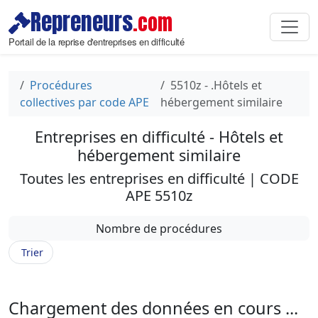
Repreneurs
.com
Portail de la reprise d'entreprises en difficulté
Procédures
5510z - .Hôtels et
collectives par code APE
hébergement similaire
Entreprises en difficulté - Hôtels et
hébergement similaire
Toutes les entreprises en difficulté | CODE
APE 5510z
Nombre de procédures
Trier
Chargement des données en cours ...