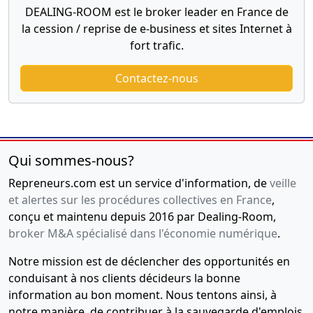
DEALING-ROOM est le broker leader en France de
la cession / reprise de e-business et sites Internet à
fort trafic.
Contactez-nous
Qui sommes-nous?
Repreneurs.com est un service d'information, de
veille
et alertes sur les procédures collectives en France
,
conçu et maintenu depuis 2016 par Dealing-Room,
broker M&A spécialisé dans l'économie numérique
.
Notre mission est de déclencher des opportunités en
conduisant à nos clients décideurs la bonne
information au bon moment. Nous tentons ainsi, à
notre manière, de contribuer à la sauvegarde d'emplois