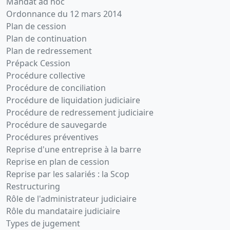
Mandat ad hoc
Ordonnance du 12 mars 2014
Plan de cession
Plan de continuation
Plan de redressement
Prépack Cession
Procédure collective
Procédure de conciliation
Procédure de liquidation judiciaire
Procédure de redressement judiciaire
Procédure de sauvegarde
Procédures préventives
Reprise d'une entreprise à la barre
Reprise en plan de cession
Reprise par les salariés : la Scop
Restructuring
Rôle de l'administrateur judiciaire
Rôle du mandataire judiciaire
Types de jugement