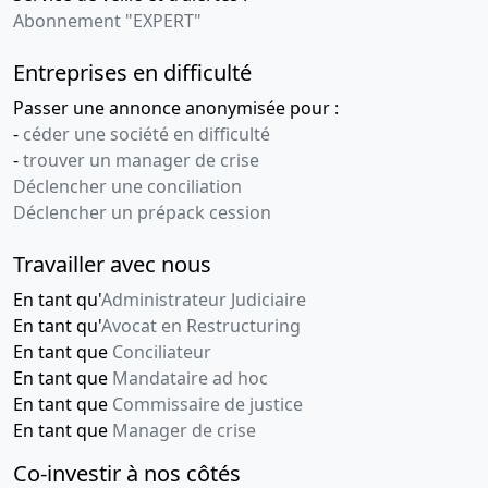
Abonnement "EXPERT"
Entreprises en difficulté
Passer une annonce anonymisée pour :
-
céder une société en difficulté
-
trouver un manager de crise
Déclencher une conciliation
Déclencher un prépack cession
Travailler avec nous
En tant qu'
Administrateur Judiciaire
En tant qu'
Avocat en Restructuring
En tant que
Conciliateur
En tant que
Mandataire ad hoc
En tant que
Commissaire de justice
En tant que
Manager de crise
Co-investir à nos côtés