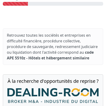
Retrouvez toutes les sociétés et entreprises en
difficulté financière, procédure collective,
procédure de sauvegarde, redressement judiciaire
ou liquidation dont l'activité correspond au
code
APE 5510z - Hôtels et hébergement similaire
À la recherche d'opportunités de reprise ?