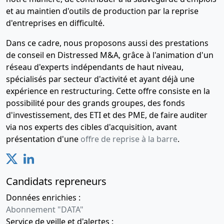
et au maintien d'outils de production par la reprise
d'entreprises en difficulté.
Dans ce cadre, nous proposons aussi des prestations
de conseil en Distressed M&A, grâce à l'animation d'un
réseau d'experts indépendants de haut niveau,
spécialisés par secteur d'activité et ayant déjà une
expérience en restructuring. Cette offre consiste en la
possibilité pour des grands groupes, des fonds
d'investissement, des ETI et des PME, de faire auditer
via nos experts des cibles d'acquisition, avant
présentation d'une
offre de reprise à la barre
.
Candidats repreneurs
Données enrichies :
Abonnement "DATA"
Service de veille et d'alertes :