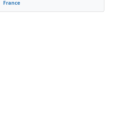
France