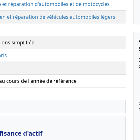
 et réparation d'automobiles et de motocycles
ien et réparation de véhicules automobiles légers
ions simplifiée
ris
 au cours de l'année de référence
s
isance d'actif