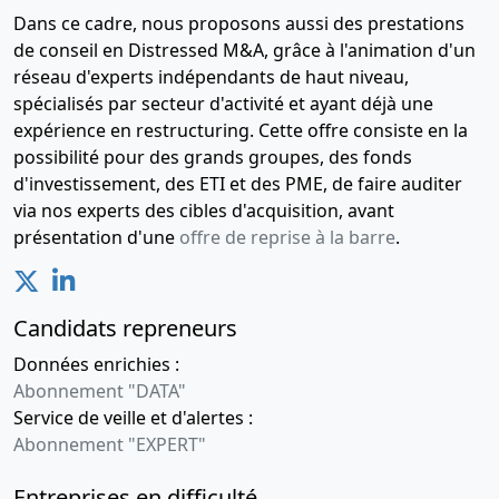
Dans ce cadre, nous proposons aussi des prestations
de conseil en Distressed M&A, grâce à l'animation d'un
réseau d'experts indépendants de haut niveau,
spécialisés par secteur d'activité et ayant déjà une
expérience en restructuring. Cette offre consiste en la
possibilité pour des grands groupes, des fonds
d'investissement, des ETI et des PME, de faire auditer
via nos experts des cibles d'acquisition, avant
présentation d'une
offre de reprise à la barre
.
Candidats repreneurs
Données enrichies :
Abonnement "DATA"
Service de veille et d'alertes :
Abonnement "EXPERT"
Entreprises en difficulté