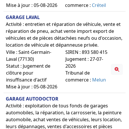
Mise à jour : 05-08-2026
commerce :
Créteil
GARAGE LAVAL
Activité : entretien et réparation de véhicule, vente et
réparation de pneu, achat vente import export de
véhicules et de pièces détachées neufs ou d'occasion,
location de véhicule et dépanneuse privée.
Ville : Saint-Germain-
SIREN : 893 580 415
Laval (77130)
Jugement : 27-07-
Statut : Jugement de
2026
clôture pour
Tribunal de
insuffisance d'actif
commerce :
Melun
Mise à jour : 05-08-2026
GARAGE AUTODOCTOR
Activité : exploitation de tous fonds de garages
automobiles, la réparation, la carrosserie, la peinture
automobile, achat ventes de véhicules, leurs location,
leurs dépannages, ventes d'accessoires et pièces