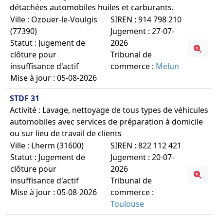
détachées automobiles huiles et carburants.
Ville : Ozouer-le-Voulgis
SIREN : 914 798 210
(77390)
Jugement : 27-07-
Statut : Jugement de
2026
clôture pour
Tribunal de
insuffisance d'actif
commerce :
Melun
Mise à jour : 05-08-2026
STDF 31
Activité : Lavage, nettoyage de tous types de véhicules
automobiles avec services de préparation à domicile
ou sur lieu de travail de clients
Ville : Lherm (31600)
SIREN : 822 112 421
Statut : Jugement de
Jugement : 20-07-
clôture pour
2026
insuffisance d'actif
Tribunal de
Mise à jour : 05-08-2026
commerce :
Toulouse