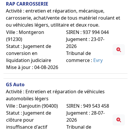
RAP CARROSSERIE
Activité : entretien et réparation, mécanique,
carrosserie, achat/vente de tous matériel roulant et
ou véhicules légers, utilitaire et deux roue.
Ville : Montgeron
SIREN : 937 994 044
(91230)
Jugement : 23-07-
Statut : Jugement de
2026
conversion en
Tribunal de
liquidation judiciaire
commerce :
Evry
Mise à jour : 04-08-2026
GS Auto
Activité : Entretien et réparation de véhicules
automobiles légers
Ville : Danjoutin (90400)
SIREN : 949 543 458
Statut : Jugement de
Jugement : 28-07-
clôture pour
2026
insuffisance d'actif
Tribunal de