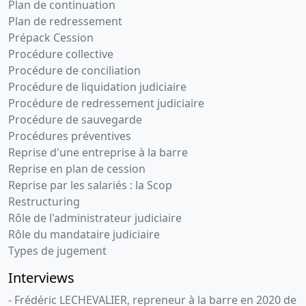
Plan de continuation
Plan de redressement
Prépack Cession
Procédure collective
Procédure de conciliation
Procédure de liquidation judiciaire
Procédure de redressement judiciaire
Procédure de sauvegarde
Procédures préventives
Reprise d'une entreprise à la barre
Reprise en plan de cession
Reprise par les salariés : la Scop
Restructuring
Rôle de l'administrateur judiciaire
Rôle du mandataire judiciaire
Types de jugement
Interviews
- Frédéric LECHEVALIER, repreneur à la barre en 2020 de