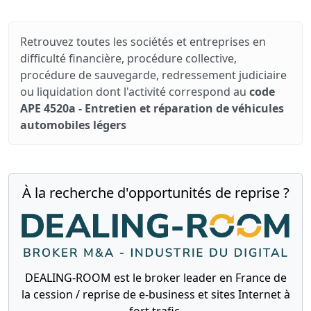
Retrouvez toutes les sociétés et entreprises en
difficulté financière, procédure collective,
procédure de sauvegarde, redressement judiciaire
ou liquidation dont l'activité correspond au
code
APE 4520a - Entretien et réparation de véhicules
automobiles légers
À la recherche d'opportunités de reprise ?
DEALING-ROOM est le broker leader en France de
la cession / reprise de e-business et sites Internet à
fort trafic.