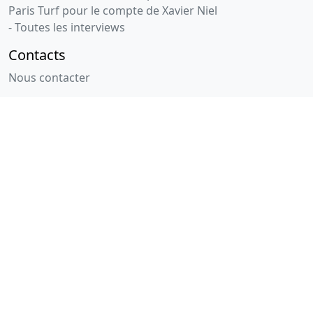
Paris Turf pour le compte de Xavier Niel
- Toutes les interviews
Contacts
Nous contacter