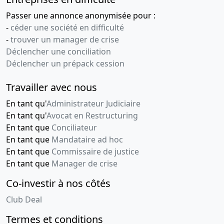
Passer une annonce anonymisée pour :
-
céder une société en difficulté
-
trouver un manager de crise
Déclencher une conciliation
Déclencher un prépack cession
Travailler avec nous
En tant qu'
Administrateur Judiciaire
En tant qu'
Avocat en Restructuring
En tant que
Conciliateur
En tant que
Mandataire ad hoc
En tant que
Commissaire de justice
En tant que
Manager de crise
Co-investir à nos côtés
Club Deal
Termes et conditions