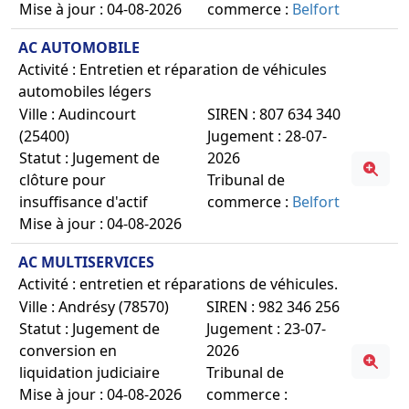
Mise à jour : 04-08-2026
commerce :
Belfort
AC AUTOMOBILE
Activité : Entretien et réparation de véhicules
automobiles légers
Ville : Audincourt
SIREN : 807 634 340
(25400)
Jugement : 28-07-
Statut : Jugement de
2026
clôture pour
Tribunal de
insuffisance d'actif
commerce :
Belfort
Mise à jour : 04-08-2026
AC MULTISERVICES
Activité : entretien et réparations de véhicules.
Ville : Andrésy (78570)
SIREN : 982 346 256
Statut : Jugement de
Jugement : 23-07-
conversion en
2026
liquidation judiciaire
Tribunal de
Mise à jour : 04-08-2026
commerce :