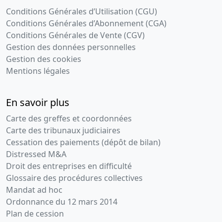
Conditions Générales d’Utilisation (CGU)
Conditions Générales d’Abonnement (CGA)
Conditions Générales de Vente (CGV)
Gestion des données personnelles
Gestion des cookies
Mentions légales
En savoir plus
Carte des greffes et coordonnées
Carte des tribunaux judiciaires
Cessation des paiements (dépôt de bilan)
Distressed M&A
Droit des entreprises en difficulté
Glossaire des procédures collectives
Mandat ad hoc
Ordonnance du 12 mars 2014
Plan de cession