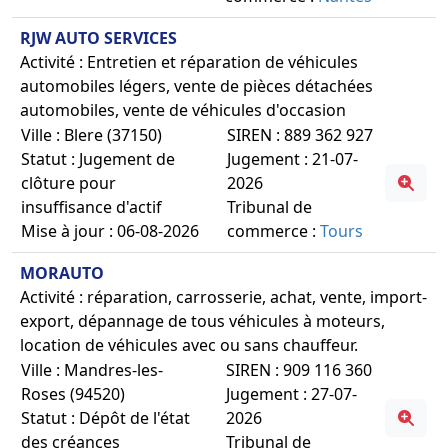
RJW AUTO SERVICES
Activité : Entretien et réparation de véhicules
automobiles légers, vente de pièces détachées
automobiles, vente de véhicules d'occasion
Ville : Blere (37150)
SIREN : 889 362 927
Statut : Jugement de
Jugement : 21-07-
clôture pour
2026
insuffisance d'actif
Tribunal de
Mise à jour : 06-08-2026
commerce :
Tours
MORAUTO
Activité : réparation, carrosserie, achat, vente, import-
export, dépannage de tous véhicules à moteurs,
location de véhicules avec ou sans chauffeur.
Ville : Mandres-les-
SIREN : 909 116 360
Roses (94520)
Jugement : 27-07-
Statut : Dépôt de l'état
2026
des créances
Tribunal de