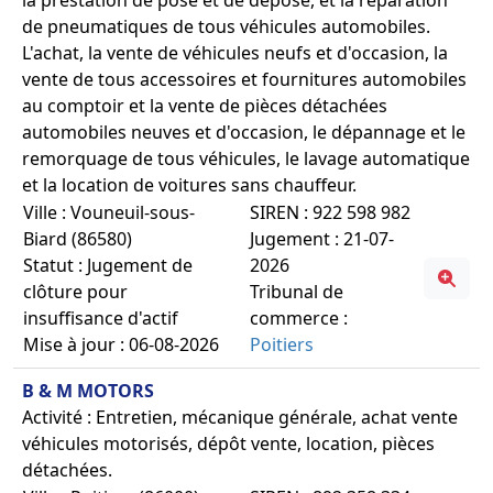
de pneumatiques de tous véhicules automobiles.
L'achat, la vente de véhicules neufs et d'occasion, la
vente de tous accessoires et fournitures automobiles
au comptoir et la vente de pièces détachées
automobiles neuves et d'occasion, le dépannage et le
remorquage de tous véhicules, le lavage automatique
et la location de voitures sans chauffeur.
Ville : Vouneuil-sous-
SIREN : 922 598 982
Biard (86580)
Jugement : 21-07-
Statut : Jugement de
2026
clôture pour
Tribunal de
insuffisance d'actif
commerce :
Mise à jour : 06-08-2026
Poitiers
B & M MOTORS
Activité : Entretien, mécanique générale, achat vente
véhicules motorisés, dépôt vente, location, pièces
détachées.