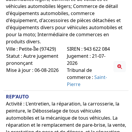
véhicules automobiles légers; Commerce de détail
d'équipements automobiles, commerce
d'équipement, d'accessoires de pièces détachées et
d'équipements divers pour véhicules automobiles et
pour la moto; Intermédiaire de commerces en
produits divers.
Ville : Petite-Île (97429)
SIREN : 943 622 084
Statut : Autre jugement
Jugement : 21-07-
prononçant
2026
Mise à jour : 06-08-2026
Tribunal de
commerce :
Saint-
Pierre
REP'AUTO
Activité : L'entretien, la réparation, la carrosserie, la
peinture, le Débosselage de tous véhicules
automobiles et la mécanique de tous véhicules. La
réparation et le remplacement de pare-brise, la vente,
la prestation de pose et de dépose, et la réparation