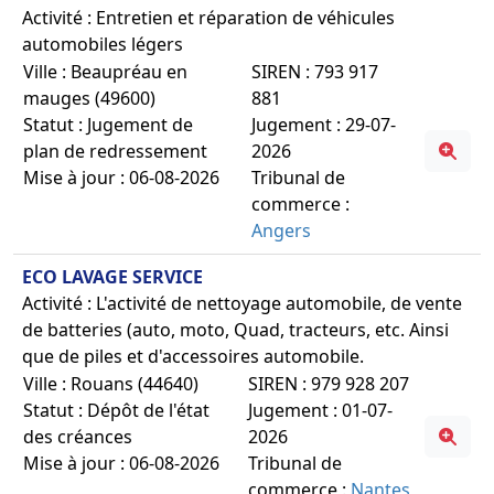
Activité : Entretien et réparation de véhicules
automobiles légers
Ville : Beaupréau en
SIREN : 793 917
mauges (49600)
881
Statut : Jugement de
Jugement : 29-07-
plan de redressement
2026
Mise à jour : 06-08-2026
Tribunal de
commerce :
Angers
ECO LAVAGE SERVICE
Activité : L'activité de nettoyage automobile, de vente
de batteries (auto, moto, Quad, tracteurs, etc. Ainsi
que de piles et d'accessoires automobile.
Ville : Rouans (44640)
SIREN : 979 928 207
Statut : Dépôt de l'état
Jugement : 01-07-
des créances
2026
Mise à jour : 06-08-2026
Tribunal de
commerce :
Nantes