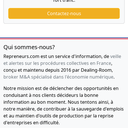
Contactez-nous
Qui sommes-nous?
Repreneurs.com est un service d'information, de
veille
et alertes sur les procédures collectives en France
,
conçu et maintenu depuis 2016 par Dealing-Room,
broker M&A spécialisé dans l'économie numérique
.
Notre mission est de déclencher des opportunités en
conduisant à nos clients décideurs la bonne
information au bon moment. Nous tentons ainsi, à
notre manière, de contribuer à la sauvegarde d'emplois
et au maintien d'outils de production par la reprise
d'entreprises en difficulté.