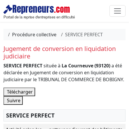
Repreneurs
.com
Portail de la reprise d'entreprises en difficulté
Procédure collective
SERVICE PERFECT
Jugement de conversion en liquidation
judiciaire
SERVICE PERFECT
située à
La Courneuve (93120)
a été
déclarée en Jugement de conversion en liquidation
judiciaire par le TRIBUNAL DE COMMERCE DE BOBIGNY.
Télécharger
Suivre
SERVICE PERFECT