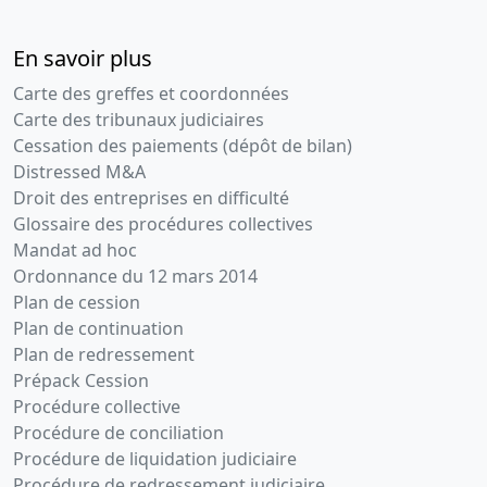
En savoir plus
Carte des greffes et coordonnées
Carte des tribunaux judiciaires
Cessation des paiements (dépôt de bilan)
Distressed M&A
Droit des entreprises en difficulté
Glossaire des procédures collectives
Mandat ad hoc
Ordonnance du 12 mars 2014
Plan de cession
Plan de continuation
Plan de redressement
Prépack Cession
Procédure collective
Procédure de conciliation
Procédure de liquidation judiciaire
Procédure de redressement judiciaire