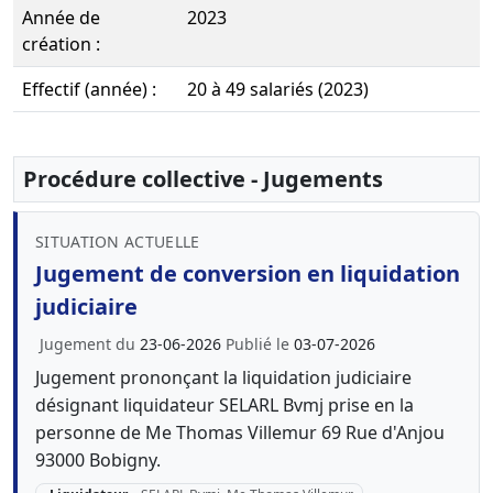
Année de
2023
création :
Effectif (année) :
20 à 49 salariés (2023)
Procédure collective - Jugements
SITUATION ACTUELLE
Jugement de conversion en liquidation
judiciaire
Jugement du
23-06-2026
Publié le
03-07-2026
Jugement prononçant la liquidation judiciaire
désignant liquidateur SELARL Bvmj prise en la
personne de Me Thomas Villemur 69 Rue d'Anjou
93000 Bobigny.