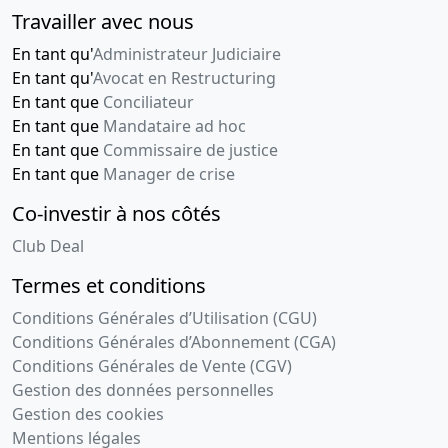
Travailler avec nous
En tant qu'
Administrateur Judiciaire
En tant qu'
Avocat en Restructuring
En tant que
Conciliateur
En tant que
Mandataire ad hoc
En tant que
Commissaire de justice
En tant que
Manager de crise
Co-investir à nos côtés
Club Deal
Termes et conditions
Conditions Générales d’Utilisation (CGU)
Conditions Générales d’Abonnement (CGA)
Conditions Générales de Vente (CGV)
Gestion des données personnelles
Gestion des cookies
Mentions légales