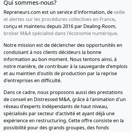
Qui sommes-nous?
Repreneurs.com est un service d'information, de
veille
et alertes sur les procédures collectives en France
,
conçu et maintenu depuis 2016 par Dealing-Room,
broker M&A spécialisé dans l'économie numérique
.
Notre mission est de déclencher des opportunités en
conduisant à nos clients décideurs la bonne
information au bon moment. Nous tentons ainsi, à
notre manière, de contribuer à la sauvegarde d'emplois
et au maintien d'outils de production par la reprise
d'entreprises en difficulté.
Dans ce cadre, nous proposons aussi des prestations
de conseil en Distressed M&A, grâce à l'animation d'un
réseau d'experts indépendants de haut niveau,
spécialisés par secteur d'activité et ayant déjà une
expérience en restructuring. Cette offre consiste en la
possibilité pour des grands groupes, des fonds