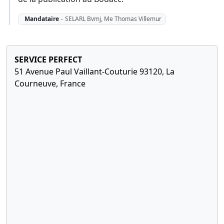
Mandataire
-
SELARL Bvmj, Me Thomas Villemur
SERVICE PERFECT
51 Avenue Paul Vaillant-Couturie 93120, La
Courneuve, France