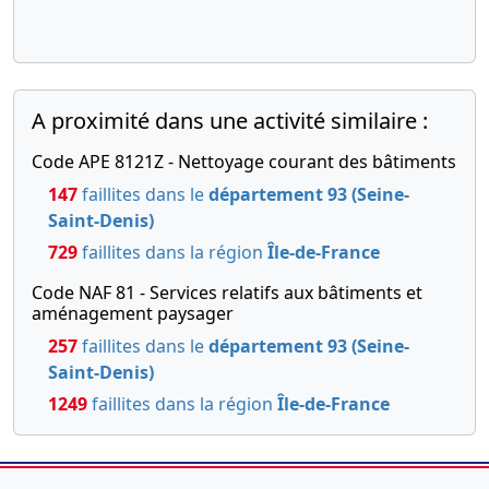
A proximité dans une activité similaire :
Code APE 8121Z - Nettoyage courant des bâtiments
147
faillites dans le
département 93 (Seine-
Saint-Denis)
729
faillites dans la région
Île-de-France
Code NAF 81 - Services relatifs aux bâtiments et
aménagement paysager
257
faillites dans le
département 93 (Seine-
Saint-Denis)
1249
faillites dans la région
Île-de-France