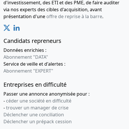
d'investissement, des ETI et des PME, de faire auditer
via nos experts des cibles d'acquisition, avant
présentation d'une
offre de reprise à la barre
.
Candidats repreneurs
Données enrichies :
Abonnement "DATA"
Service de veille et d'alertes :
Abonnement "EXPERT"
Entreprises en difficulté
Passer une annonce anonymisée pour :
-
céder une société en difficulté
-
trouver un manager de crise
Déclencher une conciliation
Déclencher un prépack cession