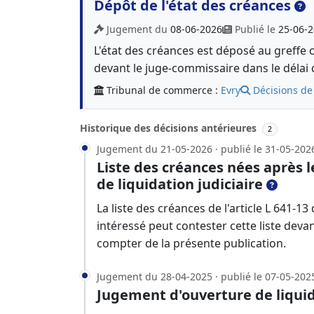
Dépôt de l'état des créances
Jugement du
08-06-2026
Publié le
25-06-
L'état des créances est déposé au greffe 
devant le juge-commissaire dans le délai 
Tribunal de commerce :
Evry
Décisions de
Historique des décisions antérieures
2
Jugement du 21-05-2026 · publié le 31-05-202
Liste des créances nées après 
de liquidation judiciaire
La liste des créances de l'article L 641
intéressé peut contester cette liste deva
compter de la présente publication.
Jugement du 28-04-2025 · publié le 07-05-202
Jugement d'ouverture de liquid