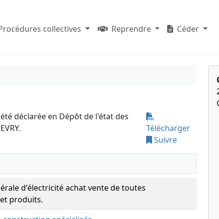
Procédures collectives
Reprendre
Céder
été déclarée en Dépôt de l'état des
EVRY.
Télécharger
Suivre
érale d'électricité achat vente de toutes
et produits.