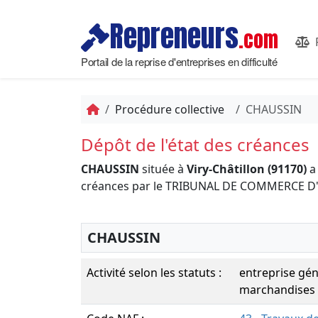
Repreneurs
.com
Portail de la reprise d'entreprises en difficulté
Procédure collective
CHAUSSIN
Dépôt de l'état des créances
CHAUSSIN
située à
Viry-Châtillon (91170)
a 
créances par le TRIBUNAL DE COMMERCE D'
CHAUSSIN
Activité selon les statuts :
entreprise gén
marchandises 