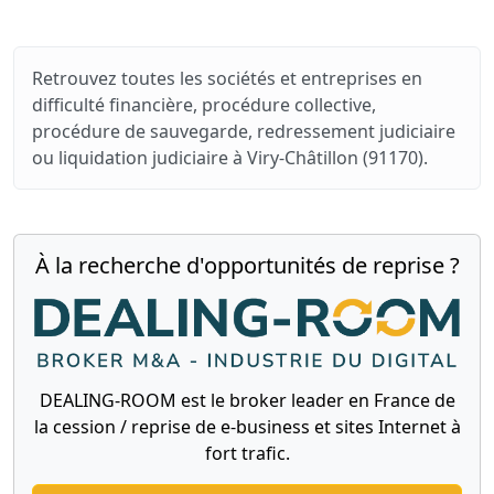
Retrouvez toutes les sociétés et entreprises en
difficulté financière, procédure collective,
procédure de sauvegarde, redressement judiciaire
ou liquidation judiciaire à Viry-Châtillon (91170).
À la recherche d'opportunités de reprise ?
DEALING-ROOM est le broker leader en France de
la cession / reprise de e-business et sites Internet à
fort trafic.