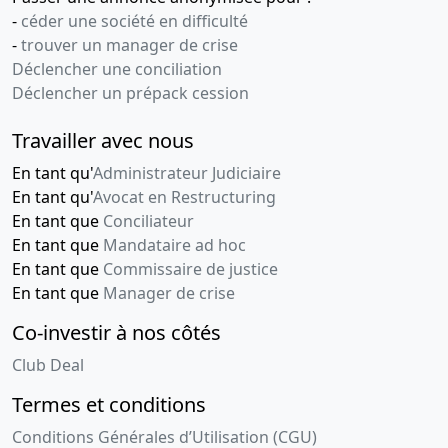
-
céder une société en difficulté
-
trouver un manager de crise
Déclencher une conciliation
Déclencher un prépack cession
Travailler avec nous
En tant qu'
Administrateur Judiciaire
En tant qu'
Avocat en Restructuring
En tant que
Conciliateur
En tant que
Mandataire ad hoc
En tant que
Commissaire de justice
En tant que
Manager de crise
Co-investir à nos côtés
Club Deal
Termes et conditions
Conditions Générales d’Utilisation (CGU)