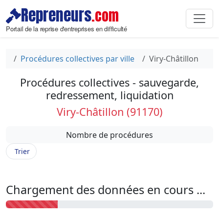
Repreneurs
.com
Portail de la reprise d'entreprises en difficulté
Procédures collectives par ville
Viry-Châtillon
Procédures collectives - sauvegarde,
redressement, liquidation
Viry-Châtillon (91170)
Nombre de procédures
Trier
Chargement des données en cours ...