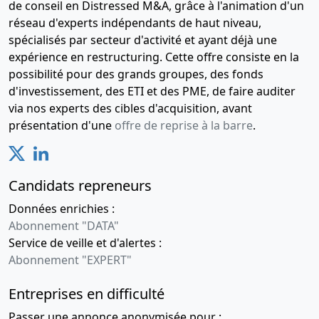
de conseil en Distressed M&A, grâce à l'animation d'un
réseau d'experts indépendants de haut niveau,
spécialisés par secteur d'activité et ayant déjà une
expérience en restructuring. Cette offre consiste en la
possibilité pour des grands groupes, des fonds
d'investissement, des ETI et des PME, de faire auditer
via nos experts des cibles d'acquisition, avant
présentation d'une
offre de reprise à la barre
.
Candidats repreneurs
Données enrichies :
Abonnement "DATA"
Service de veille et d'alertes :
Abonnement "EXPERT"
Entreprises en difficulté
Passer une annonce anonymisée pour :