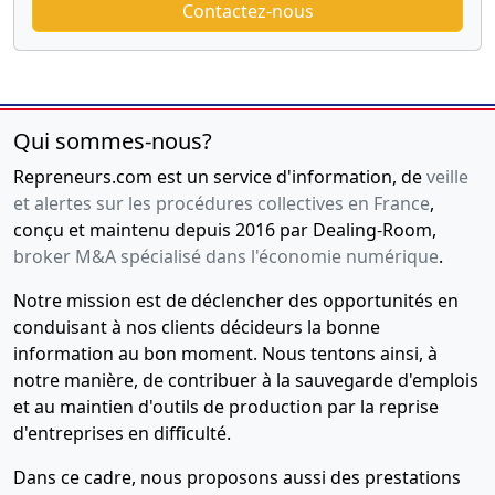
Contactez-nous
Qui sommes-nous?
Repreneurs.com est un service d'information, de
veille
et alertes sur les procédures collectives en France
,
conçu et maintenu depuis 2016 par Dealing-Room,
broker M&A spécialisé dans l'économie numérique
.
Notre mission est de déclencher des opportunités en
conduisant à nos clients décideurs la bonne
information au bon moment. Nous tentons ainsi, à
notre manière, de contribuer à la sauvegarde d'emplois
et au maintien d'outils de production par la reprise
d'entreprises en difficulté.
Dans ce cadre, nous proposons aussi des prestations