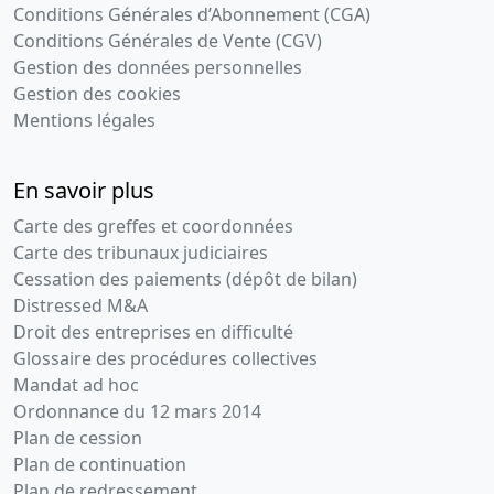
Conditions Générales d’Abonnement (CGA)
Conditions Générales de Vente (CGV)
Gestion des données personnelles
Gestion des cookies
Mentions légales
En savoir plus
Carte des greffes et coordonnées
Carte des tribunaux judiciaires
Cessation des paiements (dépôt de bilan)
Distressed M&A
Droit des entreprises en difficulté
Glossaire des procédures collectives
Mandat ad hoc
Ordonnance du 12 mars 2014
Plan de cession
Plan de continuation
Plan de redressement