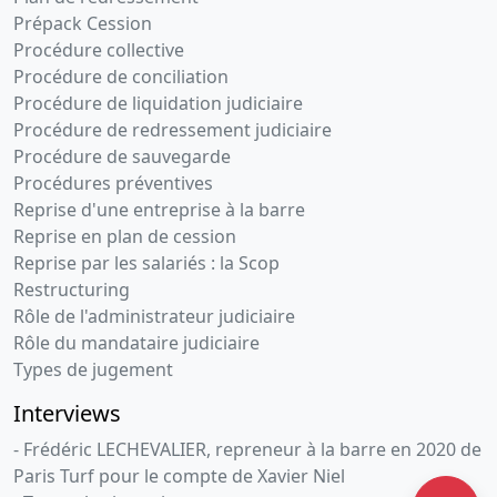
Prépack Cession
Procédure collective
Procédure de conciliation
Procédure de liquidation judiciaire
Procédure de redressement judiciaire
Procédure de sauvegarde
Procédures préventives
Reprise d'une entreprise à la barre
Reprise en plan de cession
Reprise par les salariés : la Scop
Restructuring
Rôle de l'administrateur judiciaire
Rôle du mandataire judiciaire
Types de jugement
Interviews
- Frédéric LECHEVALIER, repreneur à la barre en 2020 de
Paris Turf pour le compte de Xavier Niel