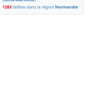
1283
faillites dans la région
Normandie