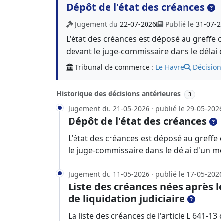
Dépôt de l'état des créances
Jugement du
22-07-2026
Publié le
31-07-
L'état des créances est déposé au greffe 
devant le juge-commissaire dans le délai 
Tribunal de commerce :
Le Havre
Décision
Historique des décisions antérieures
3
Jugement du 21-05-2026 · publié le 29-05-202
Dépôt de l'état des créances
L'état des créances est déposé au greffe
le juge-commissaire dans le délai d'un m
Jugement du 11-05-2026 · publié le 17-05-202
Liste des créances nées après 
de liquidation judiciaire
La liste des créances de l'article L 641