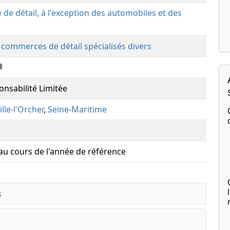
de détail, à l'exception des automobiles et des
 commerces de détail spécialisés divers
onsabilité Limitée
lle-l'Orcher
,
Seine-Maritime
 au cours de l'année de référence
s