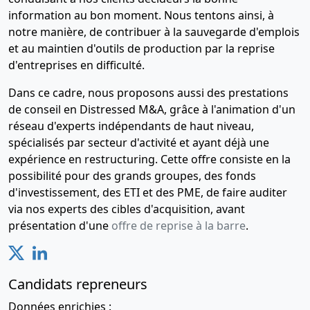
information au bon moment. Nous tentons ainsi, à
notre manière, de contribuer à la sauvegarde d'emplois
et au maintien d'outils de production par la reprise
d'entreprises en difficulté.
Dans ce cadre, nous proposons aussi des prestations
de conseil en Distressed M&A, grâce à l'animation d'un
réseau d'experts indépendants de haut niveau,
spécialisés par secteur d'activité et ayant déjà une
expérience en restructuring. Cette offre consiste en la
possibilité pour des grands groupes, des fonds
d'investissement, des ETI et des PME, de faire auditer
via nos experts des cibles d'acquisition, avant
présentation d'une
offre de reprise à la barre
.
Candidats repreneurs
Données enrichies :