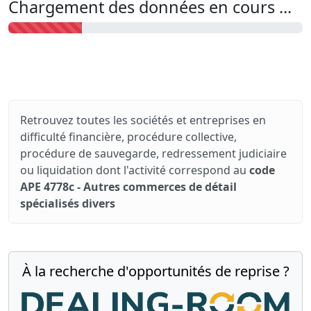
Chargement des données en cours ...
Retrouvez toutes les sociétés et entreprises en
difficulté financière, procédure collective,
procédure de sauvegarde, redressement judiciaire
ou liquidation dont l'activité correspond au
code
APE 4778c - Autres commerces de détail
spécialisés divers
À la recherche d'opportunités de reprise ?