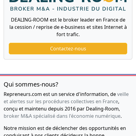
DEALING-ROOM est le broker leader en France de
la cession / reprise de e-business et sites Internet à
fort trafic.
Contactez-nous
Qui sommes-nous?
Repreneurs.com est un service d'information, de
veille
et alertes sur les procédures collectives en France
,
conçu et maintenu depuis 2016 par Dealing-Room,
broker M&A spécialisé dans l'économie numérique
.
Notre mission est de déclencher des opportunités en
conduisant à nos clients décideurs la bonne