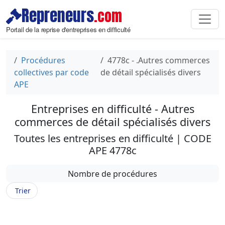
Repreneurs
.com
Portail de la reprise d'entreprises en difficulté
Procédures
4778c - .Autres commerces
collectives par code
de détail spécialisés divers
APE
Entreprises en difficulté - Autres
commerces de détail spécialisés divers
Toutes les entreprises en difficulté | CODE
APE 4778c
Nombre de procédures
Trier