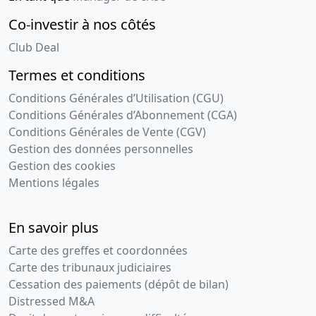
Co-investir à nos côtés
Club Deal
Termes et conditions
Conditions Générales d’Utilisation (CGU)
Conditions Générales d’Abonnement (CGA)
Conditions Générales de Vente (CGV)
Gestion des données personnelles
Gestion des cookies
Mentions légales
En savoir plus
Carte des greffes et coordonnées
Carte des tribunaux judiciaires
Cessation des paiements (dépôt de bilan)
Distressed M&A