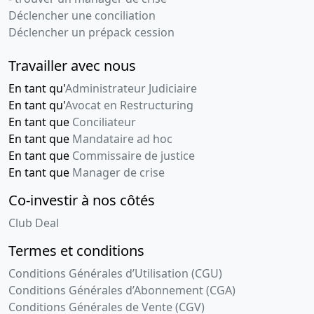
Déclencher une conciliation
Déclencher un prépack cession
Travailler avec nous
En tant qu'
Administrateur Judiciaire
En tant qu'
Avocat en Restructuring
En tant que
Conciliateur
En tant que
Mandataire ad hoc
En tant que
Commissaire de justice
En tant que
Manager de crise
Co-investir à nos côtés
Club Deal
Termes et conditions
Conditions Générales d’Utilisation (CGU)
Conditions Générales d’Abonnement (CGA)
Conditions Générales de Vente (CGV)