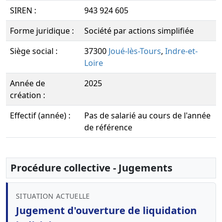
SIREN :
943 924 605
Forme juridique :
Société par actions simplifiée
Siège social :
37300
Joué-lès-Tours
,
Indre-et-
Loire
Année de
2025
création :
Effectif (année) :
Pas de salarié au cours de l'année
de référence
Procédure collective - Jugements
SITUATION ACTUELLE
Jugement d'ouverture de liquidation