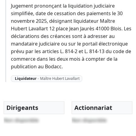
Jugement prononçant la liquidation judiciaire
simplifiée, date de cessation des paiements le 30
novembre 2025, désignant liquidateur Maître
Hubert Lavallart 12 place Jean Jaurès 41000 Blois. Les
déclarations des créances sont à adresser au
mandataire judiciaire ou sur le portail électronique
prévu par les articles L. 814-2 et L. 814-13 du code de
commerce dans les deux mois à compter de la
publication au Bodacc.
Liquidateur
-
Maître Hubert Lavallart
Dirigeants
Actionnariat
Non disponible
Non disponible