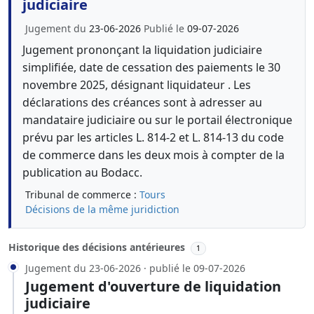
judiciaire
Jugement du
23-06-2026
Publié le
09-07-2026
Jugement prononçant la liquidation judiciaire
simplifiée, date de cessation des paiements le 30
novembre 2025, désignant liquidateur . Les
déclarations des créances sont à adresser au
mandataire judiciaire ou sur le portail électronique
prévu par les articles L. 814-2 et L. 814-13 du code
de commerce dans les deux mois à compter de la
publication au Bodacc.
Tribunal de commerce :
Tours
Décisions de la même juridiction
Historique des décisions antérieures
1
Jugement du 23-06-2026 · publié le 09-07-2026
Jugement d'ouverture de liquidation
judiciaire