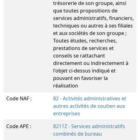
trésorerie de son groupe, ainsi
que toutes propositions de
services administratifs, financiers,
techniques ou autres à ses filiales
et aux sociétés de son groupe ;
Toutes études, recherches,
prestations de services et
conseils se rattachant
directement ou indirectement à
l'objet ci-dessus indiqué et
pouvant en favoriser la
réalisation
Code NAF :
82 - Activités administratives et
autres activités de soutien aux
entreprises
Code APE :
8211Z - Services administratifs
combinés de bureau