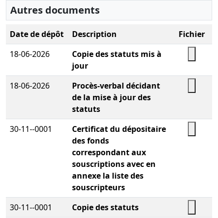
Autres documents
Date de dépôt
Description
Fichier
18-06-2026
Copie des statuts mis à
jour
18-06-2026
Procès-verbal décidant
de la mise à jour des
statuts
30-11--0001
Certificat du dépositaire
des fonds
correspondant aux
souscriptions avec en
annexe la liste des
souscripteurs
30-11--0001
Copie des statuts