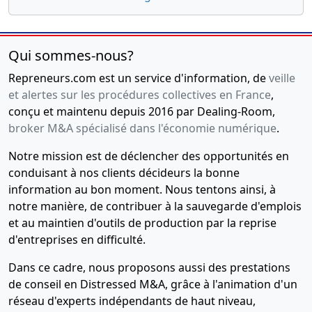
Qui sommes-nous?
Repreneurs.com est un service d'information, de
veille
et alertes sur les procédures collectives en France
,
conçu et maintenu depuis 2016 par Dealing-Room,
broker M&A spécialisé dans l'économie numérique
.
Notre mission est de déclencher des opportunités en
conduisant à nos clients décideurs la bonne
information au bon moment. Nous tentons ainsi, à
notre manière, de contribuer à la sauvegarde d'emplois
et au maintien d'outils de production par la reprise
d'entreprises en difficulté.
Dans ce cadre, nous proposons aussi des prestations
de conseil en Distressed M&A, grâce à l'animation d'un
réseau d'experts indépendants de haut niveau,