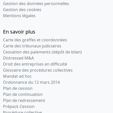
Gestion des données personnelles
Gestion des cookies
Mentions légales
En savoir plus
Carte des greffes et coordonnées
Carte des tribunaux judiciaires
Cessation des paiements (dépôt de bilan)
Distressed M&A
Droit des entreprises en difficulté
Glossaire des procédures collectives
Mandat ad hoc
Ordonnance du 12 mars 2014
Plan de cession
Plan de continuation
Plan de redressement
Prépack Cession
Procédure collective