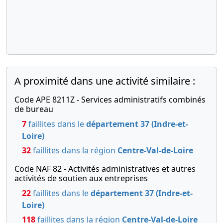
A proximité dans une activité similaire :
Code APE 8211Z - Services administratifs combinés
de bureau
7
faillites dans le
département 37 (Indre-et-
Loire)
32
faillites dans la région
Centre-Val-de-Loire
Code NAF 82 - Activités administratives et autres
activités de soutien aux entreprises
22
faillites dans le
département 37 (Indre-et-
Loire)
118
faillites dans la région
Centre-Val-de-Loire