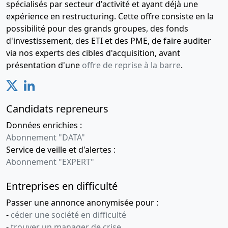
spécialisés par secteur d'activité et ayant déjà une
expérience en restructuring. Cette offre consiste en la
possibilité pour des grands groupes, des fonds
d'investissement, des ETI et des PME, de faire auditer
via nos experts des cibles d'acquisition, avant
présentation d'une
offre de reprise à la barre
.
Candidats repreneurs
Données enrichies :
Abonnement "DATA"
Service de veille et d'alertes :
Abonnement "EXPERT"
Entreprises en difficulté
Passer une annonce anonymisée pour :
-
céder une société en difficulté
-
trouver un manager de crise