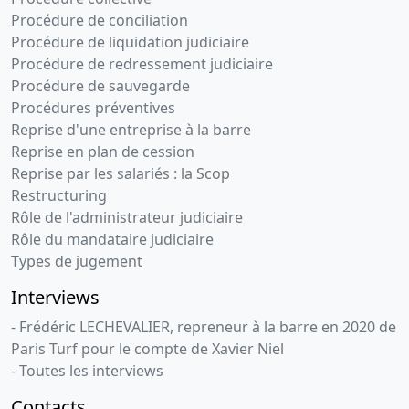
Procédure de conciliation
Procédure de liquidation judiciaire
Procédure de redressement judiciaire
Procédure de sauvegarde
Procédures préventives
Reprise d'une entreprise à la barre
Reprise en plan de cession
Reprise par les salariés : la Scop
Restructuring
Rôle de l'administrateur judiciaire
Rôle du mandataire judiciaire
Types de jugement
Interviews
- Frédéric LECHEVALIER, repreneur à la barre en 2020 de
Paris Turf pour le compte de Xavier Niel
- Toutes les interviews
Contacts