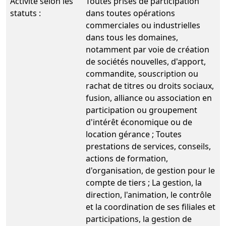
Activité selon les
Toutes prises de participation
statuts :
dans toutes opérations
commerciales ou industrielles
dans tous les domaines,
notamment par voie de création
de sociétés nouvelles, d'apport,
commandite, souscription ou
rachat de titres ou droits sociaux,
fusion, alliance ou association en
participation ou groupement
d'intérêt économique ou de
location gérance ; Toutes
prestations de services, conseils,
actions de formation,
d'organisation, de gestion pour le
compte de tiers ; La gestion, la
direction, l'animation, le contrôle
et la coordination de ses filiales et
participations, la gestion de