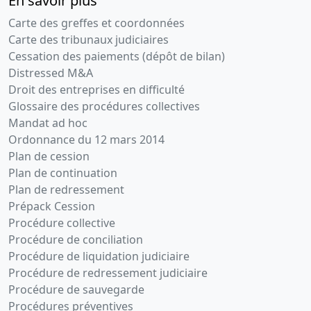
En savoir plus
Carte des greffes et coordonnées
Carte des tribunaux judiciaires
Cessation des paiements (dépôt de bilan)
Distressed M&A
Droit des entreprises en difficulté
Glossaire des procédures collectives
Mandat ad hoc
Ordonnance du 12 mars 2014
Plan de cession
Plan de continuation
Plan de redressement
Prépack Cession
Procédure collective
Procédure de conciliation
Procédure de liquidation judiciaire
Procédure de redressement judiciaire
Procédure de sauvegarde
Procédures préventives