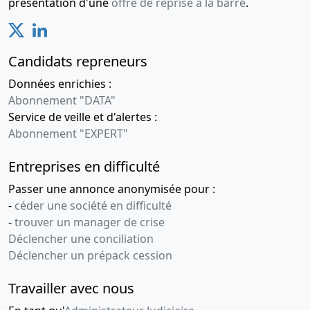
présentation d'une
offre de reprise à la barre
.
Candidats repreneurs
Données enrichies :
Abonnement "DATA"
Service de veille et d'alertes :
Abonnement "EXPERT"
Entreprises en difficulté
Passer une annonce anonymisée pour :
-
céder une société en difficulté
-
trouver un manager de crise
Déclencher une conciliation
Déclencher un prépack cession
Travailler avec nous