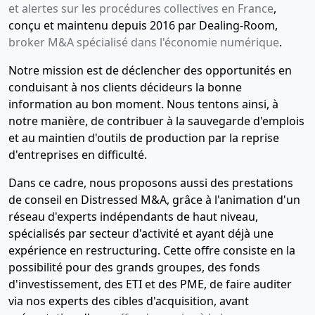
et alertes sur les procédures collectives en France
,
conçu et maintenu depuis 2016 par Dealing-Room,
broker M&A spécialisé dans l'économie numérique
.
Notre mission est de déclencher des opportunités en
conduisant à nos clients décideurs la bonne
information au bon moment. Nous tentons ainsi, à
notre manière, de contribuer à la sauvegarde d'emplois
et au maintien d'outils de production par la reprise
d'entreprises en difficulté.
Dans ce cadre, nous proposons aussi des prestations
de conseil en Distressed M&A, grâce à l'animation d'un
réseau d'experts indépendants de haut niveau,
spécialisés par secteur d'activité et ayant déjà une
expérience en restructuring. Cette offre consiste en la
possibilité pour des grands groupes, des fonds
d'investissement, des ETI et des PME, de faire auditer
via nos experts des cibles d'acquisition, avant