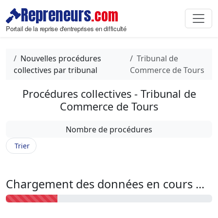
Repreneurs
.com
Portail de la reprise d'entreprises en difficulté
Nouvelles procédures
Tribunal de
collectives par tribunal
Commerce de Tours
Procédures collectives - Tribunal de
Commerce de Tours
Nombre de procédures
Trier
Chargement des données en cours ...