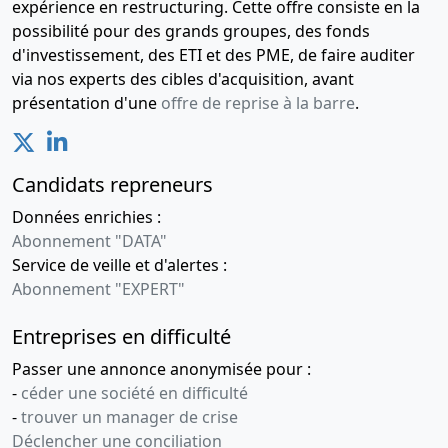
expérience en restructuring. Cette offre consiste en la
possibilité pour des grands groupes, des fonds
d'investissement, des ETI et des PME, de faire auditer
via nos experts des cibles d'acquisition, avant
présentation d'une
offre de reprise à la barre
.
Candidats repreneurs
Données enrichies :
Abonnement "DATA"
Service de veille et d'alertes :
Abonnement "EXPERT"
Entreprises en difficulté
Passer une annonce anonymisée pour :
-
céder une société en difficulté
-
trouver un manager de crise
Déclencher une conciliation