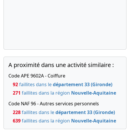
A proximité dans une activité similaire :
Code APE 9602A - Coiffure
92
faillites dans le
département 33 (Gironde)
271
faillites dans la région
Nouvelle-Aquitaine
Code NAF 96 - Autres services personnels
228
faillites dans le
département 33 (Gironde)
639
faillites dans la région
Nouvelle-Aquitaine