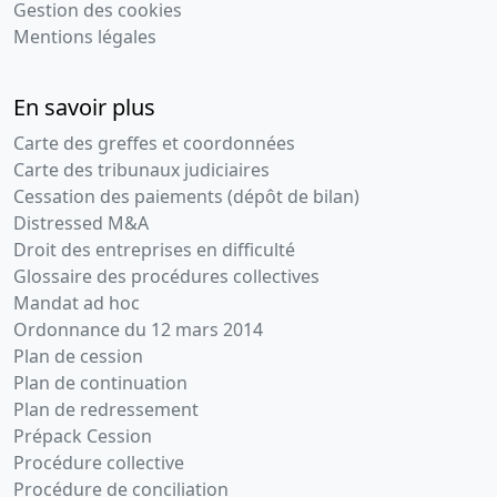
Gestion des cookies
Mentions légales
En savoir plus
Carte des greffes et coordonnées
Carte des tribunaux judiciaires
Cessation des paiements (dépôt de bilan)
Distressed M&A
Droit des entreprises en difficulté
Glossaire des procédures collectives
Mandat ad hoc
Ordonnance du 12 mars 2014
Plan de cession
Plan de continuation
Plan de redressement
Prépack Cession
Procédure collective
Procédure de conciliation