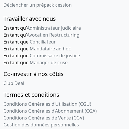
Déclencher un prépack cession
Travailler avec nous
En tant qu'
Administrateur Judiciaire
En tant qu'
Avocat en Restructuring
En tant que
Conciliateur
En tant que
Mandataire ad hoc
En tant que
Commissaire de justice
En tant que
Manager de crise
Co-investir à nos côtés
Club Deal
Termes et conditions
Conditions Générales d’Utilisation (CGU)
Conditions Générales d’Abonnement (CGA)
Conditions Générales de Vente (CGV)
Gestion des données personnelles