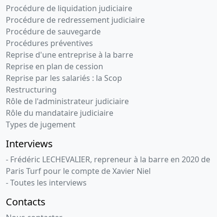
Procédure de liquidation judiciaire
Procédure de redressement judiciaire
Procédure de sauvegarde
Procédures préventives
Reprise d'une entreprise à la barre
Reprise en plan de cession
Reprise par les salariés : la Scop
Restructuring
Rôle de l'administrateur judiciaire
Rôle du mandataire judiciaire
Types de jugement
Interviews
- Frédéric LECHEVALIER, repreneur à la barre en 2020 de
Paris Turf pour le compte de Xavier Niel
- Toutes les interviews
Contacts