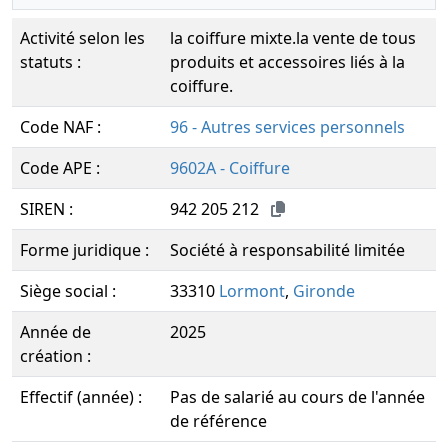
Activité selon les
la coiffure mixte.la vente de tous
statuts :
produits et accessoires liés à la
coiffure.
Code NAF :
96 - Autres services personnels
Code APE :
9602A - Coiffure
SIREN :
942 205 212
Forme juridique :
Société à responsabilité limitée
Siège social :
33310
Lormont
,
Gironde
Année de
2025
création :
Effectif (année) :
Pas de salarié au cours de l'année
de référence