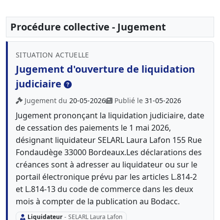
Procédure collective - Jugement
SITUATION ACTUELLE
Jugement d'ouverture de liquidation
judiciaire
Jugement du
20-05-2026
Publié le
31-05-2026
Jugement prononçant la liquidation judiciaire, date
de cessation des paiements le 1 mai 2026,
désignant liquidateur SELARL Laura Lafon 155 Rue
Fondaudège 33000 Bordeaux.Les déclarations des
créances sont à adresser au liquidateur ou sur le
portail électronique prévu par les articles L.814-2
et L.814-13 du code de commerce dans les deux
mois à compter de la publication au Bodacc.
Liquidateur
-
SELARL Laura Lafon