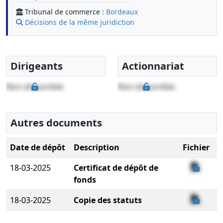
Tribunal de commerce :
Bordeaux
Décisions de la même juridiction
Dirigeants
Actionnariat
Non disponible
Non disponible
Autres documents
Date de dépôt
Description
Fichier
18-03-2025
Certificat de dépôt de
fonds
18-03-2025
Copie des statuts