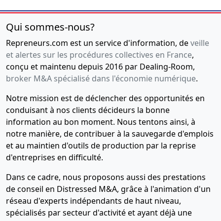
Qui sommes-nous?
Repreneurs.com est un service d'information, de
veille
et alertes sur les procédures collectives en France
,
conçu et maintenu depuis 2016 par Dealing-Room,
broker M&A spécialisé dans l'économie numérique
.
Notre mission est de déclencher des opportunités en
conduisant à nos clients décideurs la bonne
information au bon moment. Nous tentons ainsi, à
notre manière, de contribuer à la sauvegarde d'emplois
et au maintien d'outils de production par la reprise
d'entreprises en difficulté.
Dans ce cadre, nous proposons aussi des prestations
de conseil en Distressed M&A, grâce à l'animation d'un
réseau d'experts indépendants de haut niveau,
spécialisés par secteur d'activité et ayant déjà une