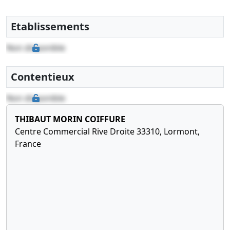
Etablissements
Non disponible
Contentieux
Non disponible
THIBAUT MORIN COIFFURE
Centre Commercial Rive Droite 33310, Lormont,
France