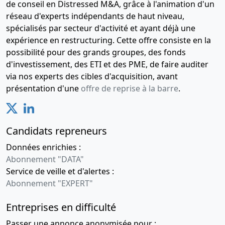
de conseil en Distressed M&A, grâce à l'animation d'un
réseau d'experts indépendants de haut niveau,
spécialisés par secteur d'activité et ayant déjà une
expérience en restructuring. Cette offre consiste en la
possibilité pour des grands groupes, des fonds
d'investissement, des ETI et des PME, de faire auditer
via nos experts des cibles d'acquisition, avant
présentation d'une
offre de reprise à la barre
.
Candidats repreneurs
Données enrichies :
Abonnement "DATA"
Service de veille et d'alertes :
Abonnement "EXPERT"
Entreprises en difficulté
Passer une annonce anonymisée pour :