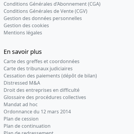
Conditions Générales d’Abonnement (CGA)
Conditions Générales de Vente (CGV)
Gestion des données personnelles
Gestion des cookies
Mentions légales
En savoir plus
Carte des greffes et coordonnées
Carte des tribunaux judiciaires
Cessation des paiements (dépôt de bilan)
Distressed M&A
Droit des entreprises en difficulté
Glossaire des procédures collectives
Mandat ad hoc
Ordonnance du 12 mars 2014
Plan de cession
Plan de continuation
Plan de redressement