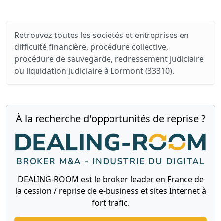
Retrouvez toutes les sociétés et entreprises en
difficulté financière, procédure collective,
procédure de sauvegarde, redressement judiciaire
ou liquidation judiciaire à Lormont (33310).
À la recherche d'opportunités de reprise ?
DEALING-ROOM est le broker leader en France de
la cession / reprise de e-business et sites Internet à
fort trafic.