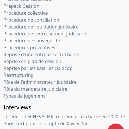
Prépack Cession
Procédure collective
Procédure de conciliation
Procédure de liquidation judiciaire
Procédure de redressement judiciaire
Procédure de sauvegarde
Procédures préventives
Reprise d'une entreprise à la barre
Reprise en plan de cession
Reprise par les salariés : la Scop
Restructuring
Rôle de l'administrateur judiciaire
Rôle du mandataire judiciaire
Types de jugement
Interviews
- Frédéric LECHEVALIER, repreneur à la barre en 2020 de
Paris Turf pour le compte de Xavier Niel