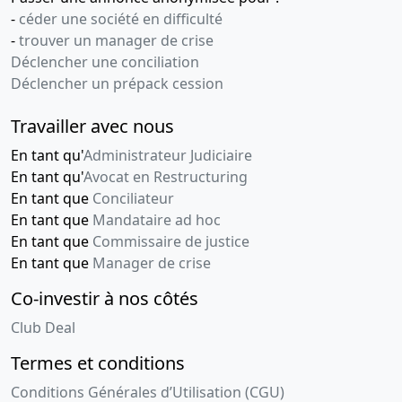
-
céder une société en difficulté
-
trouver un manager de crise
Déclencher une conciliation
Déclencher un prépack cession
Travailler avec nous
En tant qu'
Administrateur Judiciaire
En tant qu'
Avocat en Restructuring
En tant que
Conciliateur
En tant que
Mandataire ad hoc
En tant que
Commissaire de justice
En tant que
Manager de crise
Co-investir à nos côtés
Club Deal
Termes et conditions
Conditions Générales d’Utilisation (CGU)