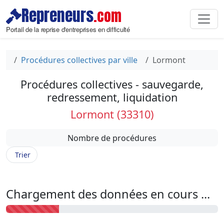
Repreneurs
.com
Portail de la reprise d'entreprises en difficulté
Procédures collectives par ville
Lormont
Procédures collectives - sauvegarde,
redressement, liquidation
Lormont (33310)
Nombre de procédures
Trier
Chargement des données en cours ...