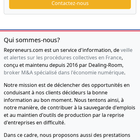
Contactez-nous
Qui sommes-nous?
Repreneurs.com est un service d'information, de
veille
et alertes sur les procédures collectives en France
,
conçu et maintenu depuis 2016 par Dealing-Room,
broker M&A spécialisé dans l'économie numérique
.
Notre mission est de déclencher des opportunités en
conduisant à nos clients décideurs la bonne
information au bon moment. Nous tentons ainsi, à
notre manière, de contribuer à la sauvegarde d'emplois
et au maintien d'outils de production par la reprise
d'entreprises en difficulté.
Dans ce cadre, nous proposons aussi des prestations