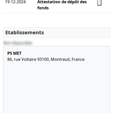
19-12-2024
Attestation de dépôt des
fonds
Etablissements
Non disponible
PS MET
86, rue Voltaire 93100, Montreuil, France