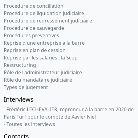
Procédure de conciliation
Procédure de liquidation judiciaire
Procédure de redressement judiciaire
Procédure de sauvegarde
Procédures préventives
Reprise d'une entreprise à la barre
Reprise en plan de cession
Reprise par les salariés : la Scop
Restructuring
Rôle de l'administrateur judiciaire
Rôle du mandataire judiciaire
Types de jugement
Interviews
- Frédéric LECHEVALIER, repreneur à la barre en 2020 de
Paris Turf pour le compte de Xavier Niel
- Toutes les interviews
Contacts