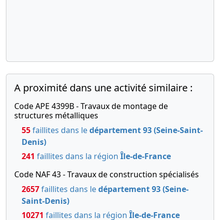
A proximité dans une activité similaire :
Code APE 4399B - Travaux de montage de
structures métalliques
55
faillites dans le
département 93 (Seine-Saint-
Denis)
241
faillites dans la région
Île-de-France
Code NAF 43 - Travaux de construction spécialisés
2657
faillites dans le
département 93 (Seine-
Saint-Denis)
10271
faillites dans la région
Île-de-France