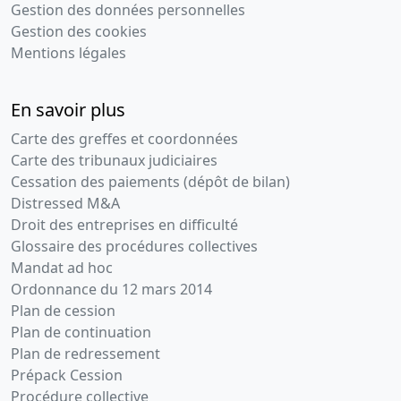
Gestion des données personnelles
Gestion des cookies
Mentions légales
En savoir plus
Carte des greffes et coordonnées
Carte des tribunaux judiciaires
Cessation des paiements (dépôt de bilan)
Distressed M&A
Droit des entreprises en difficulté
Glossaire des procédures collectives
Mandat ad hoc
Ordonnance du 12 mars 2014
Plan de cession
Plan de continuation
Plan de redressement
Prépack Cession
Procédure collective