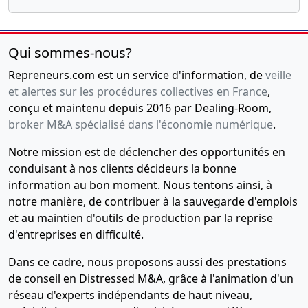
Qui sommes-nous?
Repreneurs.com est un service d'information, de
veille
et alertes sur les procédures collectives en France
,
conçu et maintenu depuis 2016 par Dealing-Room,
broker M&A spécialisé dans l'économie numérique
.
Notre mission est de déclencher des opportunités en
conduisant à nos clients décideurs la bonne
information au bon moment. Nous tentons ainsi, à
notre manière, de contribuer à la sauvegarde d'emplois
et au maintien d'outils de production par la reprise
d'entreprises en difficulté.
Dans ce cadre, nous proposons aussi des prestations
de conseil en Distressed M&A, grâce à l'animation d'un
réseau d'experts indépendants de haut niveau,