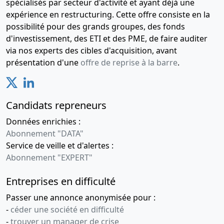
spécialisés par secteur d'activité et ayant déjà une
expérience en restructuring. Cette offre consiste en la
possibilité pour des grands groupes, des fonds
d'investissement, des ETI et des PME, de faire auditer
via nos experts des cibles d'acquisition, avant
présentation d'une
offre de reprise à la barre
.
Candidats repreneurs
Données enrichies :
Abonnement "DATA"
Service de veille et d'alertes :
Abonnement "EXPERT"
Entreprises en difficulté
Passer une annonce anonymisée pour :
-
céder une société en difficulté
-
trouver un manager de crise