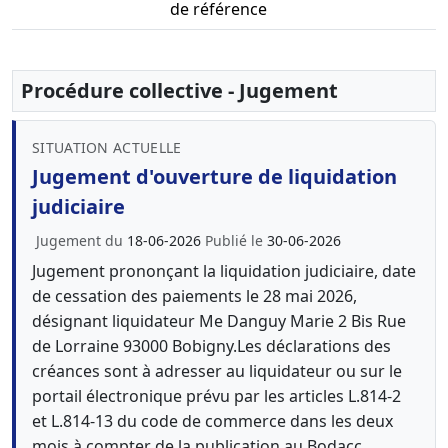
de référence
Procédure collective - Jugement
SITUATION ACTUELLE
Jugement d'ouverture de liquidation
judiciaire
Jugement du
18-06-2026
Publié le
30-06-2026
Jugement prononçant la liquidation judiciaire, date
de cessation des paiements le 28 mai 2026,
désignant liquidateur Me Danguy Marie 2 Bis Rue
de Lorraine 93000 Bobigny.Les déclarations des
créances sont à adresser au liquidateur ou sur le
portail électronique prévu par les articles L.814-2
et L.814-13 du code de commerce dans les deux
mois à compter de la publication au Bodacc.