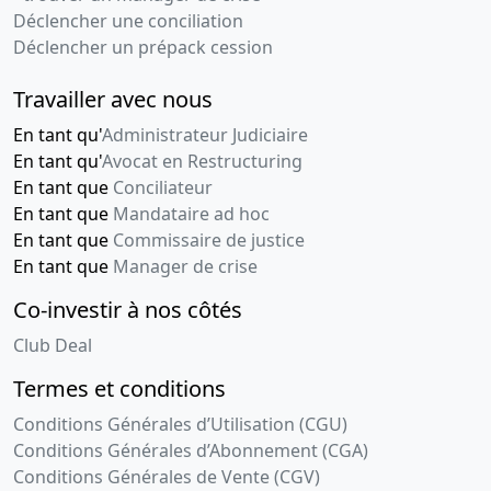
Déclencher une conciliation
Déclencher un prépack cession
Travailler avec nous
En tant qu'
Administrateur Judiciaire
En tant qu'
Avocat en Restructuring
En tant que
Conciliateur
En tant que
Mandataire ad hoc
En tant que
Commissaire de justice
En tant que
Manager de crise
Co-investir à nos côtés
Club Deal
Termes et conditions
Conditions Générales d’Utilisation (CGU)
Conditions Générales d’Abonnement (CGA)
Conditions Générales de Vente (CGV)