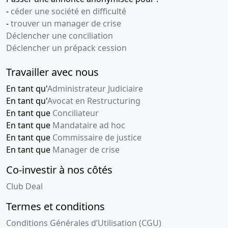
-
céder une société en difficulté
-
trouver un manager de crise
Déclencher une conciliation
Déclencher un prépack cession
Travailler avec nous
En tant qu'
Administrateur Judiciaire
En tant qu'
Avocat en Restructuring
En tant que
Conciliateur
En tant que
Mandataire ad hoc
En tant que
Commissaire de justice
En tant que
Manager de crise
Co-investir à nos côtés
Club Deal
Termes et conditions
Conditions Générales d’Utilisation (CGU)