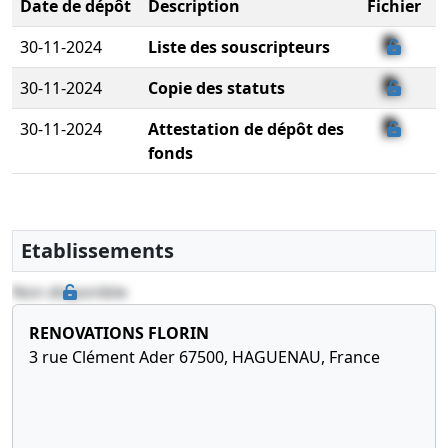
Date de dépôt
Description
Fichier
30-11-2024
Liste des souscripteurs
30-11-2024
Copie des statuts
30-11-2024
Attestation de dépôt des
fonds
Etablissements
Non disponible
RENOVATIONS FLORIN
3 rue Clément Ader 67500, HAGUENAU, France