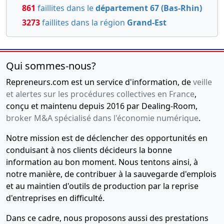
861
faillites dans le
département 67 (Bas-Rhin)
3273
faillites dans la région
Grand-Est
Qui sommes-nous?
Repreneurs.com est un service d'information, de
veille
et alertes sur les procédures collectives en France
,
conçu et maintenu depuis 2016 par Dealing-Room,
broker M&A spécialisé dans l'économie numérique
.
Notre mission est de déclencher des opportunités en
conduisant à nos clients décideurs la bonne
information au bon moment. Nous tentons ainsi, à
notre manière, de contribuer à la sauvegarde d'emplois
et au maintien d'outils de production par la reprise
d'entreprises en difficulté.
Dans ce cadre, nous proposons aussi des prestations