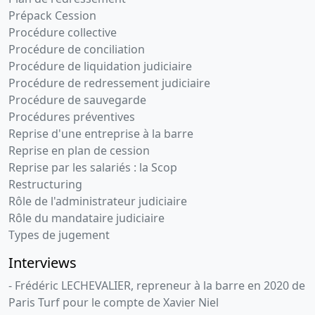
Prépack Cession
Procédure collective
Procédure de conciliation
Procédure de liquidation judiciaire
Procédure de redressement judiciaire
Procédure de sauvegarde
Procédures préventives
Reprise d'une entreprise à la barre
Reprise en plan de cession
Reprise par les salariés : la Scop
Restructuring
Rôle de l'administrateur judiciaire
Rôle du mandataire judiciaire
Types de jugement
Interviews
- Frédéric LECHEVALIER, repreneur à la barre en 2020 de
Paris Turf pour le compte de Xavier Niel