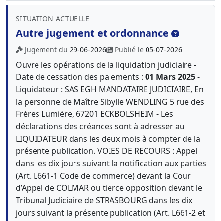
SITUATION ACTUELLE
Autre jugement et ordonnance
Jugement du
29-06-2026
Publié le
05-07-2026
Ouvre les opérations de la liquidation judiciaire -
Date de cessation des paiements :
01 Mars 2025
-
Liquidateur : SAS EGH MANDATAIRE JUDICIAIRE, En
la personne de Maître Sibylle WENDLING 5 rue des
Frères Lumière, 67201 ECKBOLSHEIM - Les
déclarations des créances sont à adresser au
LIQUIDATEUR dans les deux mois à compter de la
présente publication. VOIES DE RECOURS : Appel
dans les dix jours suivant la notification aux parties
(Art. L661-1 Code de commerce) devant la Cour
d’Appel de COLMAR ou tierce opposition devant le
Tribunal Judiciaire de STRASBOURG dans les dix
jours suivant la présente publication (Art. L661-2 et