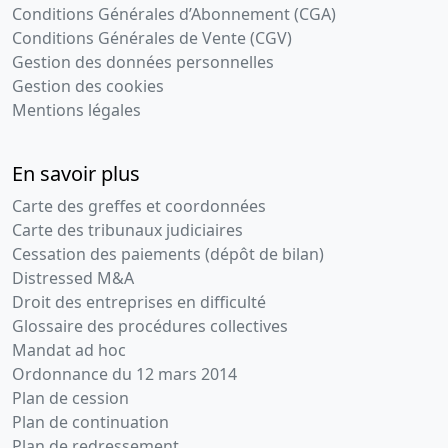
Conditions Générales d’Abonnement (CGA)
Conditions Générales de Vente (CGV)
Gestion des données personnelles
Gestion des cookies
Mentions légales
En savoir plus
Carte des greffes et coordonnées
Carte des tribunaux judiciaires
Cessation des paiements (dépôt de bilan)
Distressed M&A
Droit des entreprises en difficulté
Glossaire des procédures collectives
Mandat ad hoc
Ordonnance du 12 mars 2014
Plan de cession
Plan de continuation
Plan de redressement