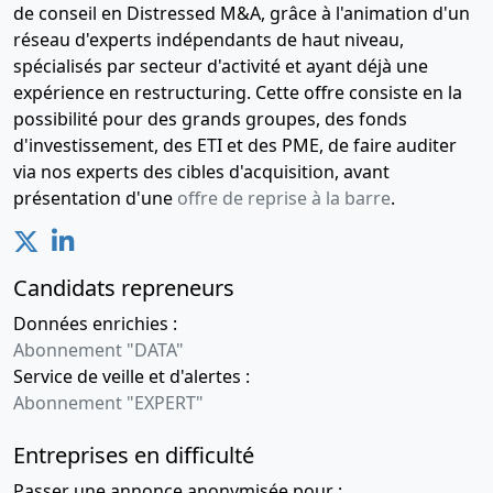
de conseil en Distressed M&A, grâce à l'animation d'un
réseau d'experts indépendants de haut niveau,
spécialisés par secteur d'activité et ayant déjà une
expérience en restructuring. Cette offre consiste en la
possibilité pour des grands groupes, des fonds
d'investissement, des ETI et des PME, de faire auditer
via nos experts des cibles d'acquisition, avant
présentation d'une
offre de reprise à la barre
.
Candidats repreneurs
Données enrichies :
Abonnement "DATA"
Service de veille et d'alertes :
Abonnement "EXPERT"
Entreprises en difficulté
Passer une annonce anonymisée pour :