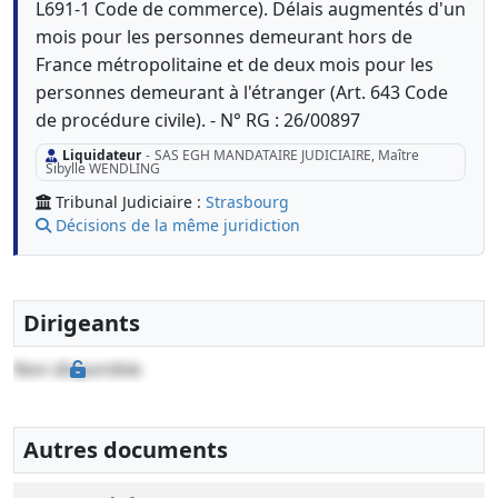
L691-1 Code de commerce). Délais augmentés d'un
mois pour les personnes demeurant hors de
France métropolitaine et de deux mois pour les
personnes demeurant à l'étranger (Art. 643 Code
de procédure civile). - N° RG : 26/00897
Liquidateur
-
SAS EGH MANDATAIRE JUDICIAIRE, Maître
Sibylle WENDLING
Tribunal Judiciaire :
Strasbourg
Décisions de la même juridiction
Dirigeants
Non disponible
Autres documents