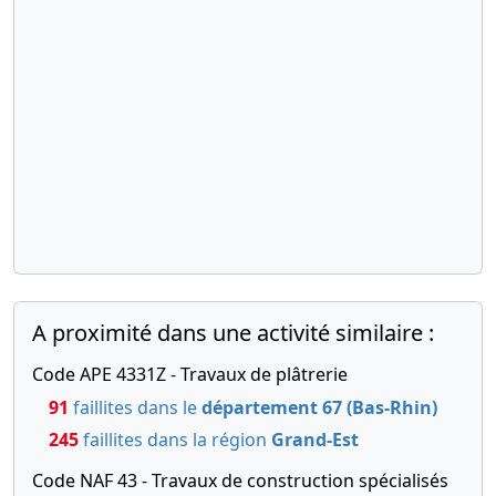
A proximité dans une activité similaire :
Code APE 4331Z - Travaux de plâtrerie
91
faillites dans le
département 67 (Bas-Rhin)
245
faillites dans la région
Grand-Est
Code NAF 43 - Travaux de construction spécialisés