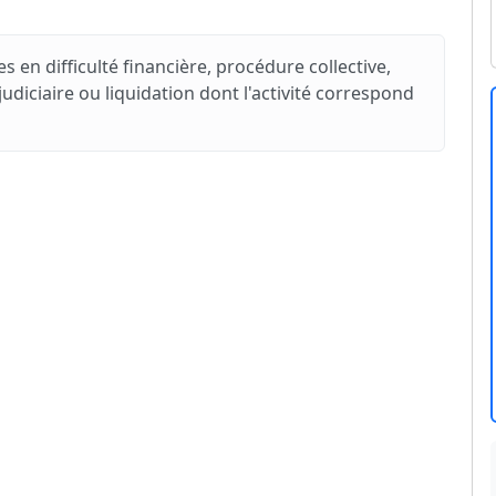
s en difficulté financière, procédure collective,
iciaire ou liquidation dont l'activité correspond