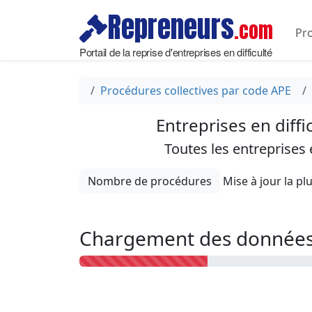
Repreneurs
.com
Pro
Portail de la reprise d'entreprises en difficulté
Procédures collectives par code APE
Entreprises en diffi
Toutes les entreprises
Nombre de procédures
Chargement des données 