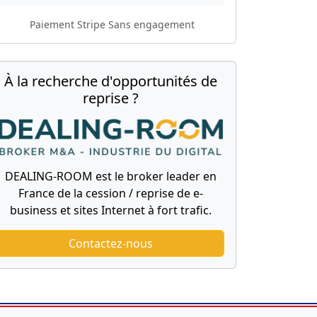
Paiement Stripe
Sans engagement
À la recherche d'opportunités de
reprise ?
DEALING-ROOM est le broker leader en
France de la cession / reprise de e-
business et sites Internet à fort trafic.
Contactez-nous