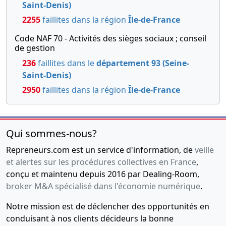
Saint-Denis)
2255
faillites dans la région
Île-de-France
Code NAF 70 - Activités des sièges sociaux ; conseil
de gestion
236
faillites dans le
département 93 (Seine-
Saint-Denis)
2950
faillites dans la région
Île-de-France
Qui sommes-nous?
Repreneurs.com est un service d'information, de
veille
et alertes sur les procédures collectives en France
,
conçu et maintenu depuis 2016 par Dealing-Room,
broker M&A spécialisé dans l'économie numérique
.
Notre mission est de déclencher des opportunités en
conduisant à nos clients décideurs la bonne