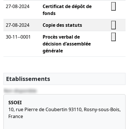
27-08-2024
Certificat de dépôt de
fonds
27-08-2024
Copie des statuts
30-11--0001
Procès verbal de
décision d'assemblée
générale
Etablissements
Non disponible
SSOEI
10, rue Pierre de Coubertin 93110, Rosny-sous-Bois,
France