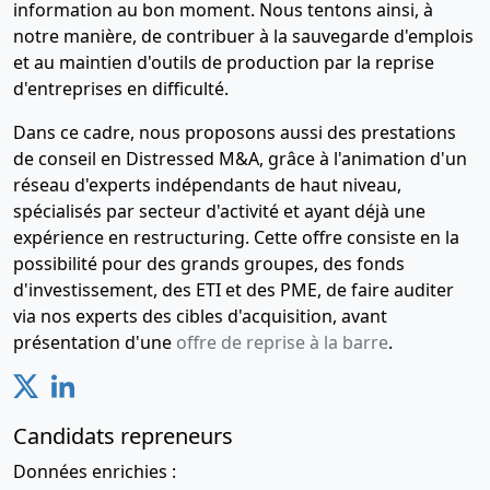
information au bon moment. Nous tentons ainsi, à
notre manière, de contribuer à la sauvegarde d'emplois
et au maintien d'outils de production par la reprise
d'entreprises en difficulté.
Dans ce cadre, nous proposons aussi des prestations
de conseil en Distressed M&A, grâce à l'animation d'un
réseau d'experts indépendants de haut niveau,
spécialisés par secteur d'activité et ayant déjà une
expérience en restructuring. Cette offre consiste en la
possibilité pour des grands groupes, des fonds
d'investissement, des ETI et des PME, de faire auditer
via nos experts des cibles d'acquisition, avant
présentation d'une
offre de reprise à la barre
.
Candidats repreneurs
Données enrichies :