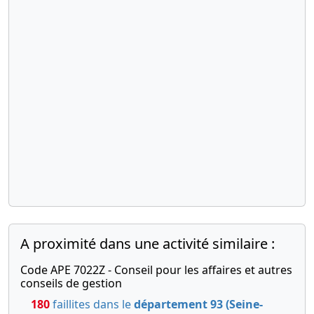
A proximité dans une activité similaire :
Code APE 7022Z - Conseil pour les affaires et autres
conseils de gestion
180
faillites dans le
département 93 (Seine-