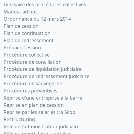
Glossaire des procédures collectives
Mandat ad hoc
Ordonnance du 12 mars 2014
Plan de cession
Plan de continuation
Plan de redressement
Prépack Cession
Procédure collective
Procédure de conciliation
Procédure de liquidation judiciaire
Procédure de redressement judiciaire
Procédure de sauvegarde
Procédures préventives
Reprise d'une entreprise à la barre
Reprise en plan de cession
Reprise par les salariés : la Scop
Restructuring
Rôle de l'administrateur judiciaire
Rôle du mandataire judiciaire