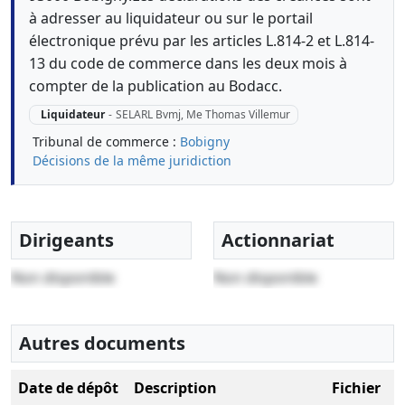
à adresser au liquidateur ou sur le portail
électronique prévu par les articles L.814-2 et L.814-
13 du code de commerce dans les deux mois à
compter de la publication au Bodacc.
Liquidateur
-
SELARL Bvmj, Me Thomas Villemur
Tribunal de commerce :
Bobigny
Décisions de la même juridiction
Dirigeants
Actionnariat
Non disponible
Non disponible
Autres documents
Date de dépôt
Description
Fichier