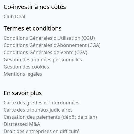
Co-investir à nos côtés
Club Deal
Termes et conditions
Conditions Générales d’Utilisation (CGU)
Conditions Générales d’Abonnement (CGA)
Conditions Générales de Vente (CGV)
Gestion des données personnelles
Gestion des cookies
Mentions légales
En savoir plus
Carte des greffes et coordonnées
Carte des tribunaux judiciaires
Cessation des paiements (dépôt de bilan)
Distressed M&A
Droit des entreprises en difficulté