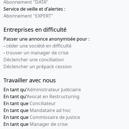
Abonnement "DATA"
Service de veille et d'alertes :
Abonnement "EXPERT"
Entreprises en difficulté
Passer une annonce anonymisée pour :
-
céder une société en difficulté
-
trouver un manager de crise
Déclencher une conciliation
Déclencher un prépack cession
Travailler avec nous
En tant qu'
Administrateur Judiciaire
En tant qu'
Avocat en Restructuring
En tant que
Conciliateur
En tant que
Mandataire ad hoc
En tant que
Commissaire de justice
En tant que
Manager de crise