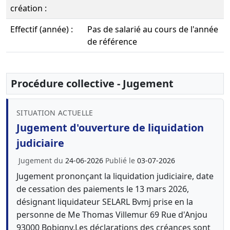
création :
Effectif (année) :
Pas de salarié au cours de l'année
de référence
Procédure collective - Jugement
SITUATION ACTUELLE
Jugement d'ouverture de liquidation
judiciaire
Jugement du
24-06-2026
Publié le
03-07-2026
Jugement prononçant la liquidation judiciaire, date
de cessation des paiements le 13 mars 2026,
désignant liquidateur SELARL Bvmj prise en la
personne de Me Thomas Villemur 69 Rue d'Anjou
93000 Bobigny.Les déclarations des créances sont