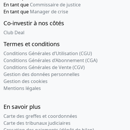
En tant que
Commissaire de justice
En tant que
Manager de crise
Co-investir à nos côtés
Club Deal
Termes et conditions
Conditions Générales d’Utilisation (CGU)
Conditions Générales d’Abonnement (CGA)
Conditions Générales de Vente (CGV)
Gestion des données personnelles
Gestion des cookies
Mentions légales
En savoir plus
Carte des greffes et coordonnées
Carte des tribunaux judiciaires