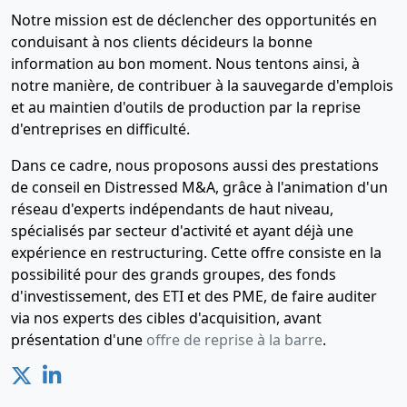
Notre mission est de déclencher des opportunités en
conduisant à nos clients décideurs la bonne
information au bon moment. Nous tentons ainsi, à
notre manière, de contribuer à la sauvegarde d'emplois
et au maintien d'outils de production par la reprise
d'entreprises en difficulté.
Dans ce cadre, nous proposons aussi des prestations
de conseil en Distressed M&A, grâce à l'animation d'un
réseau d'experts indépendants de haut niveau,
spécialisés par secteur d'activité et ayant déjà une
expérience en restructuring. Cette offre consiste en la
possibilité pour des grands groupes, des fonds
d'investissement, des ETI et des PME, de faire auditer
via nos experts des cibles d'acquisition, avant
présentation d'une
offre de reprise à la barre
.