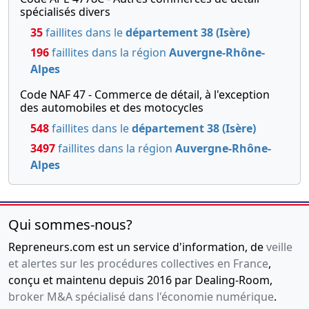
spécialisés divers
35
faillites dans le
département 38 (Isère)
196
faillites dans la région
Auvergne-Rhône-
Alpes
Code NAF 47 - Commerce de détail, à l'exception
des automobiles et des motocycles
548
faillites dans le
département 38 (Isère)
3497
faillites dans la région
Auvergne-Rhône-
Alpes
Qui sommes-nous?
Repreneurs.com est un service d'information, de
veille
et alertes sur les procédures collectives en France
,
conçu et maintenu depuis 2016 par Dealing-Room,
broker M&A spécialisé dans l'économie numérique
.