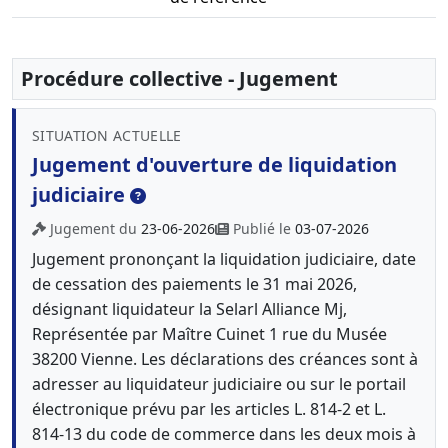
Procédure collective - Jugement
SITUATION ACTUELLE
Jugement d'ouverture de liquidation
judiciaire
Jugement du
23-06-2026
Publié le
03-07-2026
Jugement prononçant la liquidation judiciaire, date
de cessation des paiements le 31 mai 2026,
désignant liquidateur la Selarl Alliance Mj,
Représentée par Maître Cuinet 1 rue du Musée
38200 Vienne. Les déclarations des créances sont à
adresser au liquidateur judiciaire ou sur le portail
électronique prévu par les articles L. 814-2 et L.
814-13 du code de commerce dans les deux mois à