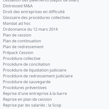
Cessation des paiements (dépôt de bilan)
Distressed M&A
Droit des entreprises en difficulté
Glossaire des procédures collectives
Mandat ad hoc
Ordonnance du 12 mars 2014
Plan de cession
Plan de continuation
Plan de redressement
Prépack Cession
Procédure collective
Procédure de conciliation
Procédure de liquidation judiciaire
Procédure de redressement judiciaire
Procédure de sauvegarde
Procédures préventives
Reprise d'une entreprise à la barre
Reprise en plan de cession
Reprise par les salariés : la Scop