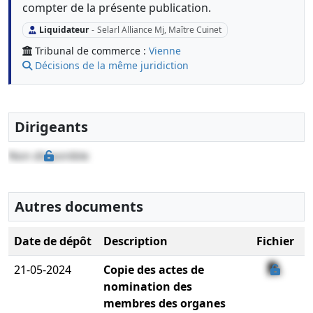
compter de la présente publication.
Liquidateur
-
Selarl Alliance Mj, Maître Cuinet
Tribunal de commerce :
Vienne
Décisions de la même juridiction
Dirigeants
Non disponible
Autres documents
Date de dépôt
Description
Fichier
21-05-2024
Copie des actes de
nomination des
membres des organes