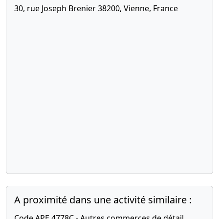
30, rue Joseph Brenier 38200, Vienne, France
A proximité dans une activité similaire :
Code APE 4778C - Autres commerces de détail