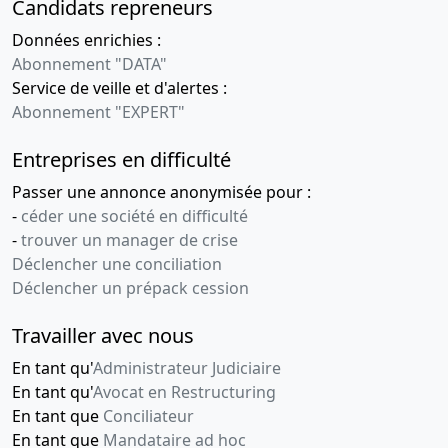
Candidats repreneurs
Données enrichies :
Abonnement "DATA"
Service de veille et d'alertes :
Abonnement "EXPERT"
Entreprises en difficulté
Passer une annonce anonymisée pour :
-
céder une société en difficulté
-
trouver un manager de crise
Déclencher une conciliation
Déclencher un prépack cession
Travailler avec nous
En tant qu'
Administrateur Judiciaire
En tant qu'
Avocat en Restructuring
En tant que
Conciliateur
En tant que
Mandataire ad hoc