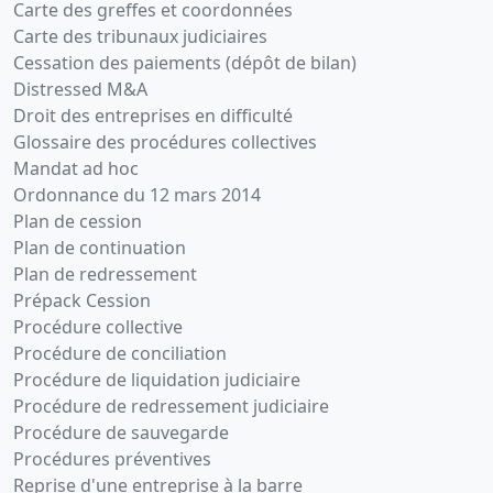
Carte des greffes et coordonnées
Carte des tribunaux judiciaires
Cessation des paiements (dépôt de bilan)
Distressed M&A
Droit des entreprises en difficulté
Glossaire des procédures collectives
Mandat ad hoc
Ordonnance du 12 mars 2014
Plan de cession
Plan de continuation
Plan de redressement
Prépack Cession
Procédure collective
Procédure de conciliation
Procédure de liquidation judiciaire
Procédure de redressement judiciaire
Procédure de sauvegarde
Procédures préventives
Reprise d'une entreprise à la barre