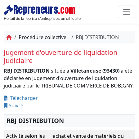
Repreneurs
.com
Portail de la reprise d'entreprises en difficulté
Procédure collective
RBJ DISTRIBUTION
Jugement d'ouverture de liquidation
judiciaire
RBJ DISTRIBUTION
située à
Villetaneuse (93430)
a été
déclarée en Jugement d'ouverture de liquidation
judiciaire par le TRIBUNAL DE COMMERCE DE BOBIGNY.
Télécharger
Suivre
RBJ DISTRIBUTION
Activité selon les
achat et vente de matériels du