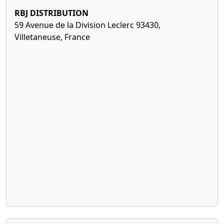
RBJ DISTRIBUTION
59 Avenue de la Division Leclerc 93430,
Villetaneuse, France