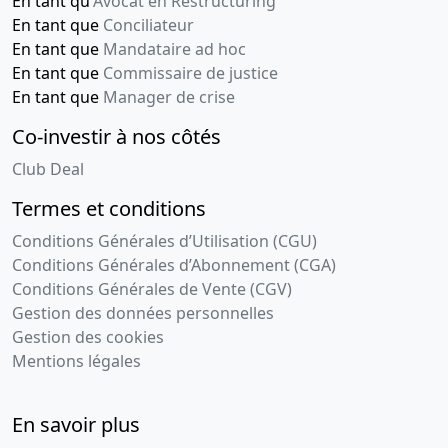
En tant qu'
Avocat en Restructuring
En tant que
Conciliateur
En tant que
Mandataire ad hoc
En tant que
Commissaire de justice
En tant que
Manager de crise
Co-investir à nos côtés
Club Deal
Termes et conditions
Conditions Générales d’Utilisation (CGU)
Conditions Générales d’Abonnement (CGA)
Conditions Générales de Vente (CGV)
Gestion des données personnelles
Gestion des cookies
Mentions légales
En savoir plus