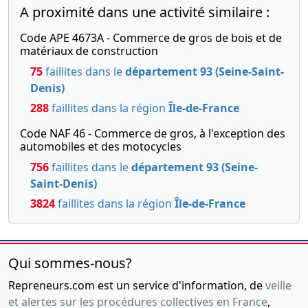
A proximité dans une activité similaire :
Code APE 4673A - Commerce de gros de bois et de
matériaux de construction
75
faillites dans le
département 93 (Seine-Saint-
Denis)
288
faillites dans la région
Île-de-France
Code NAF 46 - Commerce de gros, à l'exception des
automobiles et des motocycles
756
faillites dans le
département 93 (Seine-
Saint-Denis)
3824
faillites dans la région
Île-de-France
Qui sommes-nous?
Repreneurs.com est un service d'information, de
veille
et alertes sur les procédures collectives en France
,