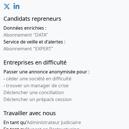
Candidats repreneurs
Données enrichies :
Abonnement "DATA"
Service de veille et d'alertes :
Abonnement "EXPERT"
Entreprises en difficulté
Passer une annonce anonymisée pour :
-
céder une société en difficulté
-
trouver un manager de crise
Déclencher une conciliation
Déclencher un prépack cession
Travailler avec nous
En tant qu'
Administrateur Judiciaire