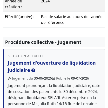
Année de
2024
création :
Effectif (année) :
Pas de salarié au cours de l'année
de référence
Procédure collective - Jugement
SITUATION ACTUELLE
Jugement d'ouverture de liquidation
judiciaire
Jugement du
30-06-2026
Publié le
09-07-2026
Jugement prononçant la liquidation judiciaire, date
de cessation des paiements le 30 décembre 2024,
désignant liquidateur SELARL Asteren prise en la
personne de Me Julia Ruth 14/16 Rue de Lorraine