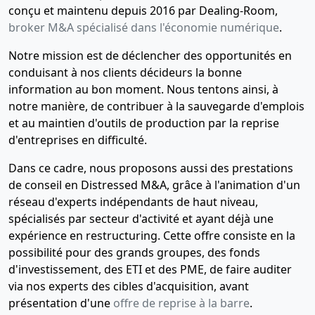
conçu et maintenu depuis 2016 par Dealing-Room,
broker M&A spécialisé dans l'économie numérique
.
Notre mission est de déclencher des opportunités en
conduisant à nos clients décideurs la bonne
information au bon moment. Nous tentons ainsi, à
notre manière, de contribuer à la sauvegarde d'emplois
et au maintien d'outils de production par la reprise
d'entreprises en difficulté.
Dans ce cadre, nous proposons aussi des prestations
de conseil en Distressed M&A, grâce à l'animation d'un
réseau d'experts indépendants de haut niveau,
spécialisés par secteur d'activité et ayant déjà une
expérience en restructuring. Cette offre consiste en la
possibilité pour des grands groupes, des fonds
d'investissement, des ETI et des PME, de faire auditer
via nos experts des cibles d'acquisition, avant
présentation d'une
offre de reprise à la barre
.