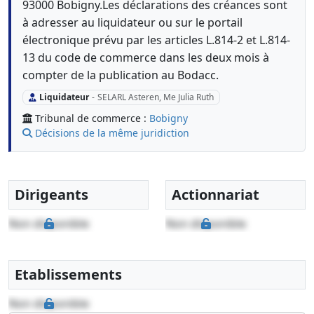
93000 Bobigny.Les déclarations des créances sont
à adresser au liquidateur ou sur le portail
électronique prévu par les articles L.814-2 et L.814-
13 du code de commerce dans les deux mois à
compter de la publication au Bodacc.
Liquidateur
-
SELARL Asteren, Me Julia Ruth
Tribunal de commerce :
Bobigny
Décisions de la même juridiction
Dirigeants
Actionnariat
Non disponible
Non disponible
Etablissements
Non disponible