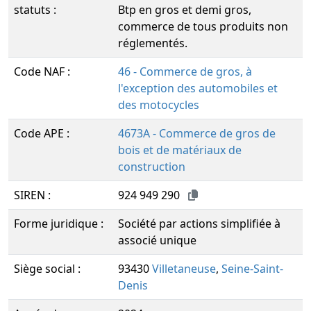
statuts :
Btp en gros et demi gros,
commerce de tous produits non
réglementés.
Code NAF :
46 - Commerce de gros, à
l'exception des automobiles et
des motocycles
Code APE :
4673A - Commerce de gros de
bois et de matériaux de
construction
SIREN :
924 949 290
Forme juridique :
Société par actions simplifiée à
associé unique
Siège social :
93430
Villetaneuse
,
Seine-Saint-
Denis