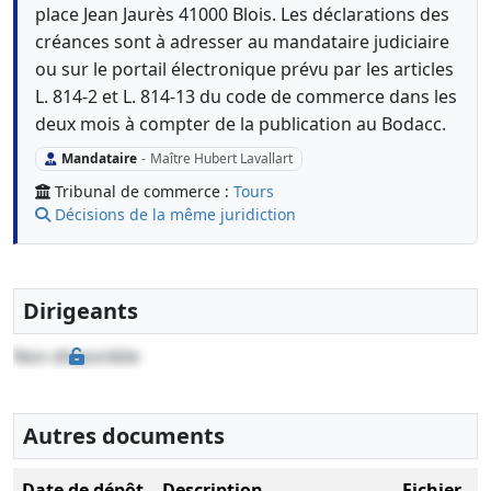
place Jean Jaurès 41000 Blois. Les déclarations des
créances sont à adresser au mandataire judiciaire
ou sur le portail électronique prévu par les articles
L. 814-2 et L. 814-13 du code de commerce dans les
deux mois à compter de la publication au Bodacc.
Mandataire
-
Maître Hubert Lavallart
Tribunal de commerce :
Tours
Décisions de la même juridiction
Dirigeants
Non disponible
Autres documents
Date de dépôt
Description
Fichier