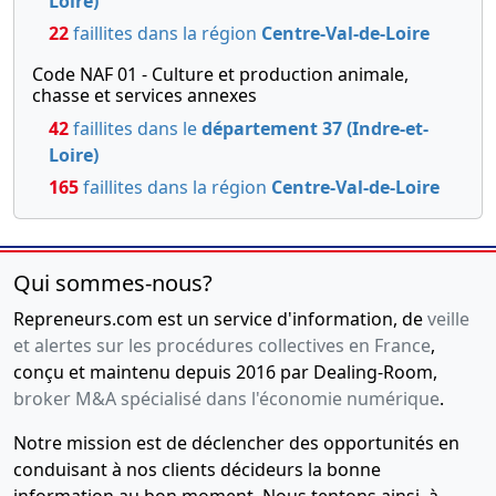
Loire)
22
faillites dans la région
Centre-Val-de-Loire
Code NAF 01 - Culture et production animale,
chasse et services annexes
42
faillites dans le
département 37 (Indre-et-
Loire)
165
faillites dans la région
Centre-Val-de-Loire
Qui sommes-nous?
Repreneurs.com est un service d'information, de
veille
et alertes sur les procédures collectives en France
,
conçu et maintenu depuis 2016 par Dealing-Room,
broker M&A spécialisé dans l'économie numérique
.
Notre mission est de déclencher des opportunités en
conduisant à nos clients décideurs la bonne