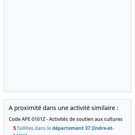
A proximité dans une activité similaire :
Code APE 0161Z - Activités de soutien aux cultures
5
faillites dans le
département 37 (Indre-et-