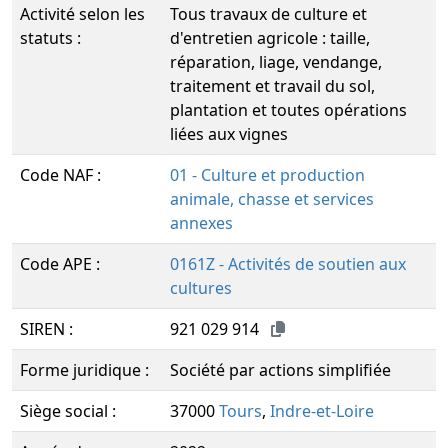
Activité selon les
Tous travaux de culture et
statuts :
d'entretien agricole : taille,
réparation, liage, vendange,
traitement et travail du sol,
plantation et toutes opérations
liées aux vignes
Code NAF :
01 - Culture et production
animale, chasse et services
annexes
Code APE :
0161Z - Activités de soutien aux
cultures
SIREN :
921 029 914
Forme juridique :
Société par actions simplifiée
Siège social :
37000
Tours
,
Indre-et-Loire