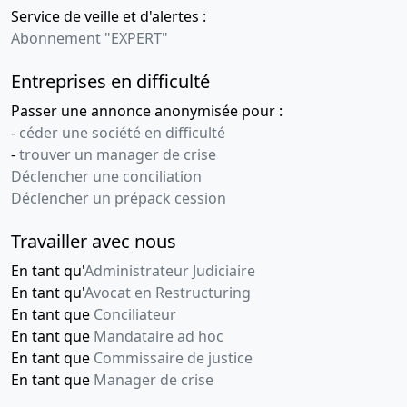
Service de veille et d'alertes :
Abonnement "EXPERT"
Entreprises en difficulté
Passer une annonce anonymisée pour :
-
céder une société en difficulté
-
trouver un manager de crise
Déclencher une conciliation
Déclencher un prépack cession
Travailler avec nous
En tant qu'
Administrateur Judiciaire
En tant qu'
Avocat en Restructuring
En tant que
Conciliateur
En tant que
Mandataire ad hoc
En tant que
Commissaire de justice
En tant que
Manager de crise