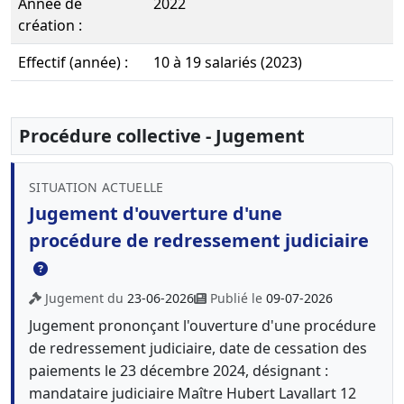
Année de
2022
création :
Effectif (année) :
10 à 19 salariés (2023)
Procédure collective - Jugement
SITUATION ACTUELLE
Jugement d'ouverture d'une
procédure de redressement judiciaire
Jugement du
23-06-2026
Publié le
09-07-2026
Jugement prononçant l'ouverture d'une procédure
de redressement judiciaire, date de cessation des
paiements le 23 décembre 2024, désignant :
mandataire judiciaire Maître Hubert Lavallart 12