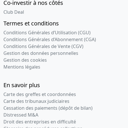
Co-investir à nos côtés
Club Deal
Termes et conditions
Conditions Générales d’Utilisation (CGU)
Conditions Générales d’Abonnement (CGA)
Conditions Générales de Vente (CGV)
Gestion des données personnelles
Gestion des cookies
Mentions légales
En savoir plus
Carte des greffes et coordonnées
Carte des tribunaux judiciaires
Cessation des paiements (dépôt de bilan)
Distressed M&A
Droit des entreprises en difficulté