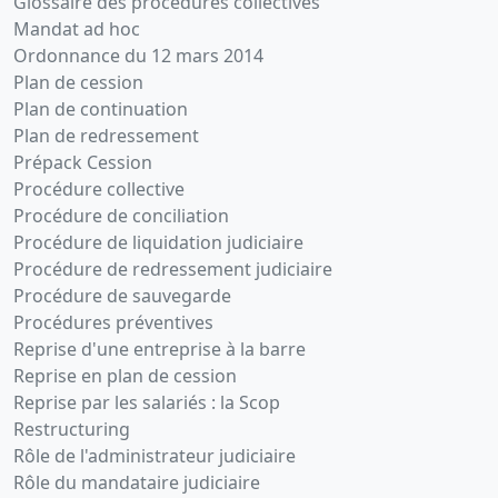
Glossaire des procédures collectives
Mandat ad hoc
Ordonnance du 12 mars 2014
Plan de cession
Plan de continuation
Plan de redressement
Prépack Cession
Procédure collective
Procédure de conciliation
Procédure de liquidation judiciaire
Procédure de redressement judiciaire
Procédure de sauvegarde
Procédures préventives
Reprise d'une entreprise à la barre
Reprise en plan de cession
Reprise par les salariés : la Scop
Restructuring
Rôle de l'administrateur judiciaire
Rôle du mandataire judiciaire