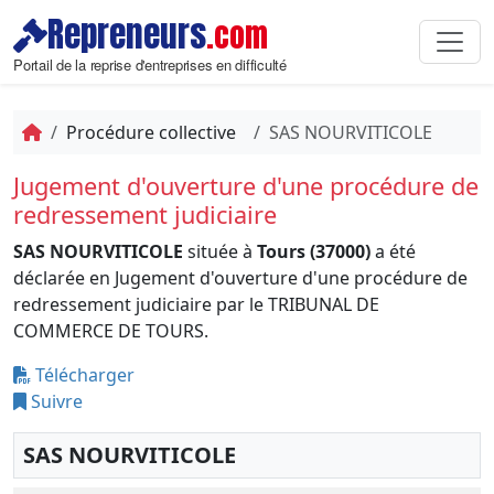
Repreneurs
.com
Portail de la reprise d'entreprises en difficulté
Procédure collective
SAS NOURVITICOLE
Jugement d'ouverture d'une procédure de
redressement judiciaire
SAS NOURVITICOLE
située à
Tours (37000)
a été
déclarée en Jugement d'ouverture d'une procédure de
redressement judiciaire par le TRIBUNAL DE
COMMERCE DE TOURS.
Télécharger
Suivre
SAS NOURVITICOLE