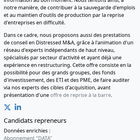
information au bon moment. Nous tentons ainsi, à
notre manière, de contribuer à la sauvegarde d'emplois
et au maintien d'outils de production par la reprise
d'entreprises en difficulté.
Dans ce cadre, nous proposons aussi des prestations
de conseil en Distressed M&A, grâce à l'animation d'un
réseau d'experts indépendants de haut niveau,
spécialisés par secteur d'activité et ayant déjà une
expérience en restructuring. Cette offre consiste en la
possibilité pour des grands groupes, des fonds
d'investissement, des ETI et des PME, de faire auditer
via nos experts des cibles d'acquisition, avant
présentation d'une
offre de reprise à la barre
.
Candidats repreneurs
Données enrichies :
Abonnement "DATA"