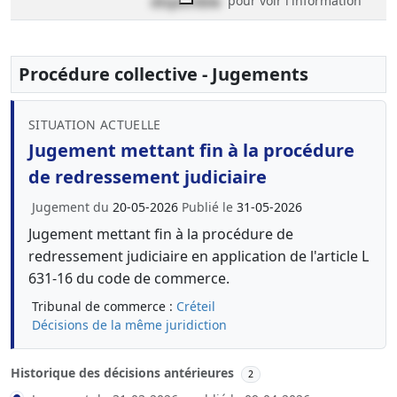
disponible
pour voir l'information
Procédure collective - Jugements
SITUATION ACTUELLE
Jugement mettant fin à la procédure
de redressement judiciaire
Jugement du
20-05-2026
Publié le
31-05-2026
Jugement mettant fin à la procédure de
redressement judiciaire en application de l'article L
631-16 du code de commerce.
Tribunal de commerce :
Créteil
Décisions de la même juridiction
Historique des décisions antérieures
2