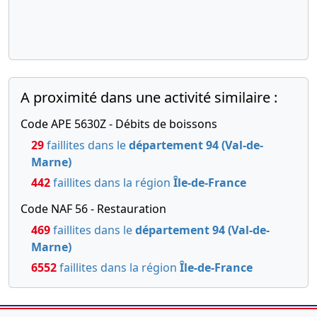
A proximité dans une activité similaire :
Code APE 5630Z - Débits de boissons
29
faillites dans le
département 94 (Val-de-
Marne)
442
faillites dans la région
Île-de-France
Code NAF 56 - Restauration
469
faillites dans le
département 94 (Val-de-
Marne)
6552
faillites dans la région
Île-de-France