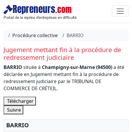
Repreneurs
.com
Portail de la reprise d'entreprises en difficulté
Procédure collective
BARRIO
Jugement mettant fin à la procédure de
redressement judiciaire
BARRIO
située à
Champigny-sur-Marne (94500)
a été
déclarée en Jugement mettant fin à la procédure de
redressement judiciaire par le TRIBUNAL DE
COMMERCE DE CRÉTEIL.
Télécharger
Suivre
BARRIO