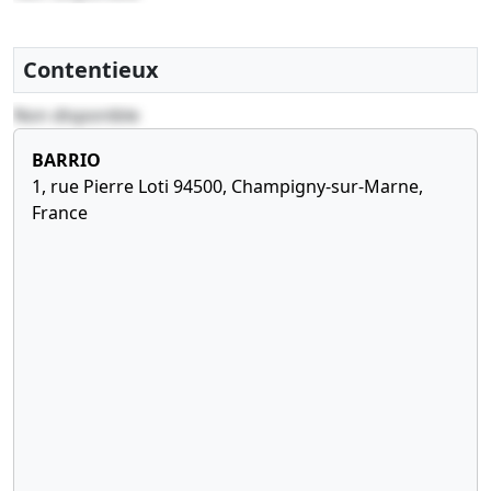
Contentieux
Non disponible
BARRIO
1, rue Pierre Loti 94500, Champigny-sur-Marne,
France