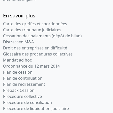
En savoir plus
Carte des greffes et coordonnées
Carte des tribunaux judiciaires
Cessation des paiements (dépôt de bilan)
Distressed M&A
Droit des entreprises en difficulté
Glossaire des procédures collectives
Mandat ad hoc
Ordonnance du 12 mars 2014
Plan de cession
Plan de continuation
Plan de redressement
Prépack Cession
Procédure collective
Procédure de conciliation
Procédure de liquidation judiciaire