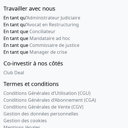
Travailler avec nous
En tant qu'
Administrateur Judiciaire
En tant qu'
Avocat en Restructuring
En tant que
Conciliateur
En tant que
Mandataire ad hoc
En tant que
Commissaire de justice
En tant que
Manager de crise
Co-investir à nos côtés
Club Deal
Termes et conditions
Conditions Générales d’Utilisation (CGU)
Conditions Générales d’Abonnement (CGA)
Conditions Générales de Vente (CGV)
Gestion des données personnelles
Gestion des cookies
Mentions légales