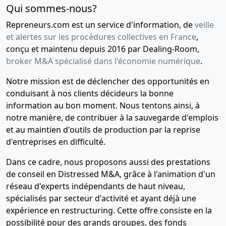
Qui sommes-nous?
Repreneurs.com est un service d'information, de
veille
et alertes sur les procédures collectives en France
,
conçu et maintenu depuis 2016 par Dealing-Room,
broker M&A spécialisé dans l'économie numérique
.
Notre mission est de déclencher des opportunités en
conduisant à nos clients décideurs la bonne
information au bon moment. Nous tentons ainsi, à
notre manière, de contribuer à la sauvegarde d'emplois
et au maintien d'outils de production par la reprise
d'entreprises en difficulté.
Dans ce cadre, nous proposons aussi des prestations
de conseil en Distressed M&A, grâce à l'animation d'un
réseau d'experts indépendants de haut niveau,
spécialisés par secteur d'activité et ayant déjà une
expérience en restructuring. Cette offre consiste en la
possibilité pour des grands groupes, des fonds