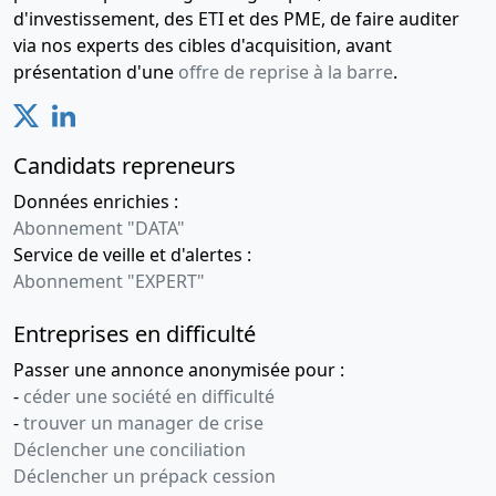
d'investissement, des ETI et des PME, de faire auditer
via nos experts des cibles d'acquisition, avant
présentation d'une
offre de reprise à la barre
.
Candidats repreneurs
Données enrichies :
Abonnement "DATA"
Service de veille et d'alertes :
Abonnement "EXPERT"
Entreprises en difficulté
Passer une annonce anonymisée pour :
-
céder une société en difficulté
-
trouver un manager de crise
Déclencher une conciliation
Déclencher un prépack cession