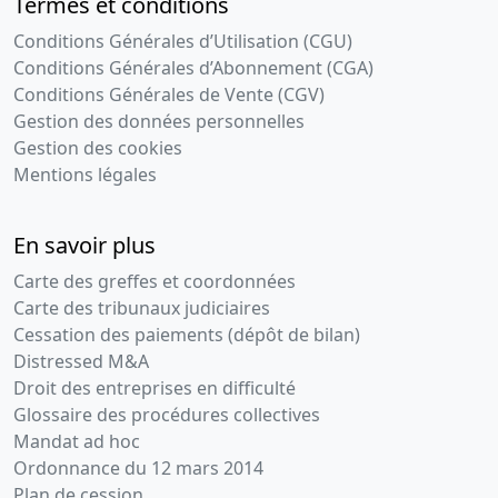
Termes et conditions
Conditions Générales d’Utilisation (CGU)
Conditions Générales d’Abonnement (CGA)
Conditions Générales de Vente (CGV)
Gestion des données personnelles
Gestion des cookies
Mentions légales
En savoir plus
Carte des greffes et coordonnées
Carte des tribunaux judiciaires
Cessation des paiements (dépôt de bilan)
Distressed M&A
Droit des entreprises en difficulté
Glossaire des procédures collectives
Mandat ad hoc
Ordonnance du 12 mars 2014
Plan de cession