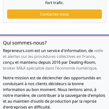
fort trafic.
Contactez-nous
Qui sommes-nous?
Repreneurs.com est un service d'information, de
veille
et alertes sur les procédures collectives en France
,
conçu et maintenu depuis 2016 par Dealing-Room,
broker M&A spécialisé dans l'économie numérique
.
Notre mission est de déclencher des opportunités en
conduisant à nos clients décideurs la bonne
information au bon moment. Nous tentons ainsi, à
notre manière, de contribuer à la sauvegarde d'emplois
et au maintien d'outils de production par la reprise
d'entreprises en difficulté.