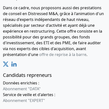
Dans ce cadre, nous proposons aussi des prestations
de conseil en Distressed M&A, grâce à l'animation d'un
réseau d'experts indépendants de haut niveau,
spécialisés par secteur d'activité et ayant déjà une
expérience en restructuring. Cette offre consiste en la
possibilité pour des grands groupes, des fonds
d'investissement, des ETI et des PME, de faire auditer
via nos experts des cibles d'acquisition, avant
présentation d'une
offre de reprise à la barre
.
Candidats repreneurs
Données enrichies :
Abonnement "DATA"
Service de veille et d'alertes :
Abonnement "EXPERT"