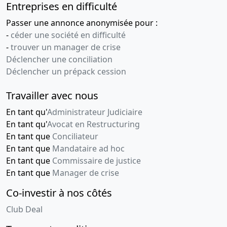
Entreprises en difficulté
Passer une annonce anonymisée pour :
-
céder une société en difficulté
-
trouver un manager de crise
Déclencher une conciliation
Déclencher un prépack cession
Travailler avec nous
En tant qu'
Administrateur Judiciaire
En tant qu'
Avocat en Restructuring
En tant que
Conciliateur
En tant que
Mandataire ad hoc
En tant que
Commissaire de justice
En tant que
Manager de crise
Co-investir à nos côtés
Club Deal