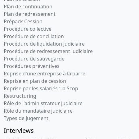
Plan de continuation
Plan de redressement
Prépack Cession
Procédure collective
Procédure de conciliation
Procédure de liquidation judiciaire
Procédure de redressement judiciaire
Procédure de sauvegarde
Procédures préventives
Reprise d'une entreprise à la barre
Reprise en plan de cession
Reprise par les salariés : la Scop
Restructuring
Rôle de l'administrateur judiciaire
Rôle du mandataire judiciaire
Types de jugement
Interviews