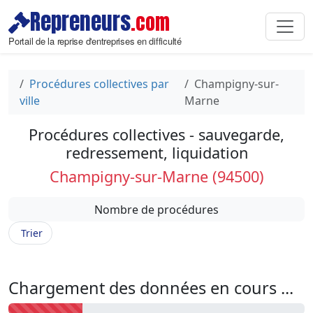
Repreneurs
.com
Portail de la reprise d'entreprises en difficulté
Procédures collectives par
Champigny-sur-
ville
Marne
Procédures collectives - sauvegarde,
redressement, liquidation
Champigny-sur-Marne (94500)
Nombre de procédures
Trier
Chargement des données en cours ...