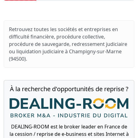
Retrouvez toutes les sociétés et entreprises en
difficulté financière, procédure collective,
procédure de sauvegarde, redressement judiciaire
ou liquidation judiciaire à Champigny-sur-Marne
(94500).
À la recherche d'opportunités de reprise ?
DEALING-ROOM est le broker leader en France de
la cession / reprise de e-business et sites Internet à