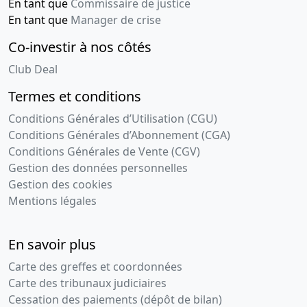
En tant que
Commissaire de justice
En tant que
Manager de crise
Co-investir à nos côtés
Club Deal
Termes et conditions
Conditions Générales d’Utilisation (CGU)
Conditions Générales d’Abonnement (CGA)
Conditions Générales de Vente (CGV)
Gestion des données personnelles
Gestion des cookies
Mentions légales
En savoir plus
Carte des greffes et coordonnées
Carte des tribunaux judiciaires
Cessation des paiements (dépôt de bilan)