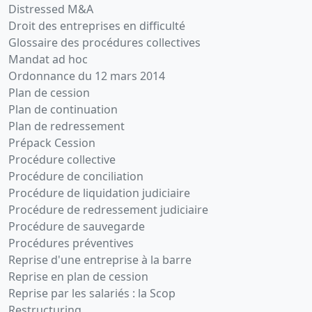
Distressed M&A
Droit des entreprises en difficulté
Glossaire des procédures collectives
Mandat ad hoc
Ordonnance du 12 mars 2014
Plan de cession
Plan de continuation
Plan de redressement
Prépack Cession
Procédure collective
Procédure de conciliation
Procédure de liquidation judiciaire
Procédure de redressement judiciaire
Procédure de sauvegarde
Procédures préventives
Reprise d'une entreprise à la barre
Reprise en plan de cession
Reprise par les salariés : la Scop
Restructuring