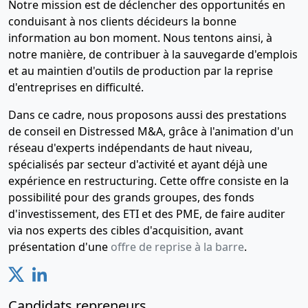
Notre mission est de déclencher des opportunités en
conduisant à nos clients décideurs la bonne
information au bon moment. Nous tentons ainsi, à
notre manière, de contribuer à la sauvegarde d'emplois
et au maintien d'outils de production par la reprise
d'entreprises en difficulté.
Dans ce cadre, nous proposons aussi des prestations
de conseil en Distressed M&A, grâce à l'animation d'un
réseau d'experts indépendants de haut niveau,
spécialisés par secteur d'activité et ayant déjà une
expérience en restructuring. Cette offre consiste en la
possibilité pour des grands groupes, des fonds
d'investissement, des ETI et des PME, de faire auditer
via nos experts des cibles d'acquisition, avant
présentation d'une
offre de reprise à la barre
.
Candidats repreneurs