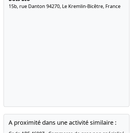
15b, rue Danton 94270, Le Kremlin-Bicêtre, France
A proximité dans une activité similaire :