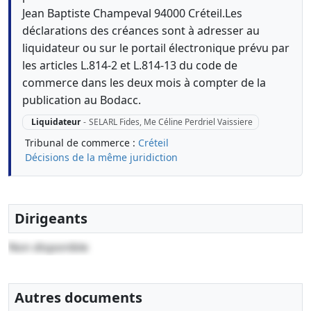
Jean Baptiste Champeval 94000 Créteil.Les
déclarations des créances sont à adresser au
liquidateur ou sur le portail électronique prévu par
les articles L.814-2 et L.814-13 du code de
commerce dans les deux mois à compter de la
publication au Bodacc.
Liquidateur
-
SELARL Fides, Me Céline Perdriel Vaissiere
Tribunal de commerce :
Créteil
Décisions de la même juridiction
Dirigeants
Non disponible
Autres documents