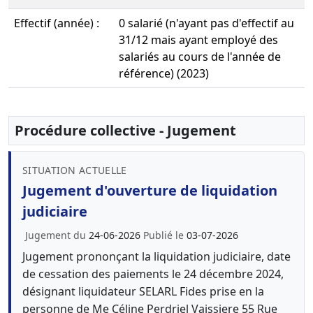
Effectif (année) :
0 salarié (n'ayant pas d'effectif au
31/12 mais ayant employé des
salariés au cours de l'année de
référence) (2023)
Procédure collective - Jugement
SITUATION ACTUELLE
Jugement d'ouverture de liquidation
judiciaire
Jugement du
24-06-2026
Publié le
03-07-2026
Jugement prononçant la liquidation judiciaire, date
de cessation des paiements le 24 décembre 2024,
désignant liquidateur SELARL Fides prise en la
personne de Me Céline Perdriel Vaissiere 55 Rue