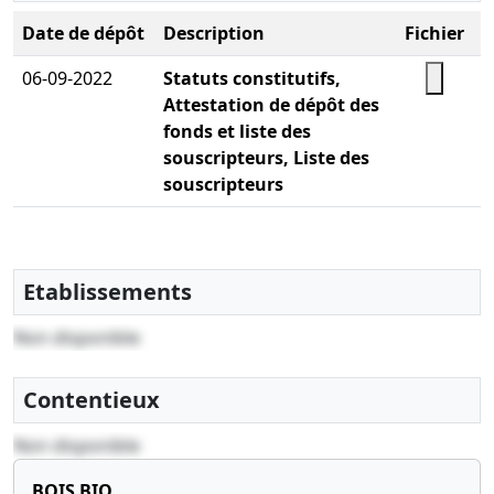
Date de dépôt
Description
Fichier
06-09-2022
Statuts constitutifs,
Attestation de dépôt des
fonds et liste des
souscripteurs, Liste des
souscripteurs
Etablissements
Non disponible
Contentieux
Non disponible
BOIS BIO