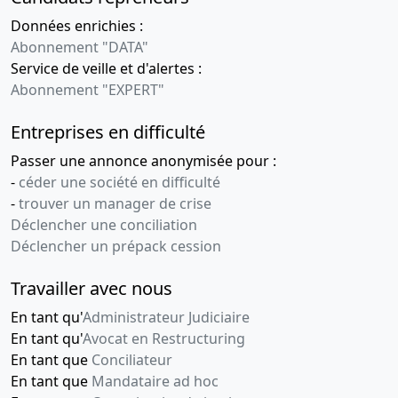
Données enrichies :
Abonnement "DATA"
Service de veille et d'alertes :
Abonnement "EXPERT"
Entreprises en difficulté
Passer une annonce anonymisée pour :
-
céder une société en difficulté
-
trouver un manager de crise
Déclencher une conciliation
Déclencher un prépack cession
Travailler avec nous
En tant qu'
Administrateur Judiciaire
En tant qu'
Avocat en Restructuring
En tant que
Conciliateur
En tant que
Mandataire ad hoc