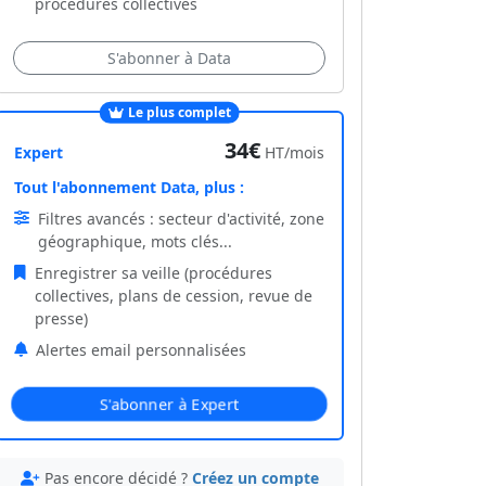
procédures collectives
S'abonner à Data
Le plus complet
34€
Expert
HT/mois
Tout l'abonnement Data, plus :
Filtres avancés : secteur d'activité, zone
géographique, mots clés...
Enregistrer sa veille (procédures
collectives, plans de cession, revue de
presse)
Alertes email personnalisées
S'abonner à Expert
Pas encore décidé ?
Créez un compte