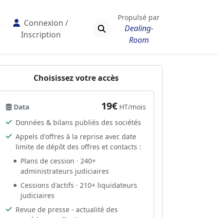
Propulsé par
Connexion /
Dealing-
Inscription
Room
Choisissez votre accès
19€
Data
HT/mois
Données & bilans publiés des sociétés
Appels d'offres à la reprise avec date
limite de dépôt des offres et contacts :
Plans de cession · 240+
administrateurs judiciaires
Cessions d'actifs · 210+ liquidateurs
judiciaires
Revue de presse - actualité des