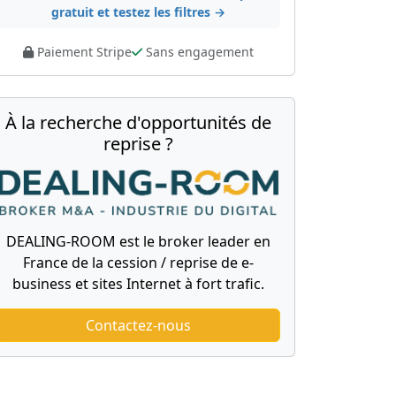
gratuit et testez les filtres →
Paiement Stripe
Sans engagement
À la recherche d'opportunités de
reprise ?
DEALING-ROOM est le broker leader en
France de la cession / reprise de e-
business et sites Internet à fort trafic.
Contactez-nous