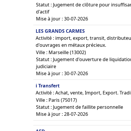
Statut : Jugement de clôture pour insuffis
d'actif
Mise à jour : 30-07-2026
LES GRANDS CARMES
Activité : import, export, transit, distribut
d'ouvrages en métaux précieux.
Ville : Marseille (13002)
Statut : Jugement d'ouverture de liquidatio
judiciaire
Mise à jour : 30-07-2026
i Transfert
Activité : Achat, vente, Import, Export. Trad
Ville : Paris (75017)
Statut : Jugement de faillite personnelle
Mise à jour : 28-07-2026