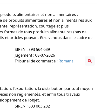
produits alimentaires et non alimentaires ;
 de produits alimentaires et non alimentaires aux
vente, représentation, courtage et plus
es formes de tous produits alimentaires (pas de
its et articles pouvant être vendus dans le cadre de
SIREN : 893 564 039
Jugement : 08-07-2026
Tribunal de commerce :
Romans
ortation, l'exportation, la distribution par tout moyen
rvices non réglementés, et enfin tous travaux
loppement de l'objet.
SIREN : 833 063 282