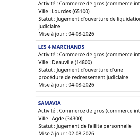
Activité : Commerce de gros (commerce int
Ville : Lourdes (65100)
Statut : Jugement d'ouverture de liquidatio
judiciaire
Mise à jour : 04-08-2026
LES 4 MARCHANDS
Activité : Commerce de gros (commerce int
Ville : Deauville (14800)
Statut : Jugement d'ouverture d'une
procédure de redressement judiciaire
Mise à jour : 04-08-2026
SAMAVIA
Activité : Commerce de gros (commerce int
Ville : Agde (34300)
Statut : Jugement de faillite personnelle
Mise à jour : 02-08-2026