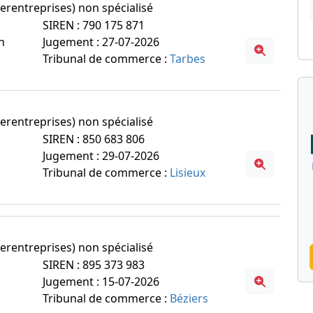
erentreprises) non spécialisé
SIREN : 790 175 871
n
Jugement : 27-07-2026
Tribunal de commerce :
Tarbes
erentreprises) non spécialisé
SIREN : 850 683 806
Jugement : 29-07-2026
Tribunal de commerce :
Lisieux
erentreprises) non spécialisé
SIREN : 895 373 983
Jugement : 15-07-2026
Tribunal de commerce :
Béziers