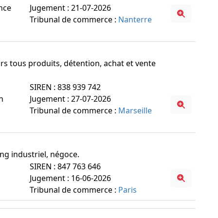
ance
Jugement : 21-07-2026
Tribunal de commerce :
Nanterre
eurs tous produits, détention, achat et vente
SIREN : 838 939 742
n
Jugement : 27-07-2026
Tribunal de commerce :
Marseille
ing industriel, négoce.
SIREN : 847 763 646
Jugement : 16-06-2026
Tribunal de commerce :
Paris