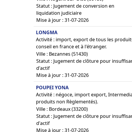
Statut : Jugement de conversion en
liquidation judiciaire
Mise à jour : 31-07-2026
LONGMA
Activité : import, export de tous les produi
conseil en france et à l'étranger.
Ville : Bezannes (51430)
Statut : Jugement de clôture pour insuffis
d'actif
Mise à jour : 31-07-2026
POUPEI YONA
Activité : négoce, import export, Intermed
produits non Règlementés).
Ville : Bordeaux (33200)
Statut : Jugement de clôture pour insuffis
d'actif
Mise à jour : 31-07-2026