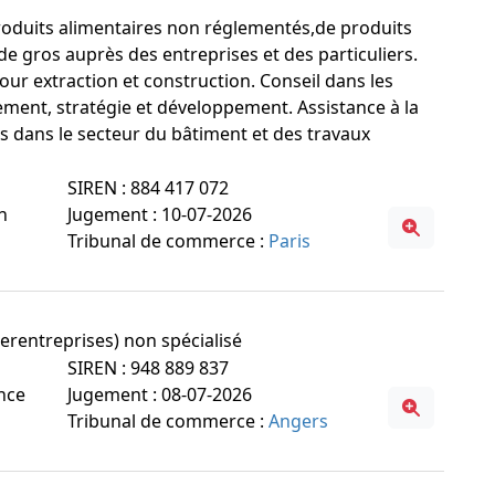
 produits alimentaires non réglementés,de produits
 gros auprès des entreprises et des particuliers.
r extraction et construction. Conseil dans les
ement, stratégie et développement. Assistance à la
s dans le secteur du bâtiment et des travaux
SIREN : 884 417 072
n
Jugement : 10-07-2026
Tribunal de commerce :
Paris
erentreprises) non spécialisé
SIREN : 948 889 837
ance
Jugement : 08-07-2026
Tribunal de commerce :
Angers