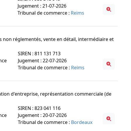
Jugement : 21-07-2026
Tribunal de commerce :
Reims
ts non réglementés, vente en détail, intermédiaire et
SIREN : 811 131 713
ance
Jugement : 22-07-2026
Tribunal de commerce :
Reims
iation d'entreprise, représentation commerciale (de
SIREN : 823 041 116
ance
Jugement : 20-07-2026
Tribunal de commerce :
Bordeaux