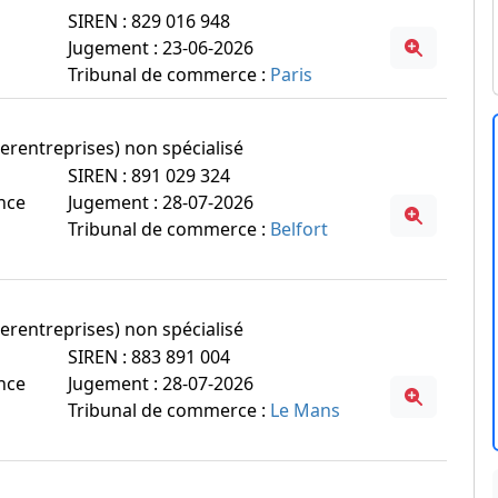
SIREN : 829 016 948
Jugement : 23-06-2026
Tribunal de commerce :
Paris
erentreprises) non spécialisé
SIREN : 891 029 324
ance
Jugement : 28-07-2026
Tribunal de commerce :
Belfort
erentreprises) non spécialisé
SIREN : 883 891 004
ance
Jugement : 28-07-2026
Tribunal de commerce :
Le Mans