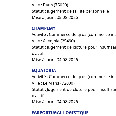
Ville : Paris (75020)
Statut : Jugement de faillite personnelle
Mise à jour : 05-08-2026
CHAMPEMY
Activité : Commerce de gros (commerce int
Ville : Allenjoie (25490)
Statut : Jugement de clôture pour insuffis
d'actif
Mise à jour : 04-08-2026
EQUATORIA
Activité : Commerce de gros (commerce int
Ville : Le Mans (72000)
Statut : Jugement de clôture pour insuffis
d'actif
Mise à jour : 04-08-2026
FARPORTUGAL LOGISTIQUE