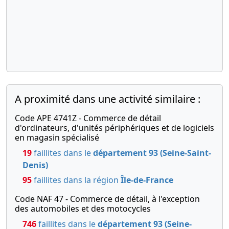
A proximité dans une activité similaire :
Code APE 4741Z - Commerce de détail
d'ordinateurs, d'unités périphériques et de logiciels
en magasin spécialisé
19
faillites dans le
département 93 (Seine-Saint-
Denis)
95
faillites dans la région
Île-de-France
Code NAF 47 - Commerce de détail, à l'exception
des automobiles et des motocycles
746
faillites dans le
département 93 (Seine-