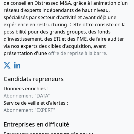
de conseil en Distressed M&A, grâce à l'animation d'un
réseau d'experts indépendants de haut niveau,
spécialisés par secteur d'activité et ayant déjà une
expérience en restructuring. Cette offre consiste en la
possibilité pour des grands groupes, des fonds
d'investissement, des ETI et des PME, de faire auditer
via nos experts des cibles d'acquisition, avant
présentation d'une
offre de reprise à la barre
.
Candidats repreneurs
Données enrichies :
Abonnement "DATA"
Service de veille et d'alertes :
Abonnement "EXPERT"
Entreprises en difficulté
Passer une annonce anonymisée pour :