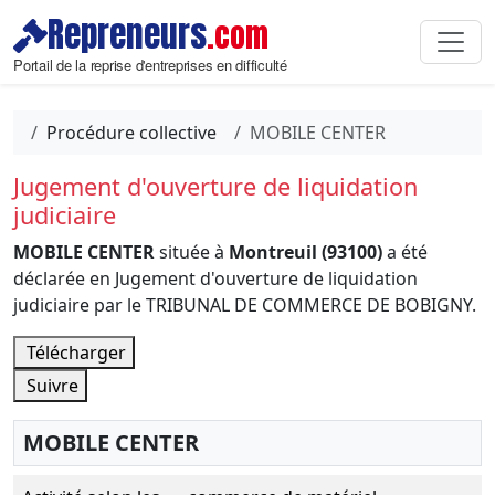
Repreneurs
.com
Portail de la reprise d'entreprises en difficulté
Procédure collective
MOBILE CENTER
Jugement d'ouverture de liquidation
judiciaire
MOBILE CENTER
située à
Montreuil (93100)
a été
déclarée en Jugement d'ouverture de liquidation
judiciaire par le TRIBUNAL DE COMMERCE DE BOBIGNY.
Télécharger
Suivre
MOBILE CENTER