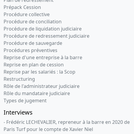
Prépack Cession
Procédure collective
Procédure de conciliation
Procédure de liquidation judiciaire
Procédure de redressement judiciaire
Procédure de sauvegarde
Procédures préventives
Reprise d'une entreprise à la barre
Reprise en plan de cession
Reprise par les salariés : la Scop
Restructuring
Rôle de l'administrateur judiciaire
Rôle du mandataire judiciaire
Types de jugement
Interviews
- Frédéric LECHEVALIER, repreneur à la barre en 2020 de
Paris Turf pour le compte de Xavier Niel