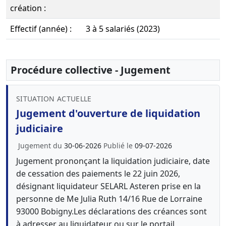
création :
Effectif (année) :
3 à 5 salariés (2023)
Procédure collective - Jugement
SITUATION ACTUELLE
Jugement d'ouverture de liquidation
judiciaire
Jugement du
30-06-2026
Publié le
09-07-2026
Jugement prononçant la liquidation judiciaire, date
de cessation des paiements le 22 juin 2026,
désignant liquidateur SELARL Asteren prise en la
personne de Me Julia Ruth 14/16 Rue de Lorraine
93000 Bobigny.Les déclarations des créances sont
à adresser au liquidateur ou sur le portail