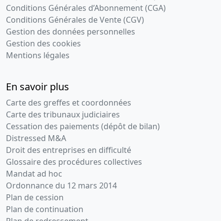
Conditions Générales d’Abonnement (CGA)
Conditions Générales de Vente (CGV)
Gestion des données personnelles
Gestion des cookies
Mentions légales
En savoir plus
Carte des greffes et coordonnées
Carte des tribunaux judiciaires
Cessation des paiements (dépôt de bilan)
Distressed M&A
Droit des entreprises en difficulté
Glossaire des procédures collectives
Mandat ad hoc
Ordonnance du 12 mars 2014
Plan de cession
Plan de continuation
Plan de redressement