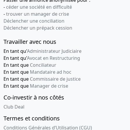
-
céder une société en difficulté
-
trouver un manager de crise
Déclencher une conciliation
Déclencher un prépack cession
Travailler avec nous
En tant qu'
Administrateur Judiciaire
En tant qu'
Avocat en Restructuring
En tant que
Conciliateur
En tant que
Mandataire ad hoc
En tant que
Commissaire de justice
En tant que
Manager de crise
Co-investir à nos côtés
Club Deal
Termes et conditions
Conditions Générales d’Utilisation (CGU)