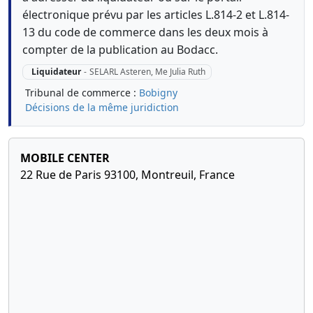
électronique prévu par les articles L.814-2 et L.814-
13 du code de commerce dans les deux mois à
compter de la publication au Bodacc.
Liquidateur
-
SELARL Asteren, Me Julia Ruth
Tribunal de commerce :
Bobigny
Décisions de la même juridiction
MOBILE CENTER
22 Rue de Paris 93100, Montreuil, France