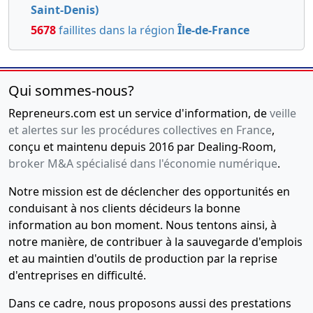
Saint-Denis)
5678
faillites dans la région
Île-de-France
Qui sommes-nous?
Repreneurs.com est un service d'information, de
veille
et alertes sur les procédures collectives en France
,
conçu et maintenu depuis 2016 par Dealing-Room,
broker M&A spécialisé dans l'économie numérique
.
Notre mission est de déclencher des opportunités en
conduisant à nos clients décideurs la bonne
information au bon moment. Nous tentons ainsi, à
notre manière, de contribuer à la sauvegarde d'emplois
et au maintien d'outils de production par la reprise
d'entreprises en difficulté.
Dans ce cadre, nous proposons aussi des prestations