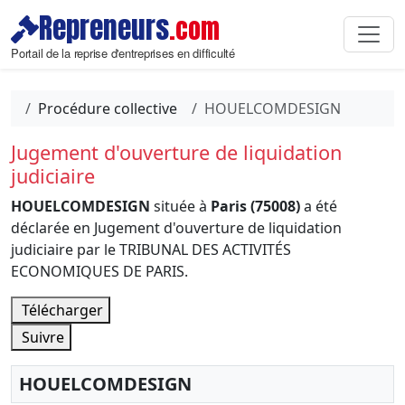
Repreneurs
.com
Portail de la reprise d'entreprises en difficulté
Procédure collective
HOUELCOMDESIGN
Jugement d'ouverture de liquidation
judiciaire
HOUELCOMDESIGN
située à
Paris (75008)
a été
déclarée en Jugement d'ouverture de liquidation
judiciaire par le TRIBUNAL DES ACTIVITÉS
ECONOMIQUES DE PARIS.
Télécharger
Suivre
HOUELCOMDESIGN