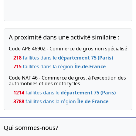
A proximité dans une activité similaire :
Code APE 4690Z - Commerce de gros non spécialisé
218
faillites dans le
département 75 (Paris)
715
faillites dans la région
Île-de-France
Code NAF 46 - Commerce de gros, à l'exception des
automobiles et des motocycles
1214
faillites dans le
département 75 (Paris)
3788
faillites dans la région
Île-de-France
Qui sommes-nous?