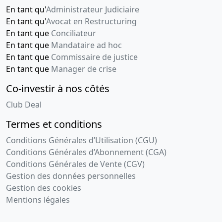
En tant qu'
Administrateur Judiciaire
En tant qu'
Avocat en Restructuring
En tant que
Conciliateur
En tant que
Mandataire ad hoc
En tant que
Commissaire de justice
En tant que
Manager de crise
Co-investir à nos côtés
Club Deal
Termes et conditions
Conditions Générales d’Utilisation (CGU)
Conditions Générales d’Abonnement (CGA)
Conditions Générales de Vente (CGV)
Gestion des données personnelles
Gestion des cookies
Mentions légales