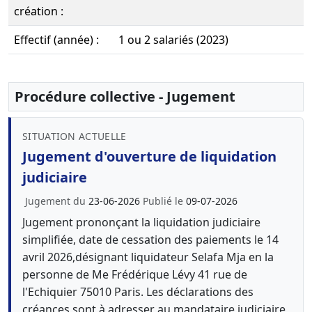
création :
Effectif (année) :
1 ou 2 salariés (2023)
Procédure collective - Jugement
SITUATION ACTUELLE
Jugement d'ouverture de liquidation
judiciaire
Jugement du
23-06-2026
Publié le
09-07-2026
Jugement prononçant la liquidation judiciaire
simplifiée, date de cessation des paiements le 14
avril 2026,désignant liquidateur Selafa Mja en la
personne de Me Frédérique Lévy 41 rue de
l'Echiquier 75010 Paris. Les déclarations des
créances sont à adresser au mandataire judiciaire