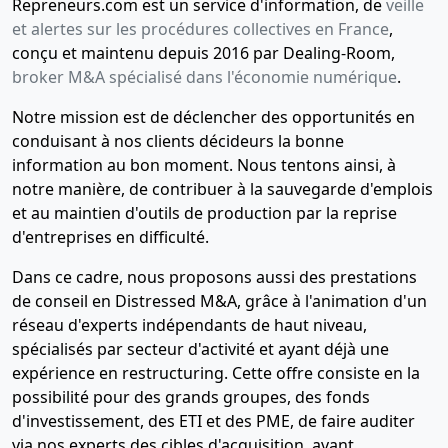
Repreneurs.com est un service d'information, de
veille
et alertes sur les procédures collectives en France
,
conçu et maintenu depuis 2016 par Dealing-Room,
broker M&A spécialisé dans l'économie numérique
.
Notre mission est de déclencher des opportunités en
conduisant à nos clients décideurs la bonne
information au bon moment. Nous tentons ainsi, à
notre manière, de contribuer à la sauvegarde d'emplois
et au maintien d'outils de production par la reprise
d'entreprises en difficulté.
Dans ce cadre, nous proposons aussi des prestations
de conseil en Distressed M&A, grâce à l'animation d'un
réseau d'experts indépendants de haut niveau,
spécialisés par secteur d'activité et ayant déjà une
expérience en restructuring. Cette offre consiste en la
possibilité pour des grands groupes, des fonds
d'investissement, des ETI et des PME, de faire auditer
via nos experts des cibles d'acquisition, avant