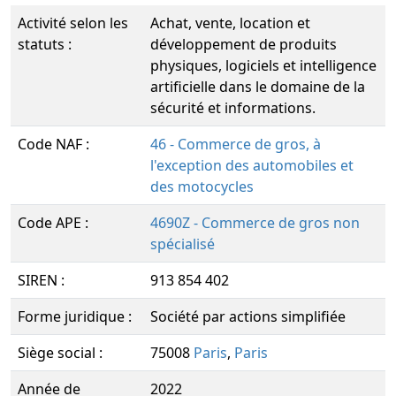
Activité selon les
Achat, vente, location et
statuts :
développement de produits
physiques, logiciels et intelligence
artificielle dans le domaine de la
sécurité et informations.
Code NAF :
46 - Commerce de gros, à
l'exception des automobiles et
des motocycles
Code APE :
4690Z - Commerce de gros non
spécialisé
SIREN :
913 854 402
Forme juridique :
Société par actions simplifiée
Siège social :
75008
Paris
,
Paris
Année de
2022