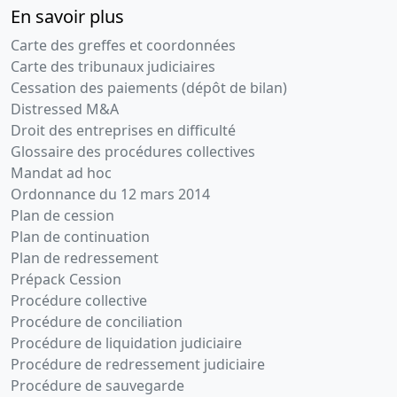
En savoir plus
Carte des greffes et coordonnées
Carte des tribunaux judiciaires
Cessation des paiements (dépôt de bilan)
Distressed M&A
Droit des entreprises en difficulté
Glossaire des procédures collectives
Mandat ad hoc
Ordonnance du 12 mars 2014
Plan de cession
Plan de continuation
Plan de redressement
Prépack Cession
Procédure collective
Procédure de conciliation
Procédure de liquidation judiciaire
Procédure de redressement judiciaire
Procédure de sauvegarde