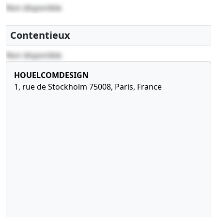
Non disponible
Contentieux
Non disponible
HOUELCOMDESIGN
1, rue de Stockholm 75008, Paris, France