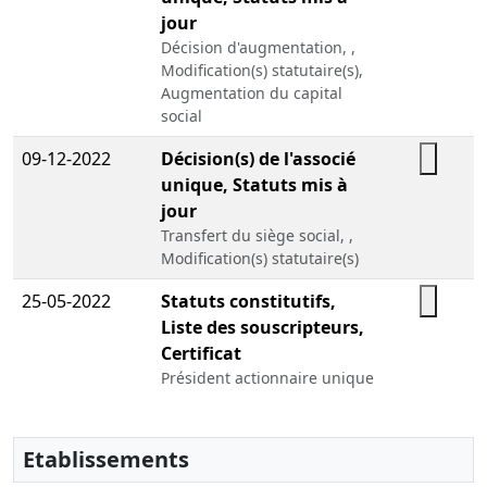
jour
Décision d'augmentation, ,
Modification(s) statutaire(s),
Augmentation du capital
social
09-12-2022
Décision(s) de l'associé
unique, Statuts mis à
jour
Transfert du siège social, ,
Modification(s) statutaire(s)
25-05-2022
Statuts constitutifs,
Liste des souscripteurs,
Certificat
Président actionnaire unique
personne physique, , Divers
Etablissements