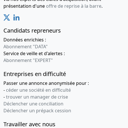
présentation d'une
offre de reprise à la barre
.
Candidats repreneurs
Données enrichies :
Abonnement "DATA"
Service de veille et d'alertes :
Abonnement "EXPERT"
Entreprises en difficulté
Passer une annonce anonymisée pour :
-
céder une société en difficulté
-
trouver un manager de crise
Déclencher une conciliation
Déclencher un prépack cession
Travailler avec nous