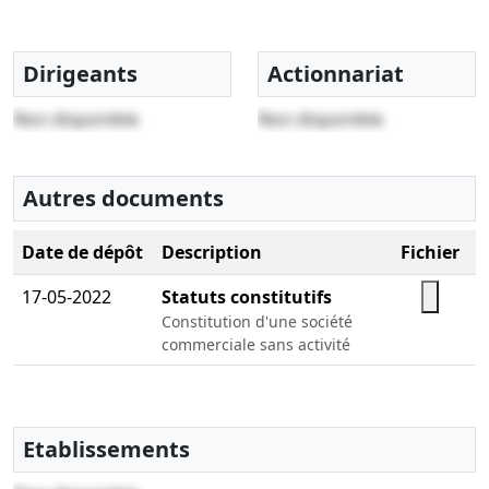
Dirigeants
Actionnariat
Non disponible
Non disponible
Autres documents
Date de dépôt
Description
Fichier
17-05-2022
Statuts constitutifs
Constitution d'une société
commerciale sans activité
Etablissements