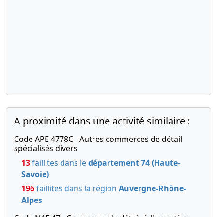
A proximité dans une activité similaire :
Code APE 4778C - Autres commerces de détail
spécialisés divers
13
faillites dans le
département 74 (Haute-
Savoie)
196
faillites dans la région
Auvergne-Rhône-
Alpes