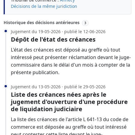
Décisions de la même juridiction
Historique des décisions antérieures
3
Jugement du 19-05-2026 · publié le 12-06-2026
Dépôt de l'état des créances
L'état des créances est déposé au greffe où tout
intéressé peut présenter réclamation devant le juge-
commissaire dans le délai d'un mois à compter de la
présente publication.
Jugement du 13-05-2026 · publié le 29-05-2026
Liste des créances nées après le
jugement d'ouverture d'une procédure
de liquidation judiciaire
La liste des créances de l'article L 641-13 du code de
commerce est déposée au greffe où tout intéressé
peut contester cette liste devant le juge-