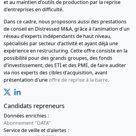
et au maintien d'outils de production par la reprise
d'entreprises en difficulté.
Dans ce cadre, nous proposons aussi des prestations
de conseil en Distressed M&A, grâce à l'animation d'un
réseau d'experts indépendants de haut niveau,
spécialisés par secteur d'activité et ayant déjà une
expérience en restructuring. Cette offre consiste en la
possibilité pour des grands groupes, des fonds
d'investissement, des ETI et des PME, de faire auditer
via nos experts des cibles d'acquisition, avant
présentation d'une
offre de reprise à la barre
.
Candidats repreneurs
Données enrichies :
Abonnement "DATA"
Service de veille et d'alertes :