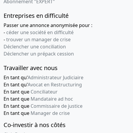
Abonnement "EXPERT"
Entreprises en difficulté
Passer une annonce anonymisée pour :
-
céder une société en difficulté
-
trouver un manager de crise
Déclencher une conciliation
Déclencher un prépack cession
Travailler avec nous
En tant qu'
Administrateur Judiciaire
En tant qu'
Avocat en Restructuring
En tant que
Conciliateur
En tant que
Mandataire ad hoc
En tant que
Commissaire de justice
En tant que
Manager de crise
Co-investir à nos côtés