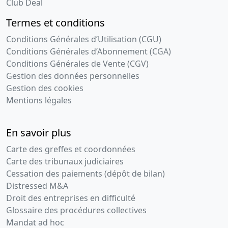
Club Deal
Termes et conditions
Conditions Générales d’Utilisation (CGU)
Conditions Générales d’Abonnement (CGA)
Conditions Générales de Vente (CGV)
Gestion des données personnelles
Gestion des cookies
Mentions légales
En savoir plus
Carte des greffes et coordonnées
Carte des tribunaux judiciaires
Cessation des paiements (dépôt de bilan)
Distressed M&A
Droit des entreprises en difficulté
Glossaire des procédures collectives
Mandat ad hoc