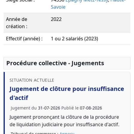
Savoie
Année de
2022
création :
Effectif (année) :
1 ou 2 salariés (2023)
Procédure collective - Jugements
SITUATION ACTUELLE
Jugement de clôture pour insuffisance
d'actif
Jugement du
31-07-2026
Publié le
07-08-2026
Jugement prononçant la clôture de la procédure
de liquidation judiciaire pour insuffisance d'actif.
Tribunal de commerce :
Annecy