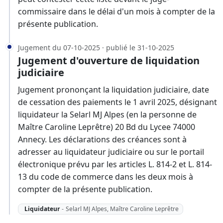
commissaire dans le délai d'un mois à compter de la
présente publication.
Jugement du 07-10-2025 · publié le 31-10-2025
Jugement d'ouverture de liquidation
judiciaire
Jugement prononçant la liquidation judiciaire, date
de cessation des paiements le 1 avril 2025, désignant
liquidateur la Selarl MJ Alpes (en la personne de
Maître Caroline Leprêtre) 20 Bd du Lycee 74000
Annecy. Les déclarations des créances sont à
adresser au liquidateur judiciaire ou sur le portail
électronique prévu par les articles L. 814-2 et L. 814-
13 du code de commerce dans les deux mois à
compter de la présente publication.
Liquidateur
-
Selarl MJ Alpes, Maître Caroline Leprêtre