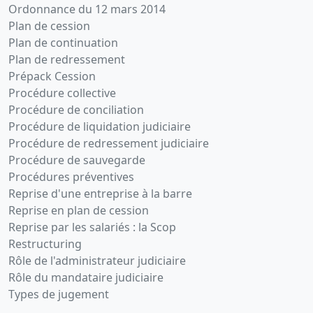
Ordonnance du 12 mars 2014
Plan de cession
Plan de continuation
Plan de redressement
Prépack Cession
Procédure collective
Procédure de conciliation
Procédure de liquidation judiciaire
Procédure de redressement judiciaire
Procédure de sauvegarde
Procédures préventives
Reprise d'une entreprise à la barre
Reprise en plan de cession
Reprise par les salariés : la Scop
Restructuring
Rôle de l'administrateur judiciaire
Rôle du mandataire judiciaire
Types de jugement