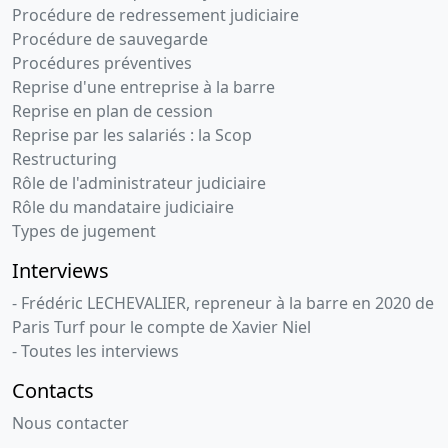
Procédure de redressement judiciaire
Procédure de sauvegarde
Procédures préventives
Reprise d'une entreprise à la barre
Reprise en plan de cession
Reprise par les salariés : la Scop
Restructuring
Rôle de l'administrateur judiciaire
Rôle du mandataire judiciaire
Types de jugement
Interviews
- Frédéric LECHEVALIER, repreneur à la barre en 2020 de
Paris Turf pour le compte de Xavier Niel
- Toutes les interviews
Contacts
Nous contacter