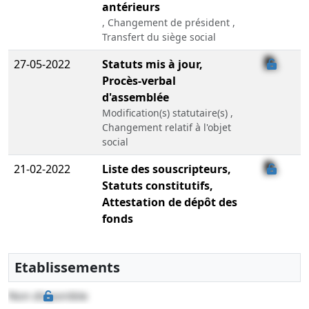
antérieurs
, Changement de président ,
Transfert du siège social
27-05-2022
Statuts mis à jour,
Procès-verbal
d'assemblée
Modification(s) statutaire(s) ,
Changement relatif à l'objet
social
21-02-2022
Liste des souscripteurs,
Statuts constitutifs,
Attestation de dépôt des
fonds
Etablissements
Non disponible