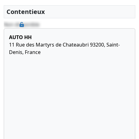
Contentieux
Non disponible
AUTO HH
11 Rue des Martyrs de Chateaubri 93200, Saint-
Denis, France