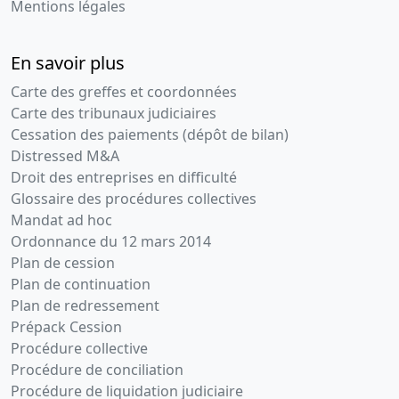
Mentions légales
En savoir plus
Carte des greffes et coordonnées
Carte des tribunaux judiciaires
Cessation des paiements (dépôt de bilan)
Distressed M&A
Droit des entreprises en difficulté
Glossaire des procédures collectives
Mandat ad hoc
Ordonnance du 12 mars 2014
Plan de cession
Plan de continuation
Plan de redressement
Prépack Cession
Procédure collective
Procédure de conciliation
Procédure de liquidation judiciaire