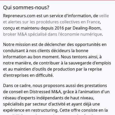
Qui sommes-nous?
Repreneurs.com est un service d'information, de
veille
et alertes sur les procédures collectives en France
,
conçu et maintenu depuis 2016 par Dealing-Room,
broker M&A spécialisé dans l'économie numérique
.
Notre mission est de déclencher des opportunités en
conduisant à nos clients décideurs la bonne
information au bon moment. Nous tentons ainsi, à
notre manière, de contribuer à la sauvegarde d'emplois
et au maintien d'outils de production par la reprise
d'entreprises en difficulté.
Dans ce cadre, nous proposons aussi des prestations
de conseil en Distressed M&A, grâce à l'animation d'un
réseau d'experts indépendants de haut niveau,
spécialisés par secteur d'activité et ayant déjà une
expérience en restructuring. Cette offre consiste en la