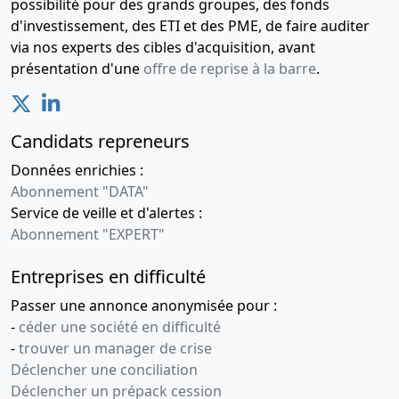
possibilité pour des grands groupes, des fonds
d'investissement, des ETI et des PME, de faire auditer
via nos experts des cibles d'acquisition, avant
présentation d'une
offre de reprise à la barre
.
Candidats repreneurs
Données enrichies :
Abonnement "DATA"
Service de veille et d'alertes :
Abonnement "EXPERT"
Entreprises en difficulté
Passer une annonce anonymisée pour :
-
céder une société en difficulté
-
trouver un manager de crise
Déclencher une conciliation
Déclencher un prépack cession