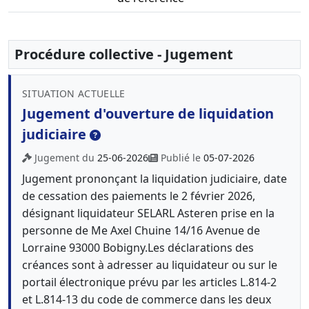
Procédure collective - Jugement
SITUATION ACTUELLE
Jugement d'ouverture de liquidation
judiciaire
Jugement du
25-06-2026
Publié le
05-07-2026
Jugement prononçant la liquidation judiciaire, date
de cessation des paiements le 2 février 2026,
désignant liquidateur SELARL Asteren prise en la
personne de Me Axel Chuine 14/16 Avenue de
Lorraine 93000 Bobigny.Les déclarations des
créances sont à adresser au liquidateur ou sur le
portail électronique prévu par les articles L.814-2
et L.814-13 du code de commerce dans les deux