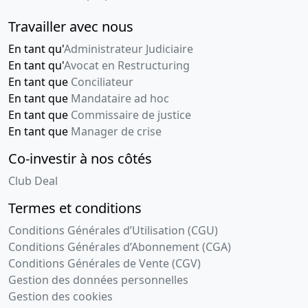
Travailler avec nous
En tant qu'
Administrateur Judiciaire
En tant qu'
Avocat en Restructuring
En tant que
Conciliateur
En tant que
Mandataire ad hoc
En tant que
Commissaire de justice
En tant que
Manager de crise
Co-investir à nos côtés
Club Deal
Termes et conditions
Conditions Générales d’Utilisation (CGU)
Conditions Générales d’Abonnement (CGA)
Conditions Générales de Vente (CGV)
Gestion des données personnelles
Gestion des cookies