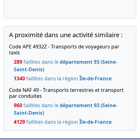
A proximité dans une activité similaire :
Code APE 4932Z - Transports de voyageurs par
taxis
289
faillites dans le
département 93 (Seine-
Saint-Denis)
1340
faillites dans la région
Île-de-France
Code NAF 49 - Transports terrestres et transport
par conduites
960
faillites dans le
département 93 (Seine-
Saint-Denis)
4129
faillites dans la région
Île-de-France