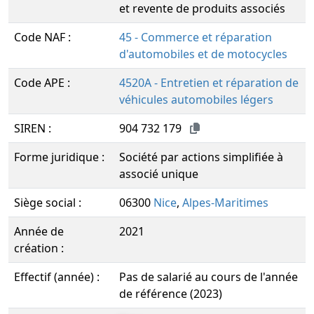
et revente de produits associés
Code NAF :
45 - Commerce et réparation
d'automobiles et de motocycles
Code APE :
4520A - Entretien et réparation de
véhicules automobiles légers
SIREN :
904 732 179
Forme juridique :
Société par actions simplifiée à
associé unique
Siège social :
06300
Nice
,
Alpes-Maritimes
Année de
2021
création :
Effectif (année) :
Pas de salarié au cours de l'année
de référence (2023)