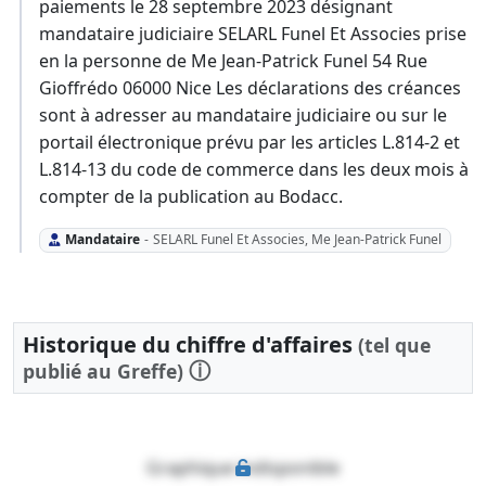
paiements le 28 septembre 2023 désignant
mandataire judiciaire SELARL Funel Et Associes prise
en la personne de Me Jean-Patrick Funel 54 Rue
Gioffrédo 06000 Nice Les déclarations des créances
sont à adresser au mandataire judiciaire ou sur le
portail électronique prévu par les articles L.814-2 et
L.814-13 du code de commerce dans les deux mois à
compter de la publication au Bodacc.
Mandataire
-
SELARL Funel Et Associes, Me Jean-Patrick Funel
Historique du chiffre d'affaires
(tel que
ⓘ
publié au Greffe)
Graphique indisponible