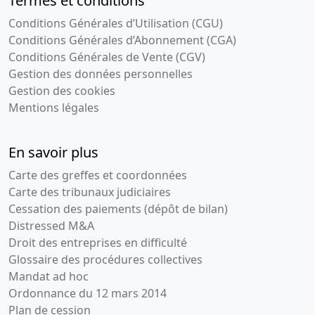
Termes et conditions
Conditions Générales d’Utilisation (CGU)
Conditions Générales d’Abonnement (CGA)
Conditions Générales de Vente (CGV)
Gestion des données personnelles
Gestion des cookies
Mentions légales
En savoir plus
Carte des greffes et coordonnées
Carte des tribunaux judiciaires
Cessation des paiements (dépôt de bilan)
Distressed M&A
Droit des entreprises en difficulté
Glossaire des procédures collectives
Mandat ad hoc
Ordonnance du 12 mars 2014
Plan de cession