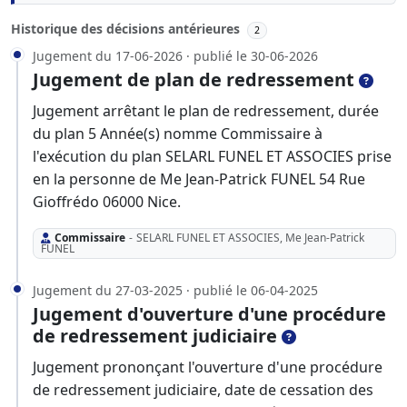
Historique des décisions antérieures
2
Jugement du 17-06-2026 · publié le 30-06-2026
Jugement de plan de redressement
Jugement arrêtant le plan de redressement, durée
du plan 5 Année(s) nomme Commissaire à
l'exécution du plan SELARL FUNEL ET ASSOCIES prise
en la personne de Me Jean-Patrick FUNEL 54 Rue
Gioffrédo 06000 Nice.
Commissaire
-
SELARL FUNEL ET ASSOCIES, Me Jean-Patrick
FUNEL
Jugement du 27-03-2025 · publié le 06-04-2025
Jugement d'ouverture d'une procédure
de redressement judiciaire
Jugement prononçant l'ouverture d'une procédure
de redressement judiciaire, date de cessation des