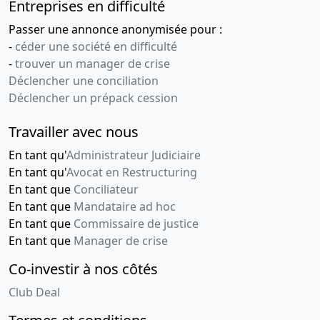
Entreprises en difficulté
Passer une annonce anonymisée pour :
-
céder une société en difficulté
-
trouver un manager de crise
Déclencher une conciliation
Déclencher un prépack cession
Travailler avec nous
En tant qu'
Administrateur Judiciaire
En tant qu'
Avocat en Restructuring
En tant que
Conciliateur
En tant que
Mandataire ad hoc
En tant que
Commissaire de justice
En tant que
Manager de crise
Co-investir à nos côtés
Club Deal