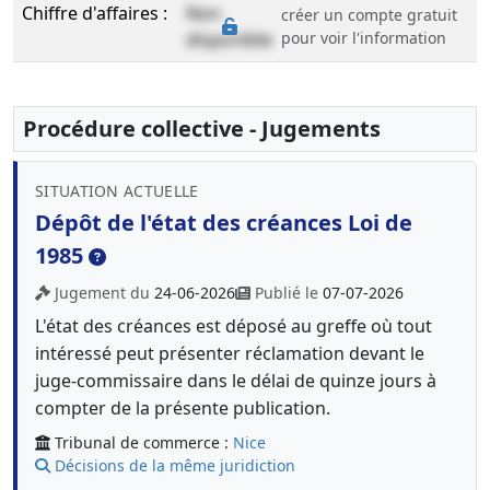
Chiffre d'affaires :
Non
créer un compte gratuit
disponible
pour voir l'information
Procédure collective - Jugements
SITUATION ACTUELLE
Dépôt de l'état des créances Loi de
1985
Jugement du
24-06-2026
Publié le
07-07-2026
L'état des créances est déposé au greffe où tout
intéressé peut présenter réclamation devant le
juge-commissaire dans le délai de quinze jours à
compter de la présente publication.
Tribunal de commerce :
Nice
Décisions de la même juridiction