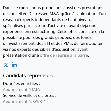
Dans ce cadre, nous proposons aussi des prestations
de conseil en Distressed M&A, grâce à l'animation d'un
réseau d'experts indépendants de haut niveau,
spécialisés par secteur d'activité et ayant déjà une
expérience en restructuring. Cette offre consiste en la
possibilité pour des grands groupes, des fonds
d'investissement, des ETI et des PME, de faire auditer
via nos experts des cibles d'acquisition, avant
présentation d'une
offre de reprise à la barre
.
Candidats repreneurs
Données enrichies :
Abonnement "DATA"
Service de veille et d'alertes :
Abonnement "EXPERT"