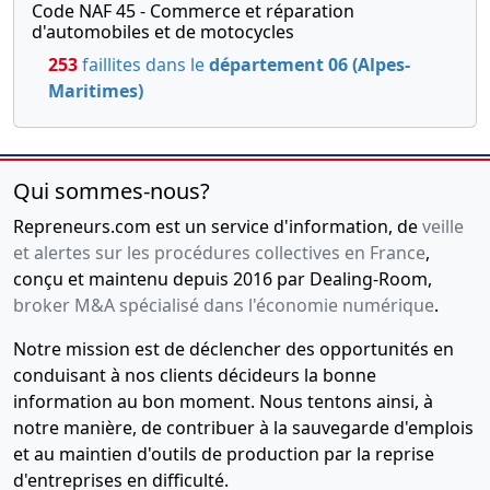
Code NAF 45 - Commerce et réparation
d'automobiles et de motocycles
253
faillites dans le
département 06 (Alpes-
Maritimes)
Qui sommes-nous?
Repreneurs.com est un service d'information, de
veille
et alertes sur les procédures collectives en France
,
conçu et maintenu depuis 2016 par Dealing-Room,
broker M&A spécialisé dans l'économie numérique
.
Notre mission est de déclencher des opportunités en
conduisant à nos clients décideurs la bonne
information au bon moment. Nous tentons ainsi, à
notre manière, de contribuer à la sauvegarde d'emplois
et au maintien d'outils de production par la reprise
d'entreprises en difficulté.