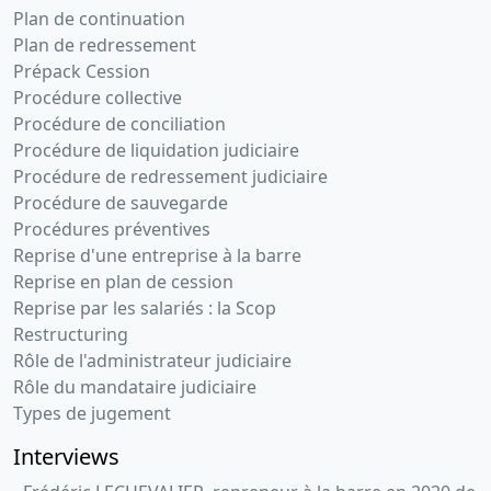
Plan de continuation
Plan de redressement
Prépack Cession
Procédure collective
Procédure de conciliation
Procédure de liquidation judiciaire
Procédure de redressement judiciaire
Procédure de sauvegarde
Procédures préventives
Reprise d'une entreprise à la barre
Reprise en plan de cession
Reprise par les salariés : la Scop
Restructuring
Rôle de l'administrateur judiciaire
Rôle du mandataire judiciaire
Types de jugement
Interviews