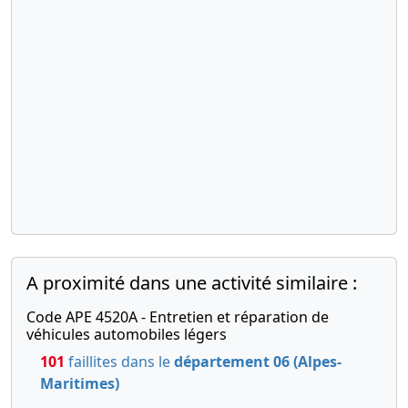
A proximité dans une activité similaire :
Code APE 4520A - Entretien et réparation de
véhicules automobiles légers
101
faillites dans le
département 06 (Alpes-
Maritimes)