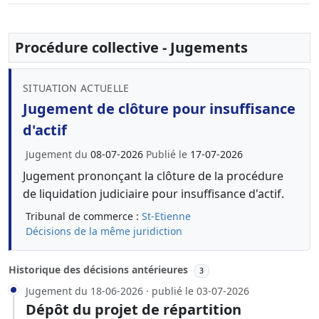
Procédure collective - Jugements
SITUATION ACTUELLE
Jugement de clôture pour insuffisance
d'actif
Jugement du
08-07-2026
Publié le
17-07-2026
Jugement prononçant la clôture de la procédure
de liquidation judiciaire pour insuffisance d'actif.
Tribunal de commerce :
St-Etienne
Décisions de la même juridiction
Historique des décisions antérieures
3
Jugement du 18-06-2026 · publié le 03-07-2026
Dépôt du projet de répartition