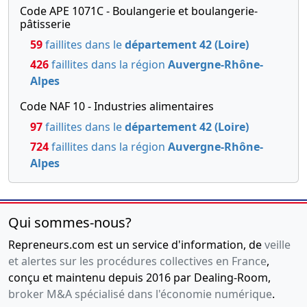
Code APE 1071C - Boulangerie et boulangerie-
pâtisserie
59
faillites dans le
département 42 (Loire)
426
faillites dans la région
Auvergne-Rhône-
Alpes
Code NAF 10 - Industries alimentaires
97
faillites dans le
département 42 (Loire)
724
faillites dans la région
Auvergne-Rhône-
Alpes
Qui sommes-nous?
Repreneurs.com est un service d'information, de
veille
et alertes sur les procédures collectives en France
,
conçu et maintenu depuis 2016 par Dealing-Room,
broker M&A spécialisé dans l'économie numérique
.