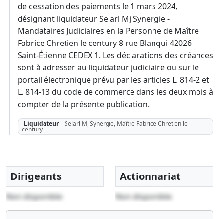
de cessation des paiements le 1 mars 2024,
désignant liquidateur Selarl Mj Synergie -
Mandataires Judiciaires en la Personne de Maître
Fabrice Chretien le century 8 rue Blanqui 42026
Saint-Étienne CEDEX 1. Les déclarations des créances
sont à adresser au liquidateur judiciaire ou sur le
portail électronique prévu par les articles L. 814-2 et
L. 814-13 du code de commerce dans les deux mois à
compter de la présente publication.
Liquidateur
-
Selarl Mj Synergie, Maître Fabrice Chretien le
century
Dirigeants
Actionnariat
Non disponible
Non disponible