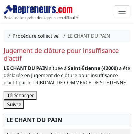
Repreneurs
.com
Portail de la reprise d'entreprises en difficulté
Procédure collective
LE CHANT DU PAIN
Jugement de clôture pour insuffisance
d'actif
LE CHANT DU PAIN
située à
Saint-Étienne (42000)
a été
déclarée en Jugement de clôture pour insuffisance
d'actif par le TRIBUNAL DE COMMERCE DE ST-ETIENNE.
Télécharger
Suivre
LE CHANT DU PAIN