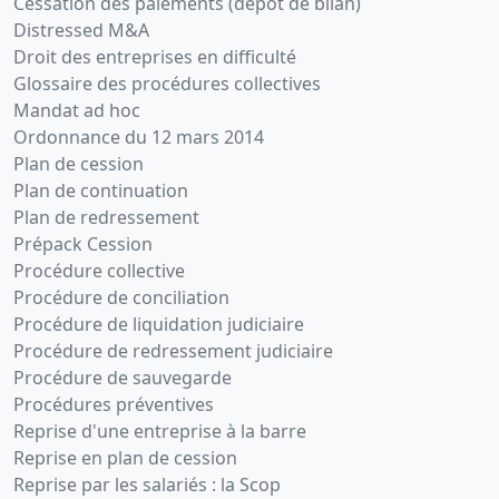
Cessation des paiements (dépôt de bilan)
Distressed M&A
Droit des entreprises en difficulté
Glossaire des procédures collectives
Mandat ad hoc
Ordonnance du 12 mars 2014
Plan de cession
Plan de continuation
Plan de redressement
Prépack Cession
Procédure collective
Procédure de conciliation
Procédure de liquidation judiciaire
Procédure de redressement judiciaire
Procédure de sauvegarde
Procédures préventives
Reprise d'une entreprise à la barre
Reprise en plan de cession
Reprise par les salariés : la Scop