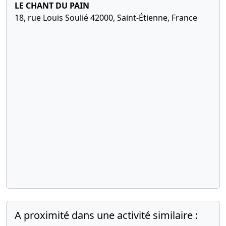
LE CHANT DU PAIN
18, rue Louis Soulié 42000, Saint-Étienne, France
A proximité dans une activité similaire :