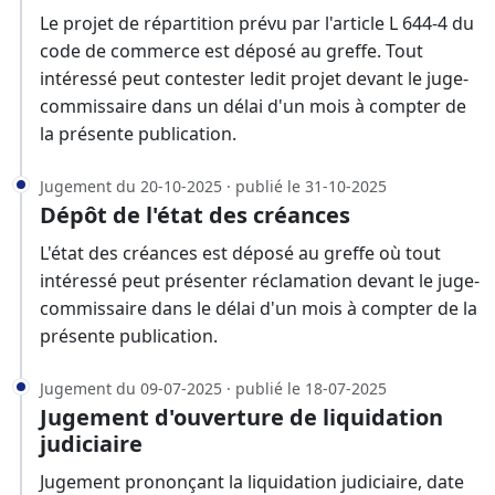
Le projet de répartition prévu par l'article L 644-4 du
code de commerce est déposé au greffe. Tout
intéressé peut contester ledit projet devant le juge-
commissaire dans un délai d'un mois à compter de
la présente publication.
Jugement du 20-10-2025 · publié le 31-10-2025
Dépôt de l'état des créances
L'état des créances est déposé au greffe où tout
intéressé peut présenter réclamation devant le juge-
commissaire dans le délai d'un mois à compter de la
présente publication.
Jugement du 09-07-2025 · publié le 18-07-2025
Jugement d'ouverture de liquidation
judiciaire
Jugement prononçant la liquidation judiciaire, date