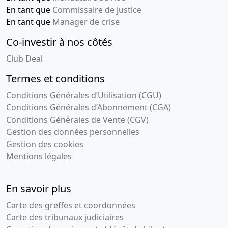
En tant que
Commissaire de justice
En tant que
Manager de crise
Co-investir à nos côtés
Club Deal
Termes et conditions
Conditions Générales d’Utilisation (CGU)
Conditions Générales d’Abonnement (CGA)
Conditions Générales de Vente (CGV)
Gestion des données personnelles
Gestion des cookies
Mentions légales
En savoir plus
Carte des greffes et coordonnées
Carte des tribunaux judiciaires