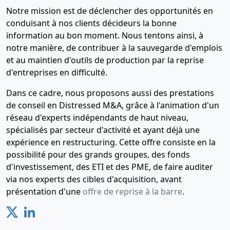
Notre mission est de déclencher des opportunités en
conduisant à nos clients décideurs la bonne
information au bon moment. Nous tentons ainsi, à
notre manière, de contribuer à la sauvegarde d'emplois
et au maintien d'outils de production par la reprise
d'entreprises en difficulté.
Dans ce cadre, nous proposons aussi des prestations
de conseil en Distressed M&A, grâce à l'animation d'un
réseau d'experts indépendants de haut niveau,
spécialisés par secteur d'activité et ayant déjà une
expérience en restructuring. Cette offre consiste en la
possibilité pour des grands groupes, des fonds
d'investissement, des ETI et des PME, de faire auditer
via nos experts des cibles d'acquisition, avant
présentation d'une
offre de reprise à la barre
.