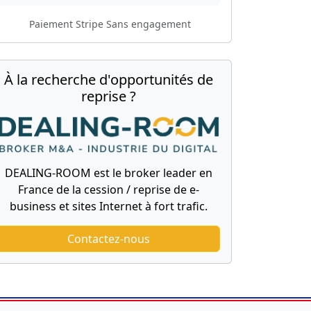
Paiement Stripe
Sans engagement
À la recherche d'opportunités de
reprise ?
DEALING-ROOM est le broker leader en
France de la cession / reprise de e-
business et sites Internet à fort trafic.
Contactez-nous