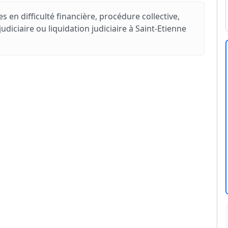
s en difficulté financière, procédure collective,
iciaire ou liquidation judiciaire à Saint-Etienne