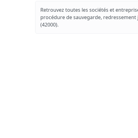
Retrouvez toutes les sociétés et entreprise
procédure de sauvegarde, redressement jud
(42000).