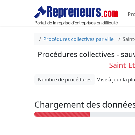
Repreneurs
.com
Pro
Portail de la reprise d'entreprises en difficulté
Procédures collectives par ville
Saint
Procédures collectives - sau
Saint-E
Nombre de procédures
Chargement des données 