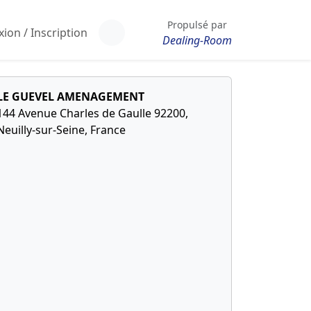
Propulsé par
ion / Inscription
Dealing-Room
LE GUEVEL AMENAGEMENT
144 Avenue Charles de Gaulle 92200,
Neuilly-sur-Seine, France