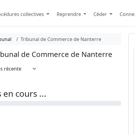
cédures collectives
Reprendre
Céder
Connex
bunal
Tribunal de Commerce de Nanterre
Tribunal de Commerce de Nanterre
en cours ...