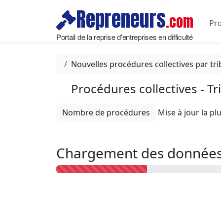
Repreneurs
.com
Pro
Portail de la reprise d'entreprises en difficulté
Nouvelles procédures collectives par tri
Procédures collectives - 
Nombre de procédures
Chargement des données 