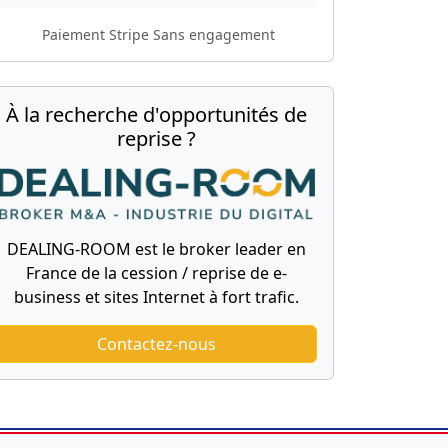
Paiement Stripe
Sans engagement
À la recherche d'opportunités de
reprise ?
DEALING-ROOM est le broker leader en
France de la cession / reprise de e-
business et sites Internet à fort trafic.
Contactez-nous