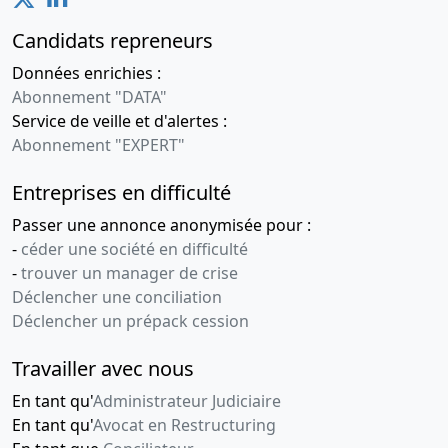
Candidats repreneurs
Données enrichies :
Abonnement "DATA"
Service de veille et d'alertes :
Abonnement "EXPERT"
Entreprises en difficulté
Passer une annonce anonymisée pour :
-
céder une société en difficulté
-
trouver un manager de crise
Déclencher une conciliation
Déclencher un prépack cession
Travailler avec nous
En tant qu'
Administrateur Judiciaire
En tant qu'
Avocat en Restructuring