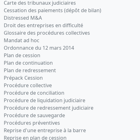
Carte des tribunaux judiciaires
Cessation des paiements (dépôt de bilan)
Distressed M&A
Droit des entreprises en difficulté
Glossaire des procédures collectives
Mandat ad hoc
Ordonnance du 12 mars 2014
Plan de cession
Plan de continuation
Plan de redressement
Prépack Cession
Procédure collective
Procédure de conciliation
Procédure de liquidation judiciaire
Procédure de redressement judiciaire
Procédure de sauvegarde
Procédures préventives
Reprise d'une entreprise à la barre
Reprise en plan de cession