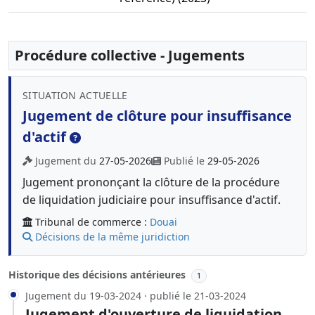
Procédure collective - Jugements
SITUATION ACTUELLE
Jugement de clôture pour insuffisance
d'actif
Jugement du
27-05-2026
Publié le
29-05-2026
Jugement prononçant la clôture de la procédure
de liquidation judiciaire pour insuffisance d'actif.
Tribunal de commerce :
Douai
Décisions de la même juridiction
Historique des décisions antérieures
1
Jugement du 19-03-2024 · publié le 21-03-2024
Jugement d'ouverture de liquidation