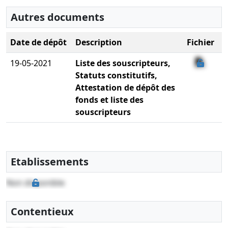
Autres documents
Date de dépôt
Description
Fichier
19-05-2021
Liste des souscripteurs,
Statuts constitutifs,
Attestation de dépôt des
fonds et liste des
souscripteurs
Etablissements
Non disponible
Contentieux