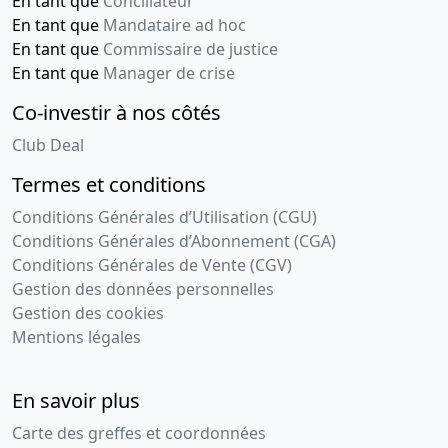
En tant que
Conciliateur
En tant que
Mandataire ad hoc
En tant que
Commissaire de justice
En tant que
Manager de crise
Co-investir à nos côtés
Club Deal
Termes et conditions
Conditions Générales d’Utilisation (CGU)
Conditions Générales d’Abonnement (CGA)
Conditions Générales de Vente (CGV)
Gestion des données personnelles
Gestion des cookies
Mentions légales
En savoir plus
Carte des greffes et coordonnées