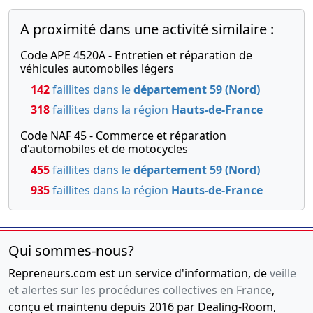
A proximité dans une activité similaire :
Code APE 4520A - Entretien et réparation de
véhicules automobiles légers
142
faillites dans le
département 59 (Nord)
318
faillites dans la région
Hauts-de-France
Code NAF 45 - Commerce et réparation
d'automobiles et de motocycles
455
faillites dans le
département 59 (Nord)
935
faillites dans la région
Hauts-de-France
Qui sommes-nous?
Repreneurs.com est un service d'information, de
veille
et alertes sur les procédures collectives en France
,
conçu et maintenu depuis 2016 par Dealing-Room,