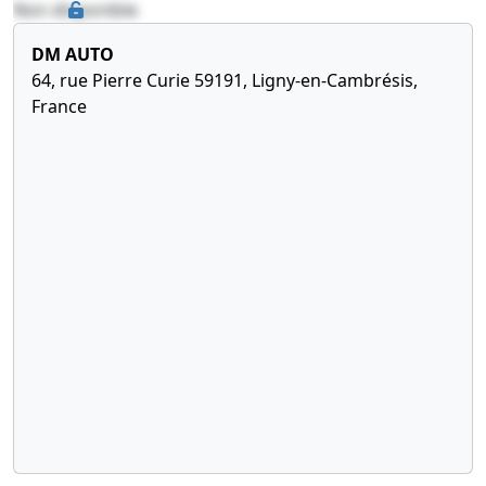
Non disponible
DM AUTO
64, rue Pierre Curie 59191, Ligny-en-Cambrésis,
France