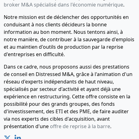
broker M&A spécialisé dans l'économie numérique
.
Notre mission est de déclencher des opportunités en
conduisant à nos clients décideurs la bonne
information au bon moment. Nous tentons ainsi, à
notre manière, de contribuer à la sauvegarde d'emplois
et au maintien d'outils de production par la reprise
d'entreprises en difficulté.
Dans ce cadre, nous proposons aussi des prestations
de conseil en Distressed M&A, grâce à l'animation d'un
réseau d'experts indépendants de haut niveau,
spécialisés par secteur d'activité et ayant déjà une
expérience en restructuring. Cette offre consiste en la
possibilité pour des grands groupes, des fonds
d'investissement, des ETI et des PME, de faire auditer
via nos experts des cibles d'acquisition, avant
présentation d'une
offre de reprise à la barre
.