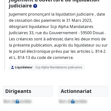
judiciaire
Jugement prononçant la liquidation judiciaire , date
de cessation des paiements le 31 Mars 2023,
désignant liquidateur Scp Alpha Mandataires
Judiciaires 33, rue du Gouvernement - 59500 Douai .
Les créances sont à adresser, dans les deux mois de
la présente publication, auprès du liquidateur ou sur
le portail électronique prévu par les articles L. 814-2
et L. 814-13 du code de commerce.
Liquidateur
-
Scp Alpha Mandataires Judiciaires
Dirigeants
Actionnariat
Non disponible
Non disponible