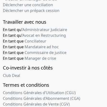
Déclencher une conciliation
Déclencher un prépack cession
Travailler avec nous
En tant qu'
Administrateur Judiciaire
En tant qu'
Avocat en Restructuring
En tant que
Conciliateur
En tant que
Mandataire ad hoc
En tant que
Commissaire de justice
En tant que
Manager de crise
Co-investir à nos côtés
Club Deal
Termes et conditions
Conditions Générales d’Utilisation (CGU)
Conditions Générales d’Abonnement (CGA)
Conditions Générales de Vente (CGV)