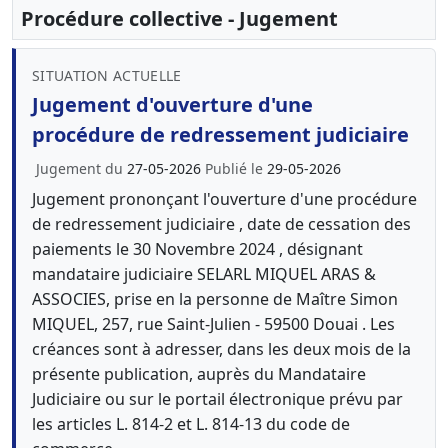
Procédure collective - Jugement
SITUATION ACTUELLE
Jugement d'ouverture d'une
procédure de redressement judiciaire
Jugement du
27-05-2026
Publié le
29-05-2026
Jugement prononçant l'ouverture d'une procédure
de redressement judiciaire , date de cessation des
paiements le 30 Novembre 2024 , désignant
mandataire judiciaire SELARL MIQUEL ARAS &
ASSOCIES, prise en la personne de Maître Simon
MIQUEL, 257, rue Saint-Julien - 59500 Douai . Les
créances sont à adresser, dans les deux mois de la
présente publication, auprès du Mandataire
Judiciaire ou sur le portail électronique prévu par
les articles L. 814-2 et L. 814-13 du code de