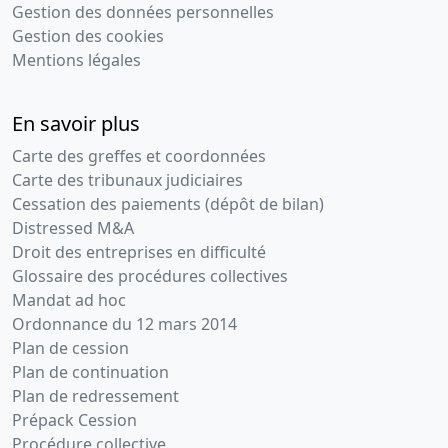
Gestion des données personnelles
Gestion des cookies
Mentions légales
En savoir plus
Carte des greffes et coordonnées
Carte des tribunaux judiciaires
Cessation des paiements (dépôt de bilan)
Distressed M&A
Droit des entreprises en difficulté
Glossaire des procédures collectives
Mandat ad hoc
Ordonnance du 12 mars 2014
Plan de cession
Plan de continuation
Plan de redressement
Prépack Cession
Procédure collective