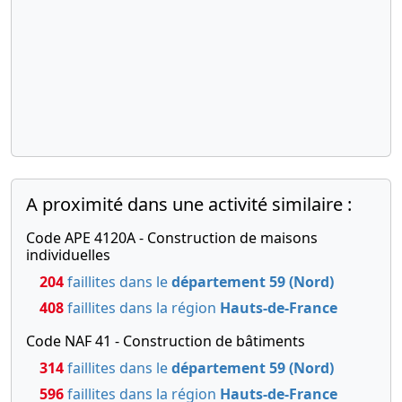
A proximité dans une activité similaire :
Code APE 4120A - Construction de maisons
individuelles
204
faillites dans le
département 59 (Nord)
408
faillites dans la région
Hauts-de-France
Code NAF 41 - Construction de bâtiments
314
faillites dans le
département 59 (Nord)
596
faillites dans la région
Hauts-de-France