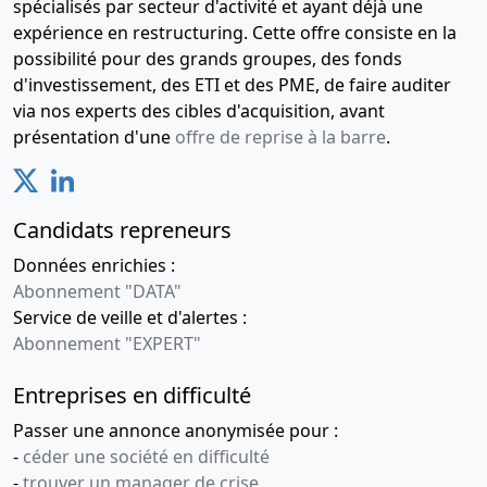
spécialisés par secteur d'activité et ayant déjà une
expérience en restructuring. Cette offre consiste en la
possibilité pour des grands groupes, des fonds
d'investissement, des ETI et des PME, de faire auditer
via nos experts des cibles d'acquisition, avant
présentation d'une
offre de reprise à la barre
.
Candidats repreneurs
Données enrichies :
Abonnement "DATA"
Service de veille et d'alertes :
Abonnement "EXPERT"
Entreprises en difficulté
Passer une annonce anonymisée pour :
-
céder une société en difficulté
-
trouver un manager de crise