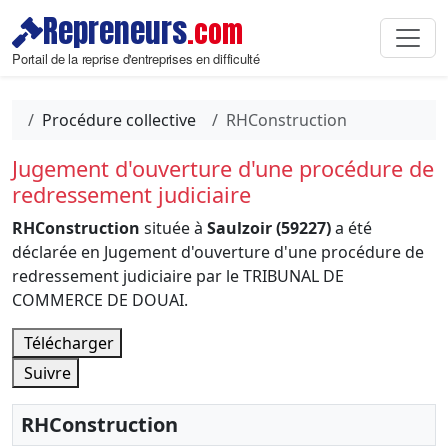
Repreneurs
.com
Portail de la reprise d'entreprises en difficulté
Procédure collective
RHConstruction
Jugement d'ouverture d'une procédure de
redressement judiciaire
RHConstruction
située à
Saulzoir (59227)
a été
déclarée en Jugement d'ouverture d'une procédure de
redressement judiciaire par le TRIBUNAL DE
COMMERCE DE DOUAI.
Télécharger
Suivre
RHConstruction