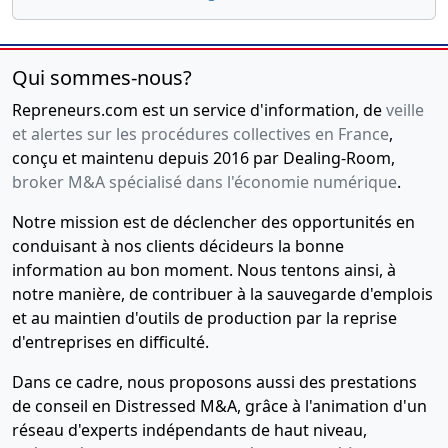
Qui sommes-nous?
Repreneurs.com est un service d'information, de
veille
et alertes sur les procédures collectives en France
,
conçu et maintenu depuis 2016 par Dealing-Room,
broker M&A spécialisé dans l'économie numérique
.
Notre mission est de déclencher des opportunités en
conduisant à nos clients décideurs la bonne
information au bon moment. Nous tentons ainsi, à
notre manière, de contribuer à la sauvegarde d'emplois
et au maintien d'outils de production par la reprise
d'entreprises en difficulté.
Dans ce cadre, nous proposons aussi des prestations
de conseil en Distressed M&A, grâce à l'animation d'un
réseau d'experts indépendants de haut niveau,