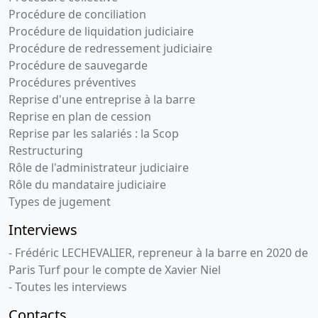
Procédure de conciliation
Procédure de liquidation judiciaire
Procédure de redressement judiciaire
Procédure de sauvegarde
Procédures préventives
Reprise d'une entreprise à la barre
Reprise en plan de cession
Reprise par les salariés : la Scop
Restructuring
Rôle de l'administrateur judiciaire
Rôle du mandataire judiciaire
Types de jugement
Interviews
- Frédéric LECHEVALIER, repreneur à la barre en 2020 de
Paris Turf pour le compte de Xavier Niel
- Toutes les interviews
Contacts