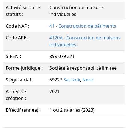
Activité selon les
Construction de maisons
statuts :
individuelles
Code NAF :
41 - Construction de bâtiments
Code APE :
4120A - Construction de maisons
individuelles
SIREN :
899 079 271
Forme juridique :
Société à responsabilité limitée
Siège social :
59227
Saulzoir
,
Nord
Année de
2021
création :
Effectif (année) :
1 ou 2 salariés (2023)