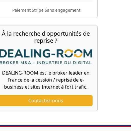
Paiement Stripe
Sans engagement
À la recherche d'opportunités de
reprise ?
DEALING-ROOM est le broker leader en
France de la cession / reprise de e-
business et sites Internet à fort trafic.
Contactez-nous