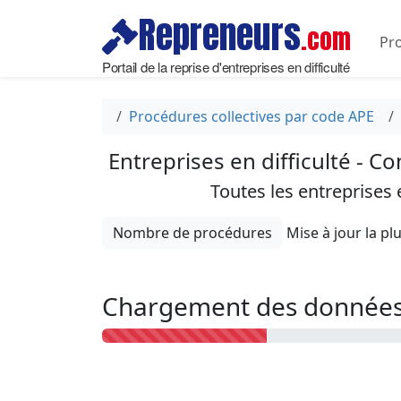
Repreneurs
.com
Pro
Portail de la reprise d'entreprises en difficulté
Procédures collectives par code APE
Entreprises en difficulté - C
Toutes les entreprises
Nombre de procédures
Chargement des données 