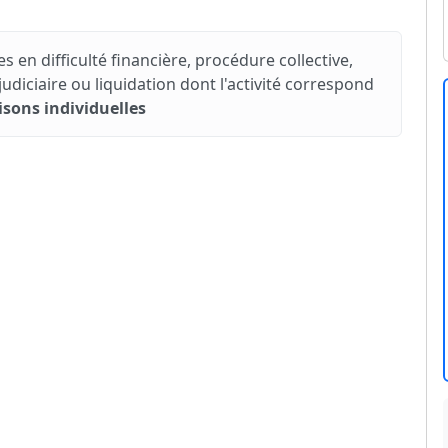
s en difficulté financière, procédure collective,
iciaire ou liquidation dont l'activité correspond
sons individuelles