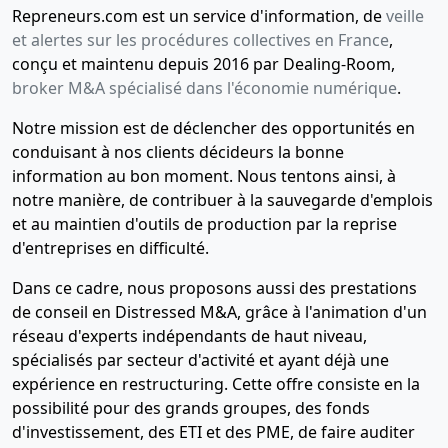
Repreneurs.com est un service d'information, de
veille
et alertes sur les procédures collectives en France
,
conçu et maintenu depuis 2016 par Dealing-Room,
broker M&A spécialisé dans l'économie numérique
.
Notre mission est de déclencher des opportunités en
conduisant à nos clients décideurs la bonne
information au bon moment. Nous tentons ainsi, à
notre manière, de contribuer à la sauvegarde d'emplois
et au maintien d'outils de production par la reprise
d'entreprises en difficulté.
Dans ce cadre, nous proposons aussi des prestations
de conseil en Distressed M&A, grâce à l'animation d'un
réseau d'experts indépendants de haut niveau,
spécialisés par secteur d'activité et ayant déjà une
expérience en restructuring. Cette offre consiste en la
possibilité pour des grands groupes, des fonds
d'investissement, des ETI et des PME, de faire auditer