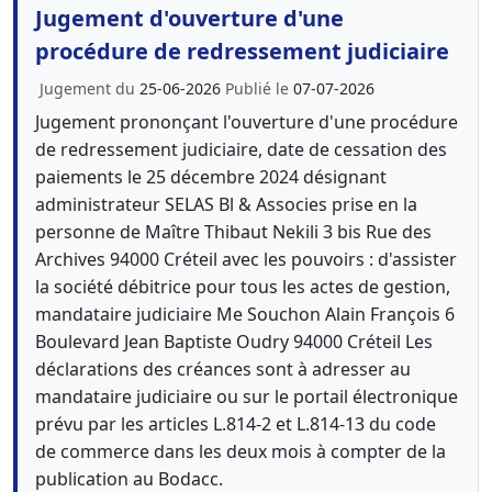
Jugement d'ouverture d'une
procédure de redressement judiciaire
Jugement du
25-06-2026
Publié le
07-07-2026
Jugement prononçant l'ouverture d'une procédure
de redressement judiciaire, date de cessation des
paiements le 25 décembre 2024 désignant
administrateur SELAS Bl & Associes prise en la
personne de Maître Thibaut Nekili 3 bis Rue des
Archives 94000 Créteil avec les pouvoirs : d'assister
la société débitrice pour tous les actes de gestion,
mandataire judiciaire Me Souchon Alain François 6
Boulevard Jean Baptiste Oudry 94000 Créteil Les
déclarations des créances sont à adresser au
mandataire judiciaire ou sur le portail électronique
prévu par les articles L.814-2 et L.814-13 du code
de commerce dans les deux mois à compter de la
publication au Bodacc.