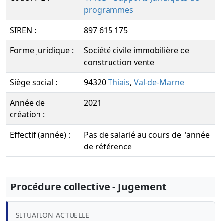
programmes
SIREN :
897 615 175
Forme juridique :
Société civile immobilière de
construction vente
Siège social :
94320
Thiais
,
Val-de-Marne
Année de
2021
création :
Effectif (année) :
Pas de salarié au cours de l'année
de référence
Procédure collective - Jugement
SITUATION ACTUELLE