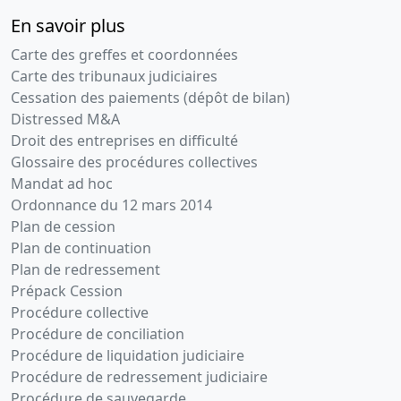
En savoir plus
Carte des greffes et coordonnées
Carte des tribunaux judiciaires
Cessation des paiements (dépôt de bilan)
Distressed M&A
Droit des entreprises en difficulté
Glossaire des procédures collectives
Mandat ad hoc
Ordonnance du 12 mars 2014
Plan de cession
Plan de continuation
Plan de redressement
Prépack Cession
Procédure collective
Procédure de conciliation
Procédure de liquidation judiciaire
Procédure de redressement judiciaire
Procédure de sauvegarde