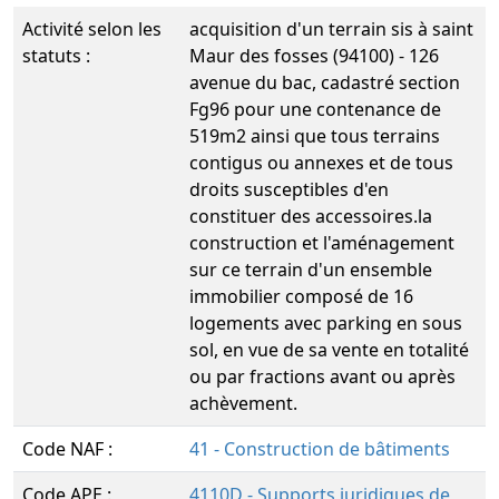
Activité selon les
acquisition d'un terrain sis à saint
statuts :
Maur des fosses (94100) - 126
avenue du bac, cadastré section
Fg96 pour une contenance de
519m2 ainsi que tous terrains
contigus ou annexes et de tous
droits susceptibles d'en
constituer des accessoires.la
construction et l'aménagement
sur ce terrain d'un ensemble
immobilier composé de 16
logements avec parking en sous
sol, en vue de sa vente en totalité
ou par fractions avant ou après
achèvement.
Code NAF :
41 - Construction de bâtiments
Code APE :
4110D - Supports juridiques de