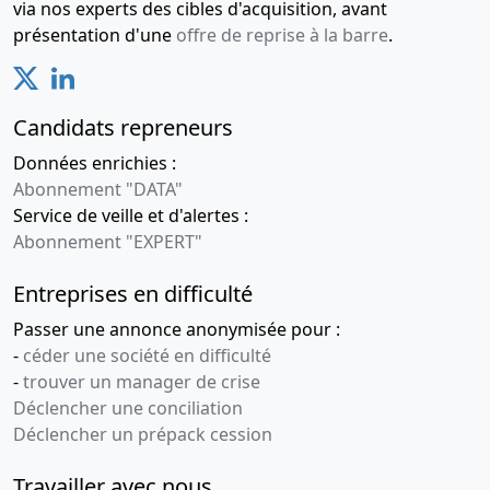
via nos experts des cibles d'acquisition, avant
présentation d'une
offre de reprise à la barre
.
Candidats repreneurs
Données enrichies :
Abonnement "DATA"
Service de veille et d'alertes :
Abonnement "EXPERT"
Entreprises en difficulté
Passer une annonce anonymisée pour :
-
céder une société en difficulté
-
trouver un manager de crise
Déclencher une conciliation
Déclencher un prépack cession
Travailler avec nous