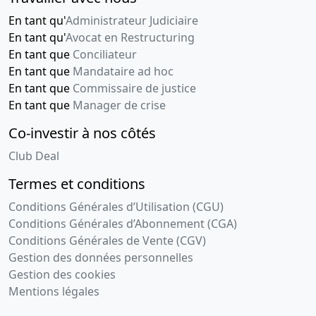
En tant qu'
Administrateur Judiciaire
En tant qu'
Avocat en Restructuring
En tant que
Conciliateur
En tant que
Mandataire ad hoc
En tant que
Commissaire de justice
En tant que
Manager de crise
Co-investir à nos côtés
Club Deal
Termes et conditions
Conditions Générales d’Utilisation (CGU)
Conditions Générales d’Abonnement (CGA)
Conditions Générales de Vente (CGV)
Gestion des données personnelles
Gestion des cookies
Mentions légales