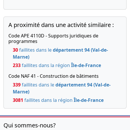
A proximité dans une activité similaire :
Code APE 4110D - Supports juridiques de
programmes
30
faillites dans le
département 94 (Val-de-
Marne)
233
faillites dans la région
Île-de-France
Code NAF 41 - Construction de bâtiments
339
faillites dans le
département 94 (Val-de-
Marne)
3081
faillites dans la région
Île-de-France
Qui sommes-nous?