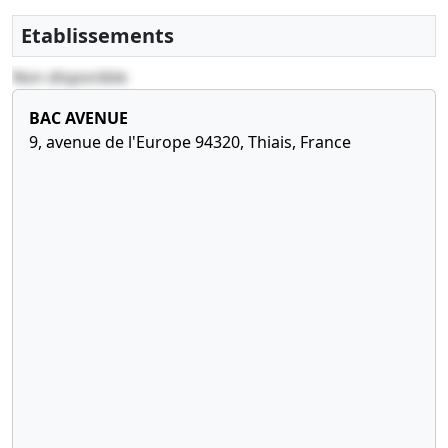
Etablissements
Non disponible
BAC AVENUE
9, avenue de l'Europe 94320, Thiais, France