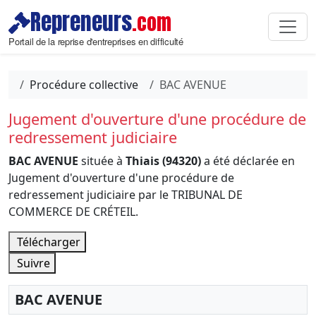
Repreneurs
.com
Portail de la reprise d'entreprises en difficulté
Procédure collective
BAC AVENUE
Jugement d'ouverture d'une procédure de
redressement judiciaire
BAC AVENUE
située à
Thiais (94320)
a été déclarée en
Jugement d'ouverture d'une procédure de
redressement judiciaire par le TRIBUNAL DE
COMMERCE DE CRÉTEIL.
Télécharger
Suivre
BAC AVENUE