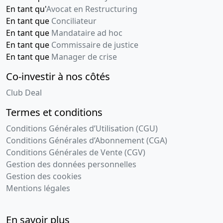
En tant qu'
Avocat en Restructuring
En tant que
Conciliateur
En tant que
Mandataire ad hoc
En tant que
Commissaire de justice
En tant que
Manager de crise
Co-investir à nos côtés
Club Deal
Termes et conditions
Conditions Générales d’Utilisation (CGU)
Conditions Générales d’Abonnement (CGA)
Conditions Générales de Vente (CGV)
Gestion des données personnelles
Gestion des cookies
Mentions légales
En savoir plus