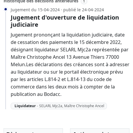
Historique des décisions antérieures
1
Jugement du 15-04-2024 · publié le 24-04-2024
Jugement d'ouverture de liquidation
judiciaire
Jugement prononçant la liquidation judiciaire, date
de cessation des paiements le 15 décembre 2022,
désignant liquidateur SELARL Mjc2a représentée par
Maître Christophe Ancel 13 Avenue Thiers 77000
Melun.Les déclarations des créances sont à adresser
au liquidateur ou sur le portail électronique prévu
par les articles L.814-2 et L.814-13 du code de
commerce dans les deux mois à compter de la
publication au Bodacc.
Liquidateur
-
SELARL Mjc2a, Maître Christophe Ancel