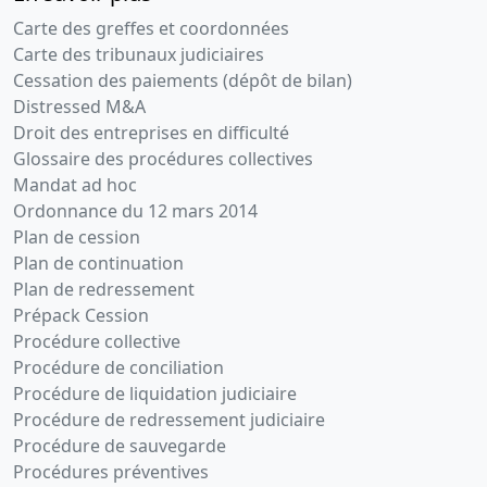
Carte des greffes et coordonnées
Carte des tribunaux judiciaires
Cessation des paiements (dépôt de bilan)
Distressed M&A
Droit des entreprises en difficulté
Glossaire des procédures collectives
Mandat ad hoc
Ordonnance du 12 mars 2014
Plan de cession
Plan de continuation
Plan de redressement
Prépack Cession
Procédure collective
Procédure de conciliation
Procédure de liquidation judiciaire
Procédure de redressement judiciaire
Procédure de sauvegarde
Procédures préventives