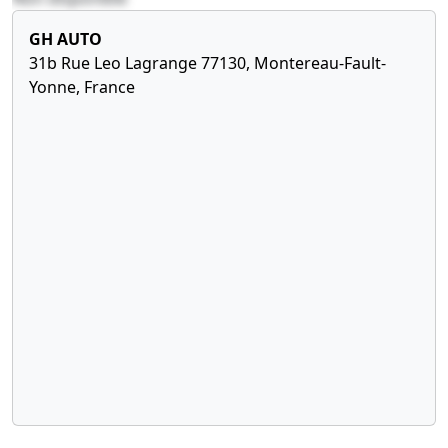
GH AUTO
31b Rue Leo Lagrange 77130, Montereau-Fault-
Yonne, France