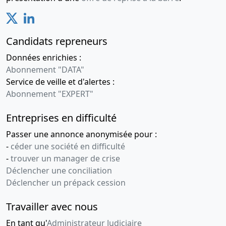
Candidats repreneurs
Données enrichies :
Abonnement "DATA"
Service de veille et d'alertes :
Abonnement "EXPERT"
Entreprises en difficulté
Passer une annonce anonymisée pour :
-
céder une société en difficulté
-
trouver un manager de crise
Déclencher une conciliation
Déclencher un prépack cession
Travailler avec nous
En tant qu'
Administrateur Judiciaire