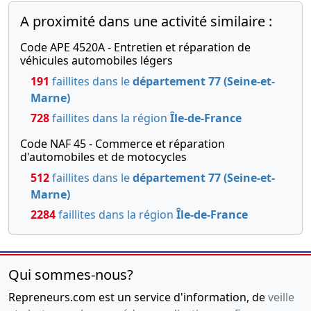
A proximité dans une activité similaire :
Code APE 4520A - Entretien et réparation de
véhicules automobiles légers
191
faillites dans le
département 77 (Seine-et-
Marne)
728
faillites dans la région
Île-de-France
Code NAF 45 - Commerce et réparation
d'automobiles et de motocycles
512
faillites dans le
département 77 (Seine-et-
Marne)
2284
faillites dans la région
Île-de-France
Qui sommes-nous?
Repreneurs.com est un service d'information, de
veille