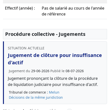
Effectif (année) :
Pas de salarié au cours de l'année
de référence
Procédure collective - Jugements
SITUATION ACTUELLE
Jugement de clôture pour insuffisance
d'actif
Jugement du
29-06-2026
Publié le
08-07-2026
Jugement prononçant la clôture de la procédure
de liquidation judiciaire pour insuffisance d'actif.
Tribunal de commerce :
Melun
Décisions de la même juridiction